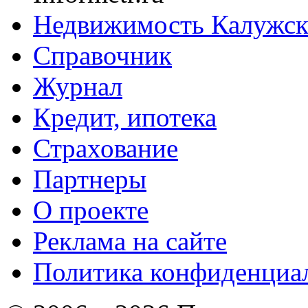
Недвижимость Калужск
Справочник
Журнал
Кредит, ипотека
Страхование
Партнеры
O проекте
Реклама на сайте
Политика конфиденциа