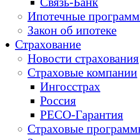
Связь-Банк
Ипотечные програм
Закон об ипотеке
Страхование
Новости страхования
Страховые компании
Ингосстрах
Россия
РЕСО-Гарантия
Страховые программ