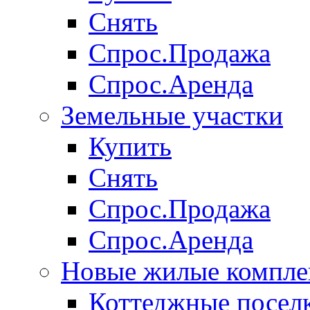
Снять
Спрос.Продажа
Спрос.Аренда
Земельные участки
Купить
Снять
Спрос.Продажа
Спрос.Аренда
Новые жилые компле
Коттеджные посел