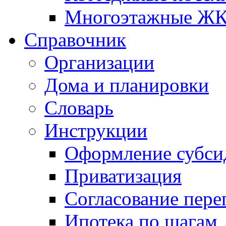
Многоэтажные Ж
Справочник
Организации
Дома и планировки
Словарь
Инструкции
Оформление субси
Приватизация
Согласование пере
Ипотека по шагам