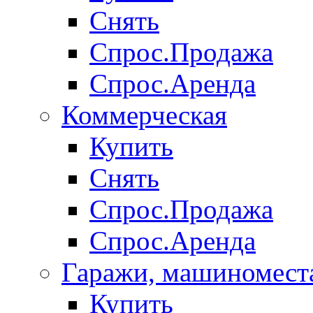
Снять
Спрос.Продажа
Спрос.Аренда
Коммерческая
Купить
Снять
Спрос.Продажа
Спрос.Аренда
Гаражи, машиномест
Купить