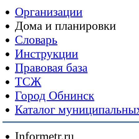
Организации
Дома и планировки
Словарь
Инструкции
Правовая база
ТСЖ
Город Обнинск
Каталог муниципальных
Informetr.ru