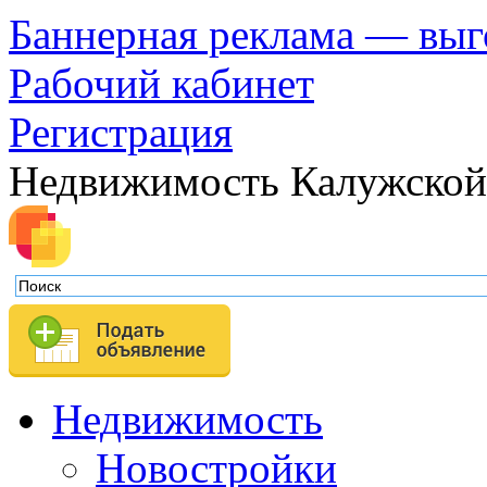
Баннерная реклама — выг
Рабочий кабинет
Регистрация
Недвижимость Калужской
Недвижимость
Новостройки