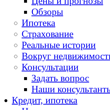
Цены и прогнозы
Обзоры
Ипотека
Страхование
Реальные истории
Вокруг недвижимост
Консультации
Задать вопрос
Наши консультант
Кредит, ипотека