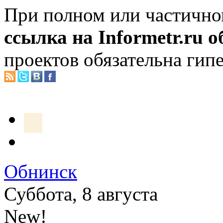
При полном или частично
ссылка на Informetr.ru 
проектов обязательна гип
Обнинск
Суббота, 8 августа
New!