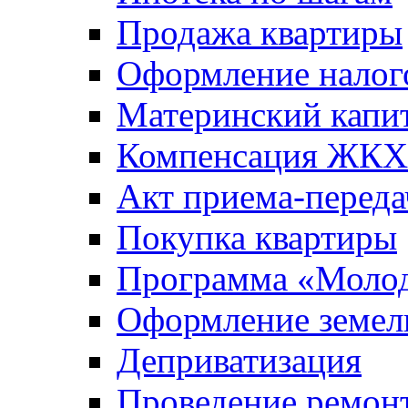
Продажа квартиры
Оформление налог
Материнский капи
Компенсация ЖКХ
Акт приема-переда
Покупка квартиры
Программа «Молод
Оформление земель
Деприватизация
Проведение ремон