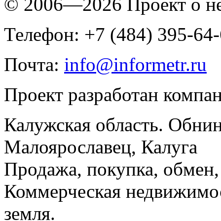
© 2006—2026 Проект о 
Телефон: +7 (484) 395-64
Почта:
info@informetr.ru
Проект разработан компа
Калужская область. Обнин
Малоярославец, Калуга
Продажа, покупка, обмен, 
Коммерческая недвижимос
земля.