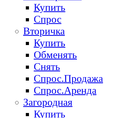
Купить
Спрос
Вторичка
Купить
Обменять
Снять
Спрос.Продажа
Спрос.Аренда
Загородная
Купить