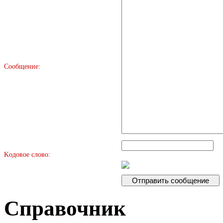
Сообщение:
Kодовое слово:
Справочник