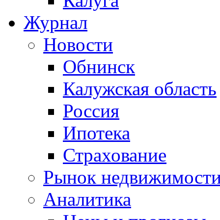
Калуга
Журнал
Новости
Обнинск
Калужская область
Россия
Ипотека
Страхование
Рынок недвижимост
Аналитика