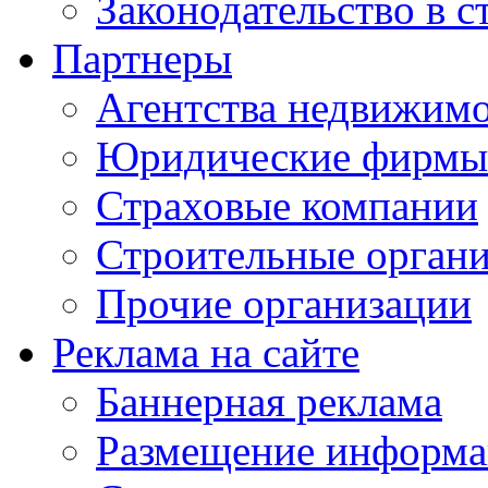
Законодательство в с
Партнеры
Агентства недвижим
Юридические фирмы
Страховые компании
Строительные орган
Прочие организации
Реклама на сайте
Баннерная реклама
Размещение информ