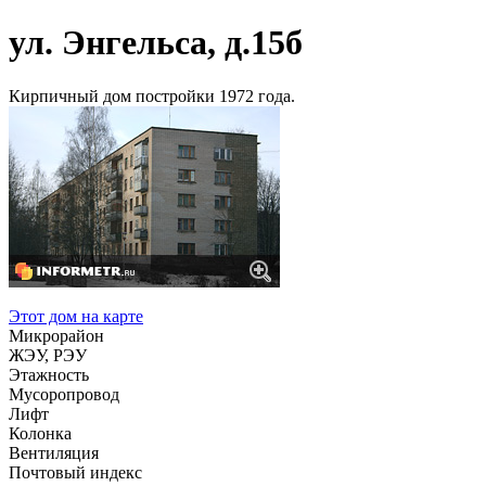
ул. Энгельса, д.15б
Кирпичный дом постройки 1972 года.
Этот дом на карте
Микрорайон
ЖЭУ, РЭУ
Этажность
Мусоропровод
Лифт
Колонка
Вентиляция
Почтовый индекс