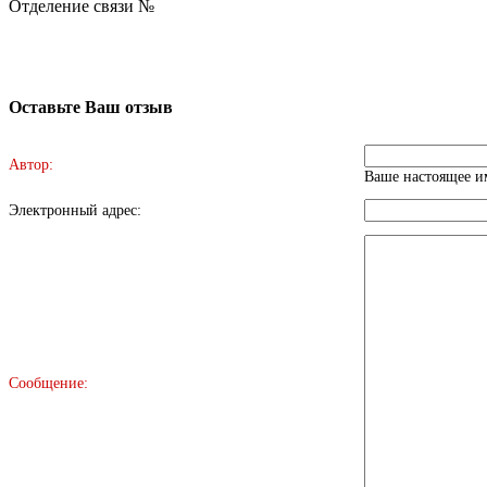
Отделение связи №
Оставьте Ваш отзыв
Автор:
Ваше настоящее им
Электронный адрес:
Сообщение: