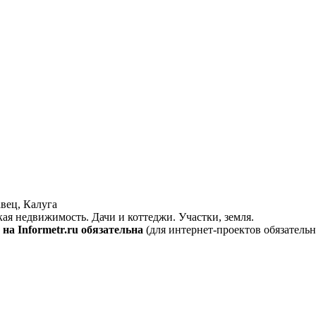
вец, Калуга
кая недвижимость. Дачи и коттеджи. Участки, земля.
на Informetr.ru обязательна
(для интернет-проектов обязательн