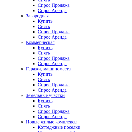
Спрос.Продажа
Спрос.Аренда
Загородная
Купить
Снять
Спрос.Продажа
Спрос.Аренда
Коммерческая
Купить
Снять
Спрос.Продажа
Спрос.Аренда
Гаражи, машиноместа
Купить
Снять
Спрос.Продажа
Спрос.Аренда
Земельные участки
Купить
Снять
Спрос.Продажа
Спрос.Аренда
Новые жилые комплексы
Коттеджные поселки