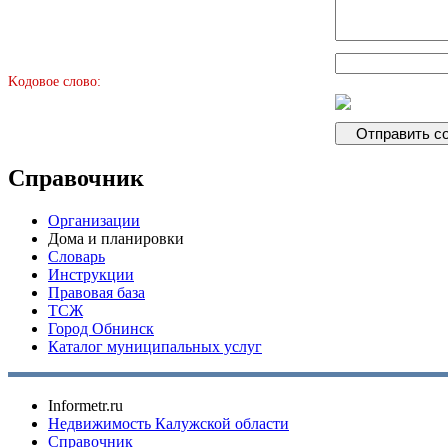
Kодовое слово:
Справочник
Организации
Дома и планировки
Словарь
Инструкции
Правовая база
ТСЖ
Город Обнинск
Каталог муниципальных услуг
Informetr.ru
Недвижимость Калужской области
Справочник