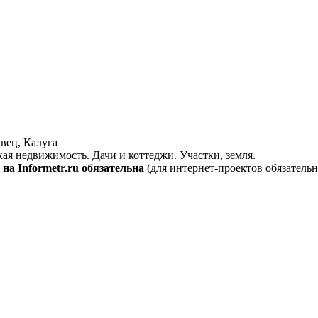
вец, Калуга
кая недвижимость. Дачи и коттеджи. Участки, земля.
на Informetr.ru обязательна
(для интернет-проектов обязательн