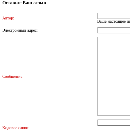
Оставьте Ваш отзыв
Автор:
Ваше настоящее им
Электронный адрес:
Сообщение:
Kодовое слово: