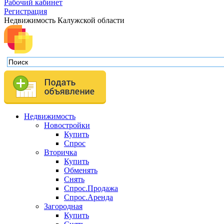
Рабочий кабинет
Регистрация
Недвижимость Калужской области
Недвижимость
Новостройки
Купить
Спрос
Вторичка
Купить
Обменять
Снять
Спрос.Продажа
Спрос.Аренда
Загородная
Купить