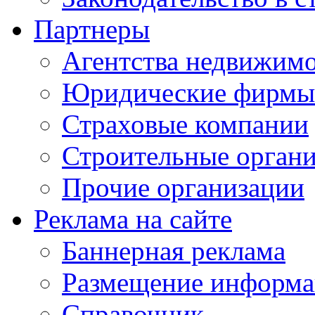
Партнеры
Агентства недвижим
Юридические фирмы
Страховые компании
Строительные орган
Прочие организации
Реклама на сайте
Баннерная реклама
Размещение информ
Справочник