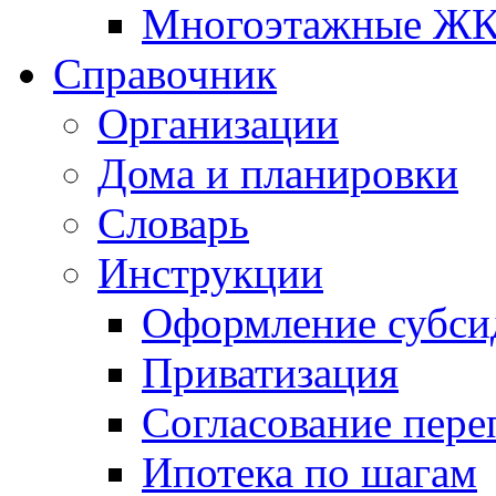
Многоэтажные Ж
Справочник
Организации
Дома и планировки
Словарь
Инструкции
Оформление субси
Приватизация
Согласование пере
Ипотека по шагам