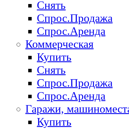
Снять
Спрос.Продажа
Спрос.Аренда
Коммерческая
Купить
Снять
Спрос.Продажа
Спрос.Аренда
Гаражи, машиномест
Купить