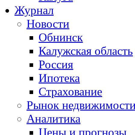
Журнал
Новости
Обнинск
Калужская область
Россия
Ипотека
Страхование
Рынок недвижимост
Аналитика
Цены и прогнозы