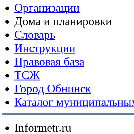
Организации
Дома и планировки
Словарь
Инструкции
Правовая база
ТСЖ
Город Обнинск
Каталог муниципальных
Informetr.ru