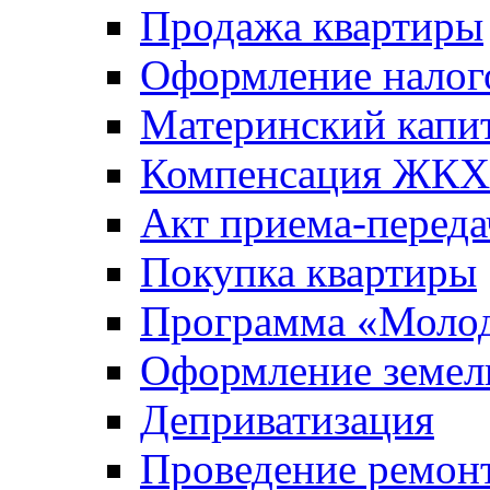
Продажа квартиры
Оформление налог
Материнский капи
Компенсация ЖКХ
Акт приема-переда
Покупка квартиры
Программа «Молод
Оформление земель
Деприватизация
Проведение ремон