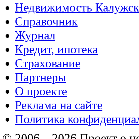
Недвижимость Калужск
Справочник
Журнал
Кредит, ипотека
Страхование
Партнеры
O проекте
Реклама на сайте
Политика конфиденциа
© 2006—2026 Проект о 