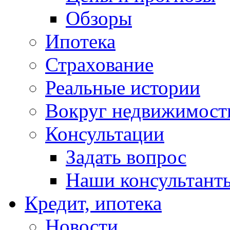
Обзоры
Ипотека
Страхование
Реальные истории
Вокруг недвижимост
Консультации
Задать вопрос
Наши консультант
Кредит, ипотека
Новости