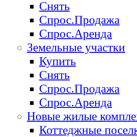
Снять
Спрос.Продажа
Спрос.Аренда
Земельные участки
Купить
Снять
Спрос.Продажа
Спрос.Аренда
Новые жилые компле
Коттеджные посел