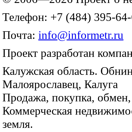
Телефон: +7 (484) 395-64
Почта:
info@informetr.ru
Проект разработан компа
Калужская область. Обнин
Малоярославец, Калуга
Продажа, покупка, обмен, 
Коммерческая недвижимос
земля.