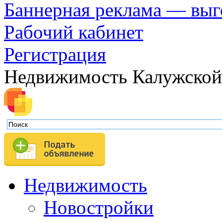
Баннерная реклама — выг
Рабочий кабинет
Регистрация
Недвижимость Калужской
Недвижимость
Новостройки