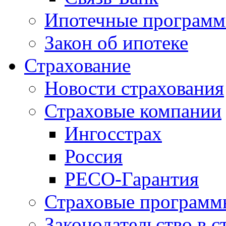
Ипотечные програм
Закон об ипотеке
Страхование
Новости страхования
Страховые компании
Ингосстрах
Россия
РЕСО-Гарантия
Страховые программ
Законодательство в с