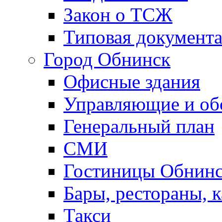
Закон о ТСЖ
Типовая документ
Город Обнинск
Офисные здания
Управляющие и о
Генеральный план
СМИ
Гостиницы Обнинс
Бары, рестораны, 
Такси