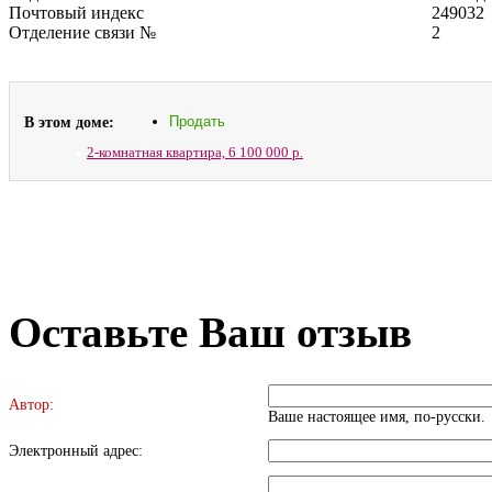
Почтовый индекс
249032
Отделение связи №
2
В этом доме:
Продать
2-комнатная квартира,
6 100 000 р.
Оставьте Ваш отзыв
Автор:
Ваше настоящее имя, по-русски.
Электронный адрес: