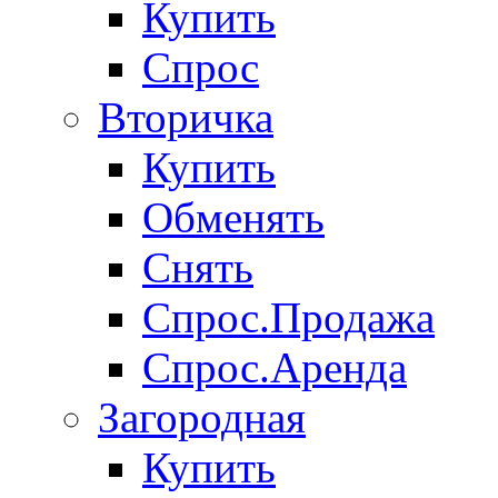
Купить
Спрос
Вторичка
Купить
Обменять
Снять
Спрос.Продажа
Спрос.Аренда
Загородная
Купить