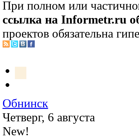
При полном или частично
ссылка на Informetr.ru 
проектов обязательна гип
Обнинск
Четверг, 6 августа
New!