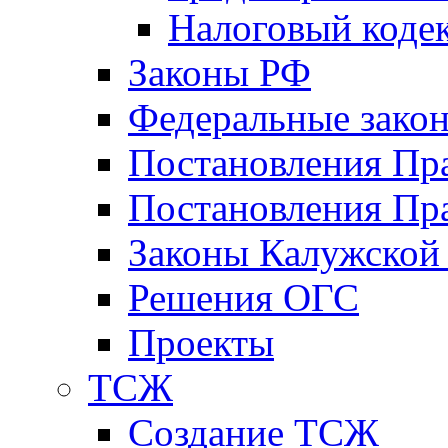
Налоговый коде
Законы РФ
Федеральные зако
Постановления Пр
Постановления Пра
Законы Калужской
Решения ОГС
Проекты
ТСЖ
Создание ТСЖ