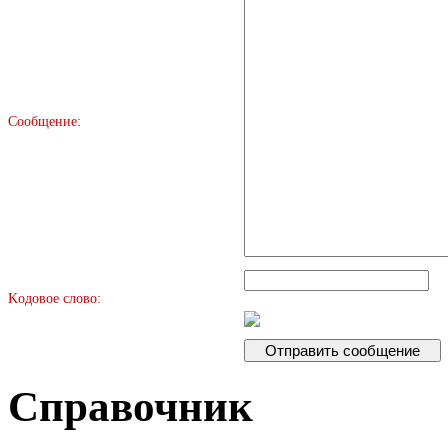
Сообщение:
Kодовое слово:
Справочник