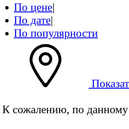
По цене
|
По дате
|
По популярности
Показат
К сожалению, по данному 