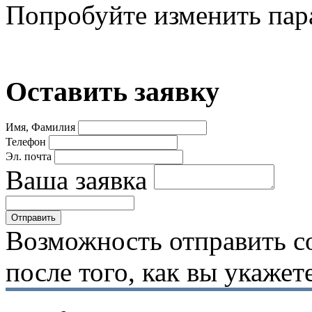
Попробуйте изменить пар
Оставить заявку
Имя, Фамилия
Телефон
Эл. почта
Ваша заявка
Возможность отправить с
после того, как вы укаже