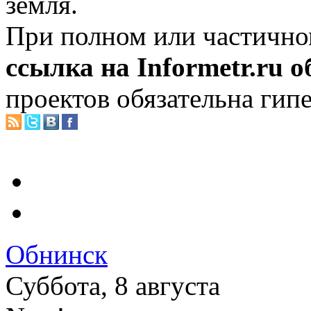
земля.
При полном или частично
ссылка на Informetr.ru 
проектов обязательна гип
Обнинск
Суббота, 8 августа