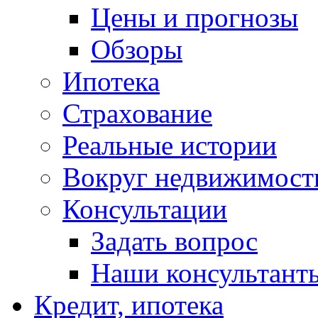
Цены и прогнозы
Обзоры
Ипотека
Страхование
Реальные истории
Вокруг недвижимост
Консультации
Задать вопрос
Наши консультант
Кредит, ипотека