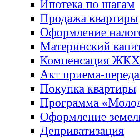
Ипотека по шагам
Продажа квартиры
Оформление налог
Материнский капи
Компенсация ЖКХ
Акт приема-переда
Покупка квартиры
Программа «Молод
Оформление земель
Деприватизация