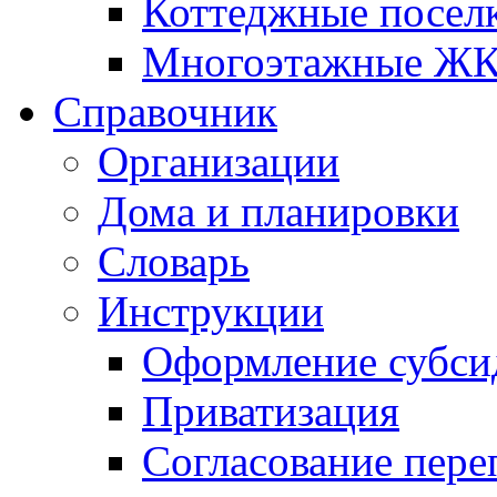
Коттеджные посел
Многоэтажные Ж
Справочник
Организации
Дома и планировки
Словарь
Инструкции
Оформление субси
Приватизация
Согласование пере