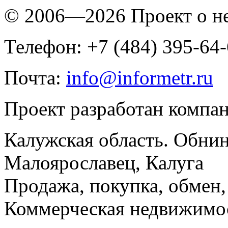
© 2006—2026 Проект о 
Телефон: +7 (484) 395-64
Почта:
info@informetr.ru
Проект разработан компа
Калужская область. Обнин
Малоярославец, Калуга
Продажа, покупка, обмен, 
Коммерческая недвижимос