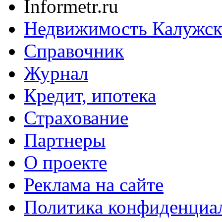
Informetr.ru
Недвижимость Калужск
Справочник
Журнал
Кредит, ипотека
Страхование
Партнеры
O проекте
Реклама на сайте
Политика конфиденциа