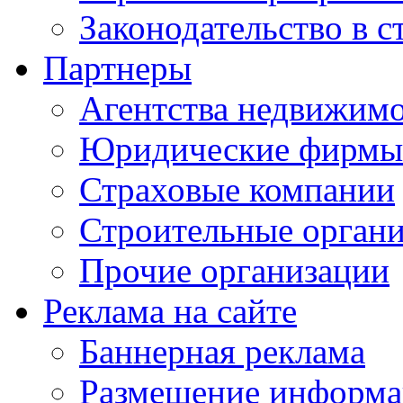
Законодательство в с
Партнеры
Агентства недвижим
Юридические фирмы
Страховые компании
Строительные орган
Прочие организации
Реклама на сайте
Баннерная реклама
Размещение информ