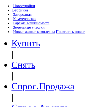
|
Новостройки
|
Вторичка
|
Загородная
|
Коммерческая
|
Гаражи, машиноместа
|
Земельные участки
|
Новые жилые комплексы
Появились новые
Купить
|
Снять
|
Спрос.Продажа
|