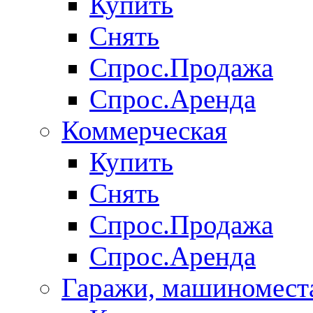
Купить
Снять
Спрос.Продажа
Спрос.Аренда
Коммерческая
Купить
Снять
Спрос.Продажа
Спрос.Аренда
Гаражи, машиномест