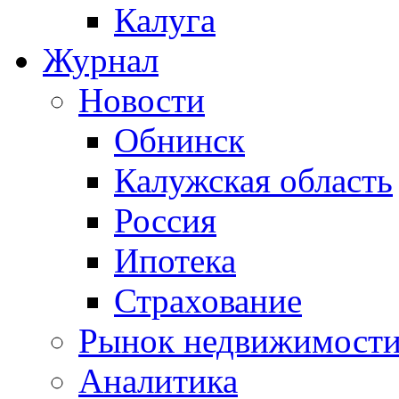
Калуга
Журнал
Новости
Обнинск
Калужская область
Россия
Ипотека
Страхование
Рынок недвижимост
Аналитика