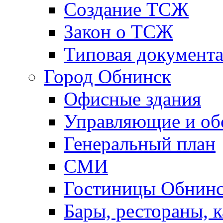
Создание ТСЖ
Закон о ТСЖ
Типовая документ
Город Обнинск
Офисные здания
Управляющие и о
Генеральный план
СМИ
Гостиницы Обнинс
Бары, рестораны, 