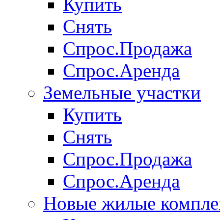
Купить
Снять
Спрос.Продажа
Спрос.Аренда
Земельные участки
Купить
Снять
Спрос.Продажа
Спрос.Аренда
Новые жилые компле