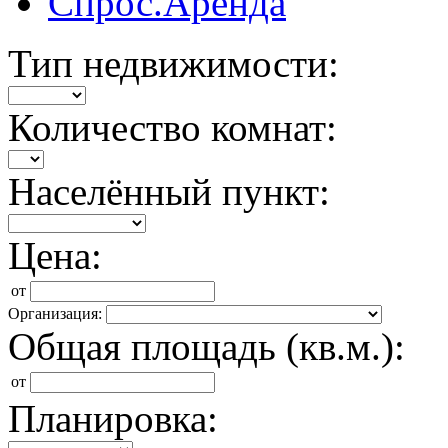
Спрос.Аренда
Тип недвижимости:
Количество комнат:
Населённый пункт:
Цена:
от
Организация:
Общая площадь (кв.м.):
от
Планировка: