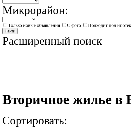
Микрорайон:
Только новые объявления
С фото
Подходит под ипоте
Найти
Расширенный поиск
Вторичное жилье в 
Сортировать: