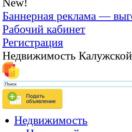
New!
Баннерная реклама — выг
Рабочий кабинет
Регистрация
Недвижимость Калужской
Недвижимость