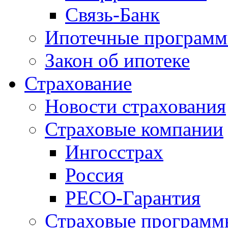
Связь-Банк
Ипотечные програм
Закон об ипотеке
Страхование
Новости страхования
Страховые компании
Ингосстрах
Россия
РЕСО-Гарантия
Страховые программ