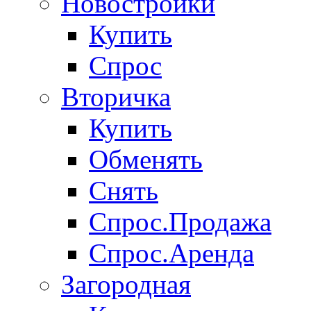
Новостройки
Купить
Спрос
Вторичка
Купить
Обменять
Снять
Спрос.Продажа
Спрос.Аренда
Загородная