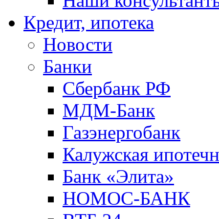
Наши консультант
Кредит, ипотека
Новости
Банки
Сбербанк РФ
МДМ-Банк
Газэнергобанк
Калужская ипотечн
Банк «Элита»
НОМОС-БАНК