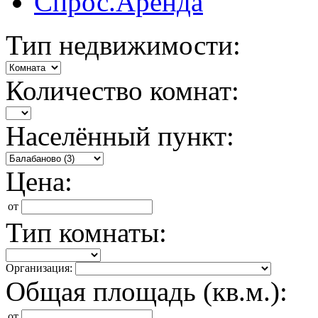
Спрос.Аренда
Тип недвижимости:
Количество комнат:
Населённый пункт:
Цена:
от
Тип комнаты:
Организация:
Общая площадь (кв.м.):
от