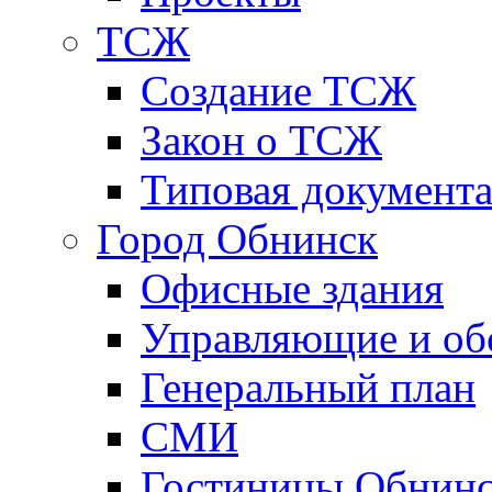
ТСЖ
Создание ТСЖ
Закон о ТСЖ
Типовая документ
Город Обнинск
Офисные здания
Управляющие и о
Генеральный план
СМИ
Гостиницы Обнинс