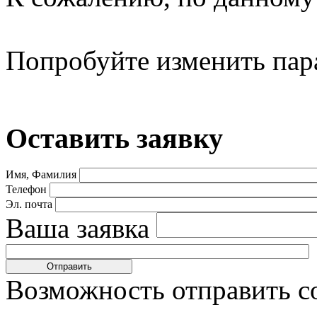
Попробуйте изменить пар
Оставить заявку
Имя, Фамилия
Телефон
Эл. почта
Ваша заявка
Возможность отправить с