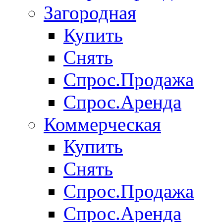
Загородная
Купить
Снять
Спрос.Продажа
Спрос.Аренда
Коммерческая
Купить
Снять
Спрос.Продажа
Спрос.Аренда