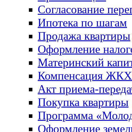
Согласование пере
Ипотека по шагам
Продажа квартиры
Оформление налог
Материнский капи
Компенсация ЖКХ
Акт приема-переда
Покупка квартиры
Программа «Молод
Оформление земель