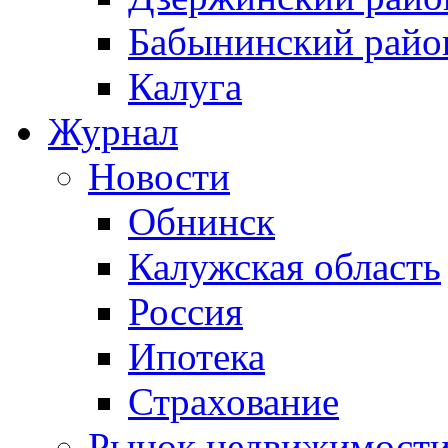
Бабынинский райо
Калуга
Журнал
Новости
Обнинск
Калужская область
Россия
Ипотека
Страхование
Рынок недвижимост