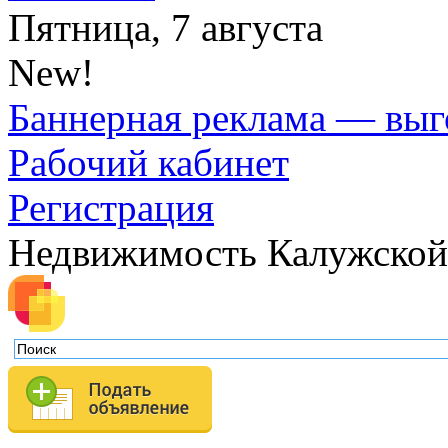
Пятница, 7 августа
New!
Баннерная реклама — выг
Рабочий кабинет
Регистрация
Недвижимость Калужской