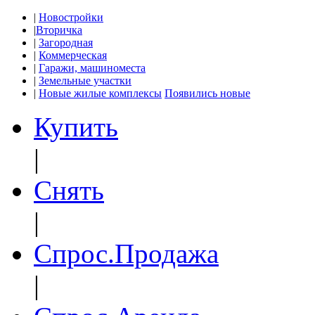
|
Новостройки
|
Вторичка
|
Загородная
|
Коммерческая
|
Гаражи, машиноместа
|
Земельные участки
|
Новые жилые комплексы
Появились новые
Купить
|
Снять
|
Спрос.Продажа
|