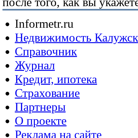
после того, как вы укаже
Informetr.ru
Недвижимость Калужск
Справочник
Журнал
Кредит, ипотека
Страхование
Партнеры
O проекте
Реклама на сайте