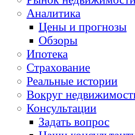
Аналитика
Цены и прогнозы
Обзоры
Ипотека
Страхование
Реальные истории
Вокруг недвижимост
Консультации
Задать вопрос