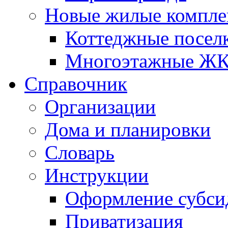
Новые жилые компле
Коттеджные посел
Многоэтажные Ж
Справочник
Организации
Дома и планировки
Словарь
Инструкции
Оформление субси
Приватизация