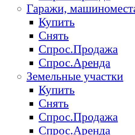
Гаражи, машиномест
Купить
Снять
Спрос.Продажа
Спрос.Аренда
Земельные участки
Купить
Снять
Спрос.Продажа
Спрос.Аренда