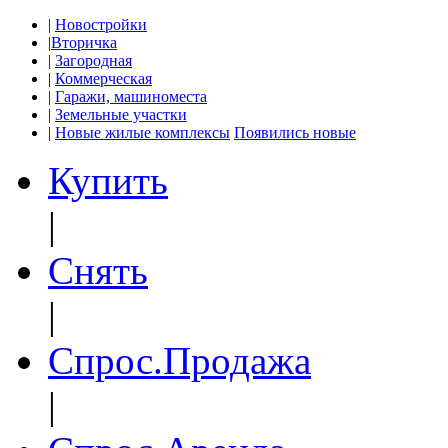
|
Новостройки
|
Вторичка
|
Загородная
|
Коммерческая
|
Гаражи, машиноместа
|
Земельные участки
|
Новые жилые комплексы
Появились новые
Купить
|
Снять
|
Спрос.Продажа
|