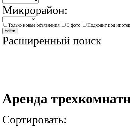
Микрорайон:
Только новые объявления
С фото
Подходит под ипоте
Найти
Расширенный поиск
Аренда трехкомнатн
Сортировать: