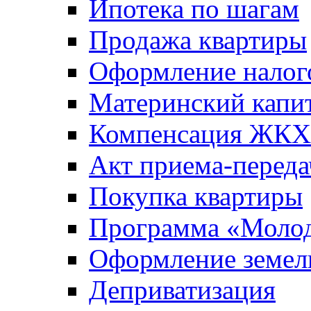
Ипотека по шагам
Продажа квартиры
Оформление налог
Материнский капи
Компенсация ЖКХ
Акт приема-переда
Покупка квартиры
Программа «Молод
Оформление земель
Деприватизация