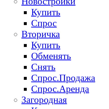
Новостройки
Купить
Спрос
Вторичка
Купить
Обменять
Снять
Спрос.Продажа
Спрос.Аренда
Загородная