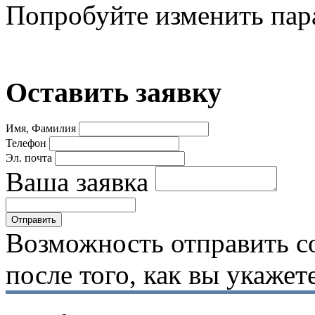
Попробуйте изменить пар
Оставить заявку
Имя, Фамилия
Телефон
Эл. почта
Ваша заявка
Возможность отправить с
после того, как вы укаже