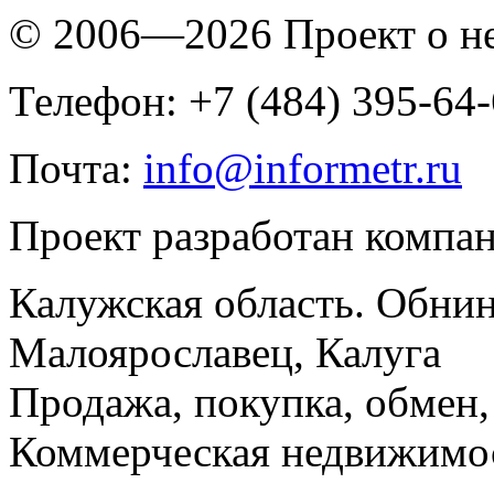
© 2006—2026 Проект о 
Телефон: +7 (484) 395-64
Почта:
info@informetr.ru
Проект разработан компа
Калужская область. Обнин
Малоярославец, Калуга
Продажа, покупка, обмен, 
Коммерческая недвижимос