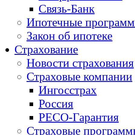
Связь-Банк
Ипотечные програм
Закон об ипотеке
Страхование
Новости страхования
Страховые компании
Ингосстрах
Россия
РЕСО-Гарантия
Страховые программ