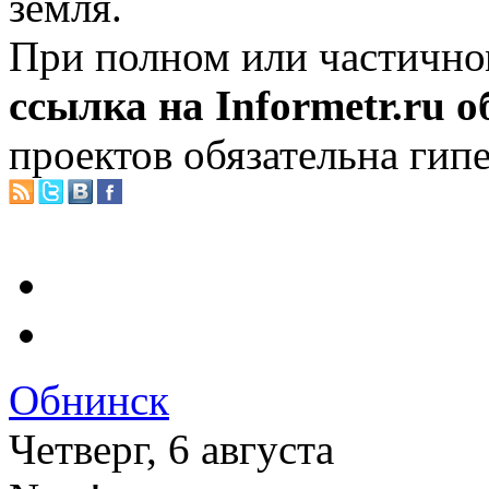
земля.
При полном или частично
ссылка на Informetr.ru 
проектов обязательна гип
Обнинск
Четверг, 6 августа