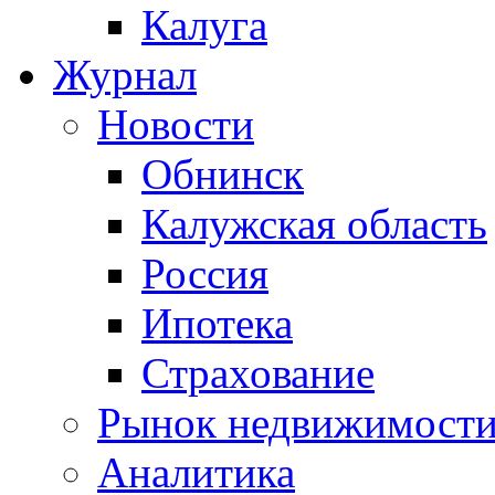
Калуга
Журнал
Новости
Обнинск
Калужская область
Россия
Ипотека
Страхование
Рынок недвижимост
Аналитика