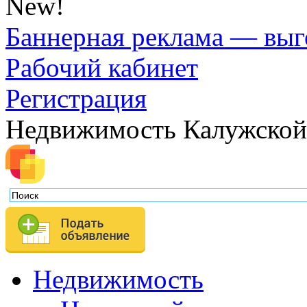
New!
Баннерная реклама — выг
Рабочий кабинет
Регистрация
Недвижимость Калужской
Недвижимость