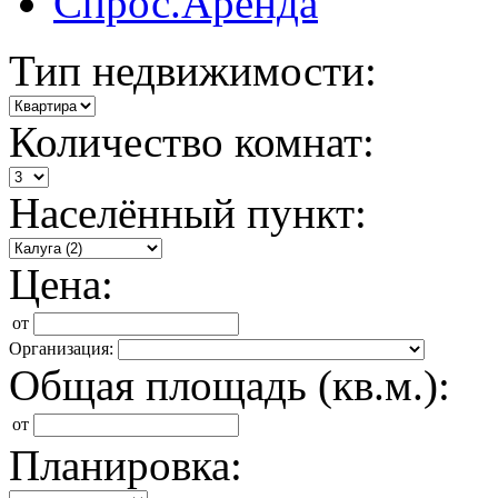
Спрос.Аренда
Тип недвижимости:
Количество комнат:
Населённый пункт:
Цена:
от
Организация:
Общая площадь (кв.м.):
от
Планировка: