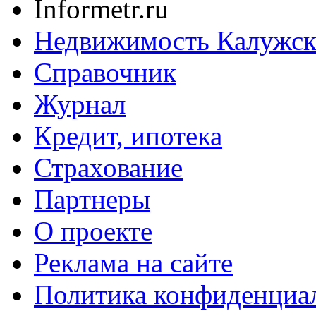
Informetr.ru
Недвижимость Калужск
Справочник
Журнал
Кредит, ипотека
Страхование
Партнеры
O проекте
Реклама на сайте
Политика конфиденциа