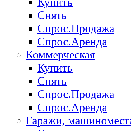
Купить
Снять
Спрос.Продажа
Спрос.Аренда
Коммерческая
Купить
Снять
Спрос.Продажа
Спрос.Аренда
Гаражи, машиномест