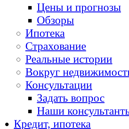
Цены и прогнозы
Обзоры
Ипотека
Страхование
Реальные истории
Вокруг недвижимост
Консультации
Задать вопрос
Наши консультант
Кредит, ипотека