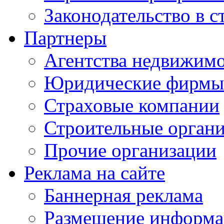
Законодательство в с
Партнеры
Агентства недвижим
Юридические фирмы
Страховые компании
Строительные орган
Прочие организации
Реклама на сайте
Баннерная реклама
Размещение информ