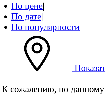
По цене
|
По дате
|
По популярности
Показат
К сожалению, по данному 