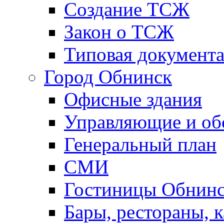
Создание ТСЖ
Закон о ТСЖ
Типовая документ
Город Обнинск
Офисные здания
Управляющие и о
Генеральный план
СМИ
Гостиницы Обнинс
Бары, рестораны, 