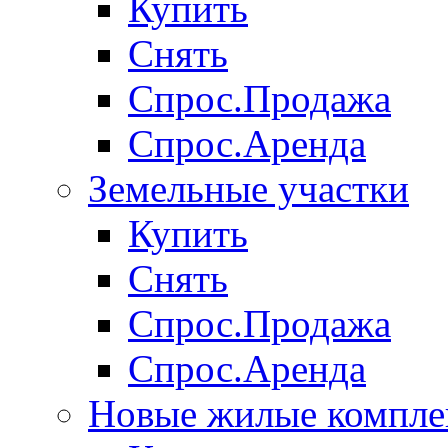
Купить
Снять
Спрос.Продажа
Спрос.Аренда
Земельные участки
Купить
Снять
Спрос.Продажа
Спрос.Аренда
Новые жилые компле