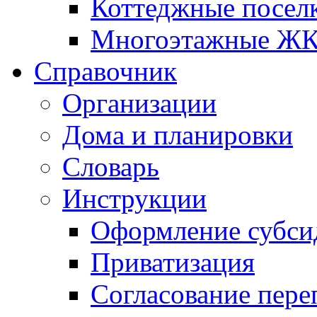
Коттеджные посел
Многоэтажные Ж
Справочник
Организации
Дома и планировки
Словарь
Инструкции
Оформление субси
Приватизация
Согласование пере