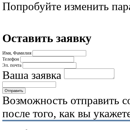
Попробуйте изменить пар
Оставить заявку
Имя, Фамилия
Телефон
Эл. почта
Ваша заявка
Возможность отправить с
после того, как вы укаже