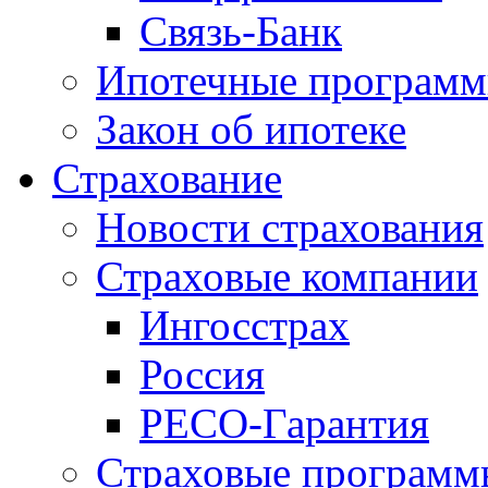
Связь-Банк
Ипотечные програм
Закон об ипотеке
Страхование
Новости страхования
Страховые компании
Ингосстрах
Россия
РЕСО-Гарантия
Страховые программ