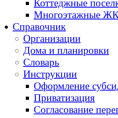
Коттеджные посел
Многоэтажные Ж
Справочник
Организации
Дома и планировки
Словарь
Инструкции
Оформление субси
Приватизация
Согласование пере