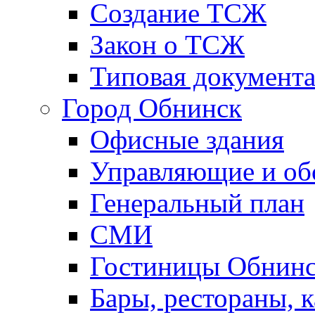
Создание ТСЖ
Закон о ТСЖ
Типовая документ
Город Обнинск
Офисные здания
Управляющие и о
Генеральный план
СМИ
Гостиницы Обнинс
Бары, рестораны, 