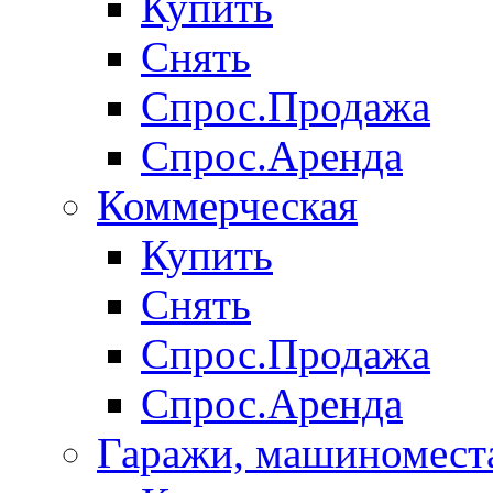
Купить
Снять
Спрос.Продажа
Спрос.Аренда
Коммерческая
Купить
Снять
Спрос.Продажа
Спрос.Аренда
Гаражи, машиномест