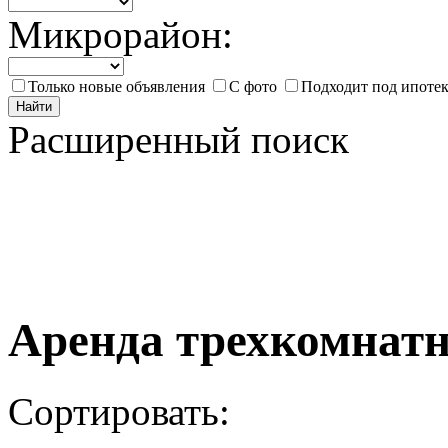
Микрорайон:
Только новые объявления
С фото
Подходит под ипоте
Найти
Расширенный поиск
Аренда трехкомнатн
Сортировать: