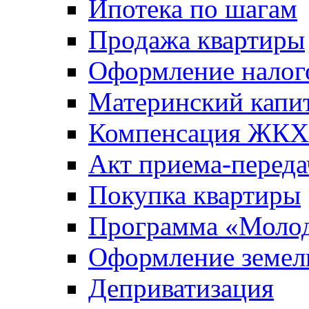
Ипотека по шагам
Продажа квартиры
Оформление налог
Материнский капи
Компенсация ЖКХ
Акт приема-переда
Покупка квартиры
Программа «Молод
Оформление земель
Деприватизация