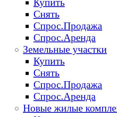
Купить
Снять
Спрос.Продажа
Спрос.Аренда
Земельные участки
Купить
Снять
Спрос.Продажа
Спрос.Аренда
Новые жилые компле