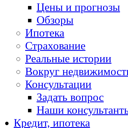
Цены и прогнозы
Обзоры
Ипотека
Страхование
Реальные истории
Вокруг недвижимост
Консультации
Задать вопрос
Наши консультант
Кредит, ипотека