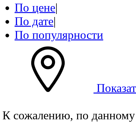
По цене
|
По дате
|
По популярности
Показат
К сожалению, по данному 