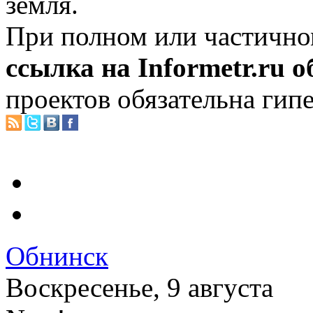
земля.
При полном или частично
ссылка на Informetr.ru 
проектов обязательна гип
Обнинск
Воскресенье, 9 августа