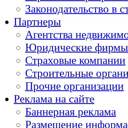
Законодательство в с
Партнеры
Агентства недвижим
Юридические фирмы
Страховые компании
Строительные орган
Прочие организации
Реклама на сайте
Баннерная реклама
Размещение информ