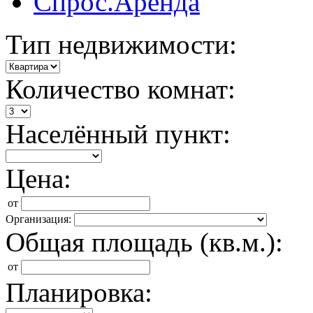
Спрос.Аренда
Тип недвижимости:
Количество комнат:
Населённый пункт:
Цена:
от
Организация:
Общая площадь (кв.м.):
от
Планировка: