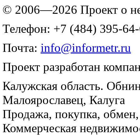
© 2006—2026 Проект о 
Телефон: +7 (484) 395-64
Почта:
info@informetr.ru
Проект разработан компа
Калужская область. Обнин
Малоярославец, Калуга
Продажа, покупка, обмен, 
Коммерческая недвижимос