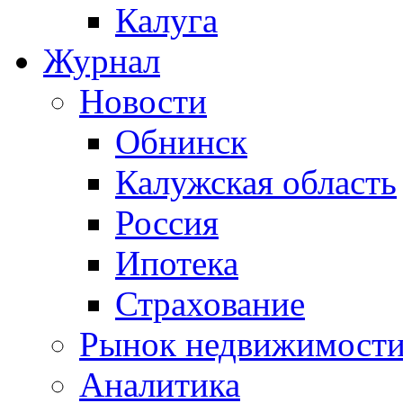
Калуга
Журнал
Новости
Обнинск
Калужская область
Россия
Ипотека
Страхование
Рынок недвижимост
Аналитика