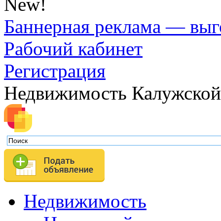
New!
Баннерная реклама — выг
Рабочий кабинет
Регистрация
Недвижимость Калужской
Недвижимость