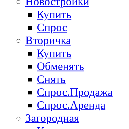
Новостройки
Купить
Спрос
Вторичка
Купить
Обменять
Снять
Спрос.Продажа
Спрос.Аренда
Загородная