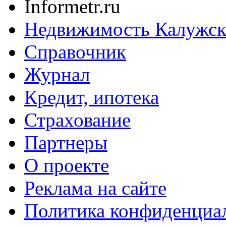
Informetr.ru
Недвижимость Калужск
Справочник
Журнал
Кредит, ипотека
Страхование
Партнеры
O проекте
Реклама на сайте
Политика конфиденциа