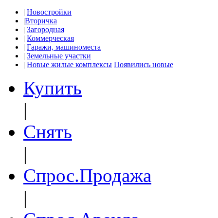
|
Новостройки
|
Вторичка
|
Загородная
|
Коммерческая
|
Гаражи, машиноместа
|
Земельные участки
|
Новые жилые комплексы
Появились новые
Купить
|
Снять
|
Спрос.Продажа
|