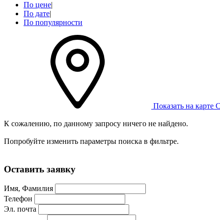
По цене
|
По дате
|
По популярности
Показать на карте
С
К сожалению, по данному запросу ничего не найдено.
Попробуйте изменить параметры поиска в фильтре.
Оставить заявку
Имя, Фамилия
Телефон
Эл. почта