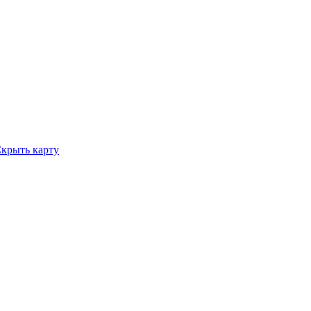
крыть карту