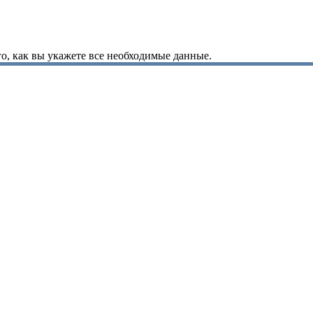
о, как вы укажете все необходимые данные.