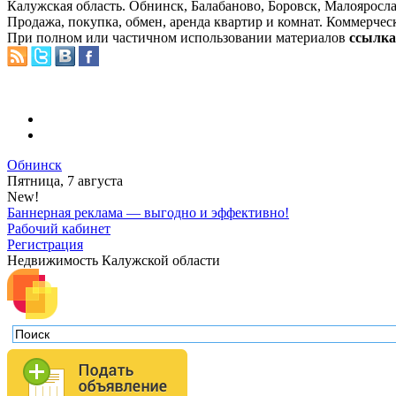
Калужская область. Обнинск, Балабаново, Боровск, Малояросла
Продажа, покупка, обмен, аренда квартир и комнат. Коммерчес
При полном или частичном использовании материалов
ссылка 
Обнинск
Пятница, 7 августа
New!
Баннерная реклама — выгодно и эффективно!
Рабочий кабинет
Регистрация
Недвижимость Калужской области