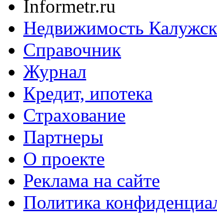
Informetr.ru
Недвижимость Калужск
Справочник
Журнал
Кредит, ипотека
Страхование
Партнеры
O проекте
Реклама на сайте
Политика конфиденциа