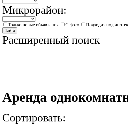
Микрорайон:
Только новые объявления
С фото
Подходит под ипоте
Найти
Расширенный поиск
Аренда однокомнат
Сортировать: