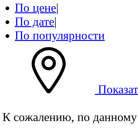
По цене
|
По дате
|
По популярности
Показат
К сожалению, по данному 