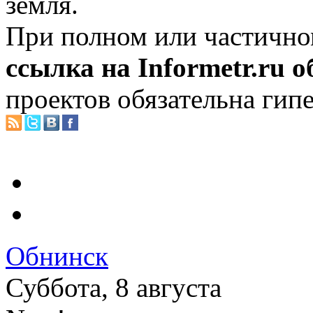
земля.
При полном или частично
ссылка на Informetr.ru 
проектов обязательна гип
Обнинск
Суббота, 8 августа