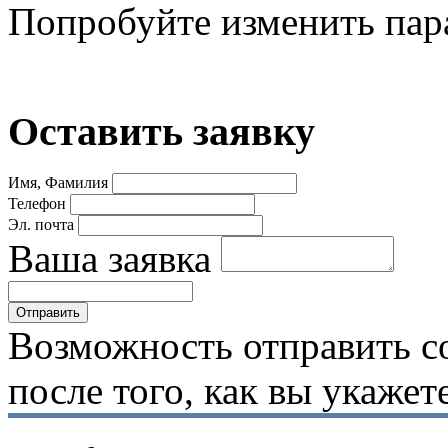
Попробуйте изменить пар
Оставить заявку
Имя, Фамилия
Телефон
Эл. почта
Ваша заявка
Возможность отправить с
после того, как вы укаже