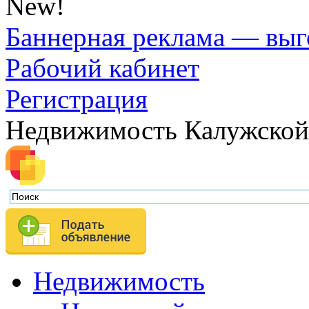
New!
Баннерная реклама — выг
Рабочий кабинет
Регистрация
Недвижимость Калужской
Недвижимость