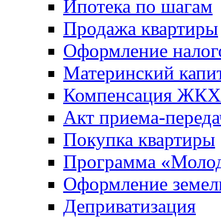
Ипотека по шагам
Продажа квартиры
Оформление налог
Материнский капи
Компенсация ЖКХ
Акт приема-переда
Покупка квартиры
Программа «Молод
Оформление земель
Деприватизация