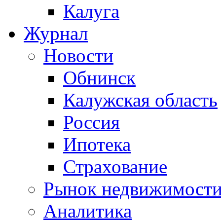
Калуга
Журнал
Новости
Обнинск
Калужская область
Россия
Ипотека
Страхование
Рынок недвижимост
Аналитика