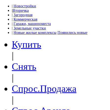
|
Новостройки
|
Вторичка
|
Загородная
|
Коммерческая
|
Гаражи, машиноместа
|
Земельные участки
|
Новые жилые комплексы
Появились новые
Купить
|
Снять
|
Спрос.Продажа
|