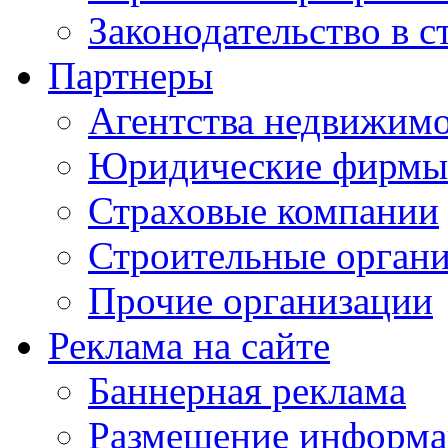
Законодательство в с
Партнеры
Агентства недвижим
Юридические фирмы
Страховые компании
Строительные орган
Прочие организации
Реклама на сайте
Баннерная реклама
Размещение информ