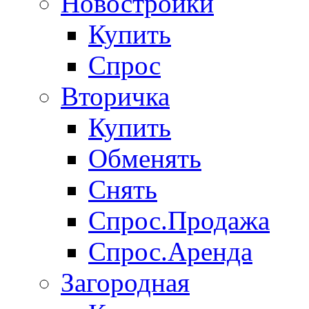
Новостройки
Купить
Спрос
Вторичка
Купить
Обменять
Снять
Спрос.Продажа
Спрос.Аренда
Загородная