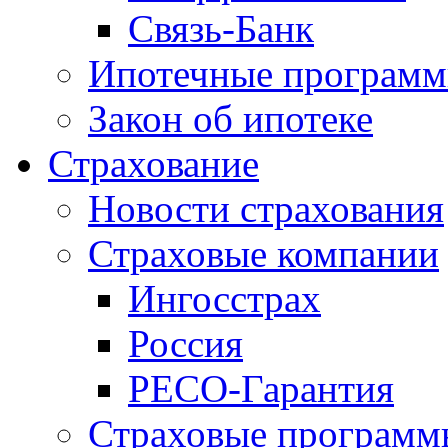
Связь-Банк
Ипотечные програм
Закон об ипотеке
Страхование
Новости страхования
Страховые компании
Ингосстрах
Россия
РЕСО-Гарантия
Страховые программ