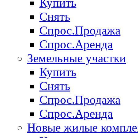
Купить
Снять
Спрос.Продажа
Спрос.Аренда
Земельные участки
Купить
Снять
Спрос.Продажа
Спрос.Аренда
Новые жилые компле