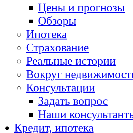
Цены и прогнозы
Обзоры
Ипотека
Страхование
Реальные истории
Вокруг недвижимост
Консультации
Задать вопрос
Наши консультант
Кредит, ипотека