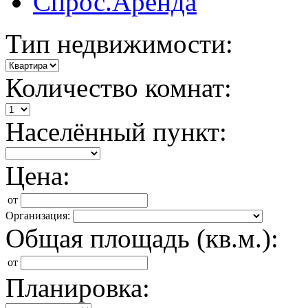
Спрос.Аренда
Тип недвижимости:
Количество комнат:
Населённый пункт:
Цена:
от
Организация:
Общая площадь (кв.м.):
от
Планировка: