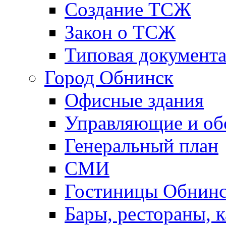
Создание ТСЖ
Закон о ТСЖ
Типовая документ
Город Обнинск
Офисные здания
Управляющие и о
Генеральный план
СМИ
Гостиницы Обнинс
Бары, рестораны, 