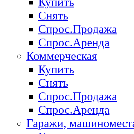
Купить
Снять
Спрос.Продажа
Спрос.Аренда
Коммерческая
Купить
Снять
Спрос.Продажа
Спрос.Аренда
Гаражи, машиномест