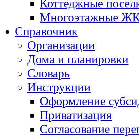
Коттеджные посел
Многоэтажные Ж
Справочник
Организации
Дома и планировки
Словарь
Инструкции
Оформление субси
Приватизация
Согласование пере