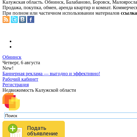
Калужская область. Обнинск, Балабаново, Боровск, Малояросла
Продажа, покупка, обмен, аренда квартир и комнат. Коммерчес
При полном или частичном использовании материалов
ссылка 
Обнинск
Четверг, 6 августа
New!
Баннерная реклама — выгодно и эффективно!
Рабочий кабинет
Регистрация
Недвижимость Калужской области