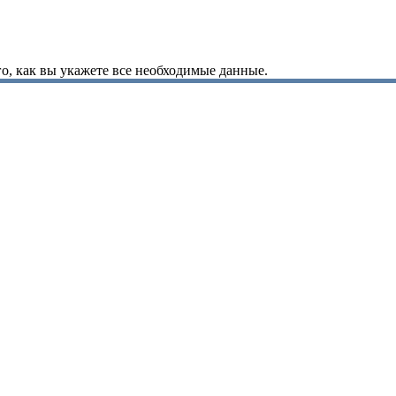
о, как вы укажете все необходимые данные.