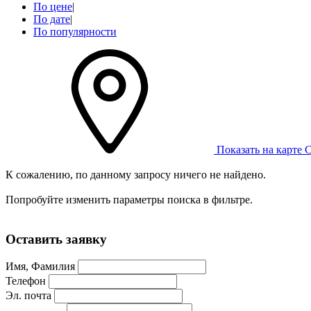
По цене
|
По дате
|
По популярности
Показать на карте
С
К сожалению, по данному запросу ничего не найдено.
Попробуйте изменить параметры поиска в фильтре.
Оставить заявку
Имя, Фамилия
Телефон
Эл. почта