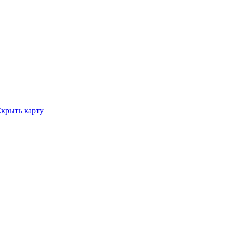
крыть карту