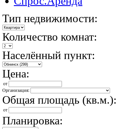
Спрос.Аренда
Тип недвижимости:
Количество комнат:
Населённый пункт:
Цена:
от
Организация:
Общая площадь (кв.м.):
от
Планировка: