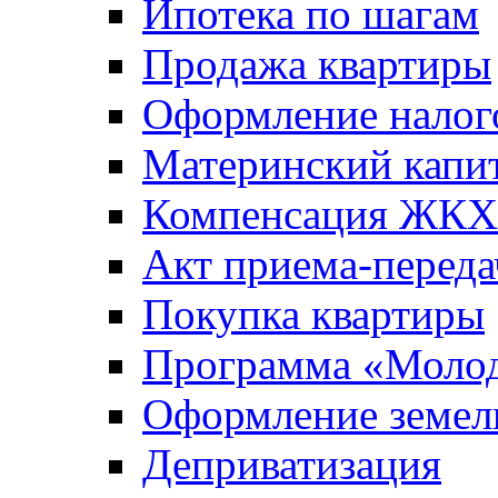
Ипотека по шагам
Продажа квартиры
Оформление налог
Материнский капи
Компенсация ЖКХ
Акт приема-переда
Покупка квартиры
Программа «Молод
Оформление земель
Деприватизация