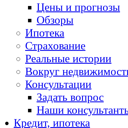
Цены и прогнозы
Обзоры
Ипотека
Страхование
Реальные истории
Вокруг недвижимост
Консультации
Задать вопрос
Наши консультант
Кредит, ипотека