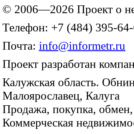
© 2006—2026 Проект о 
Телефон: +7 (484) 395-64
Почта:
info@informetr.ru
Проект разработан компа
Калужская область. Обнин
Малоярославец, Калуга
Продажа, покупка, обмен, 
Коммерческая недвижимос