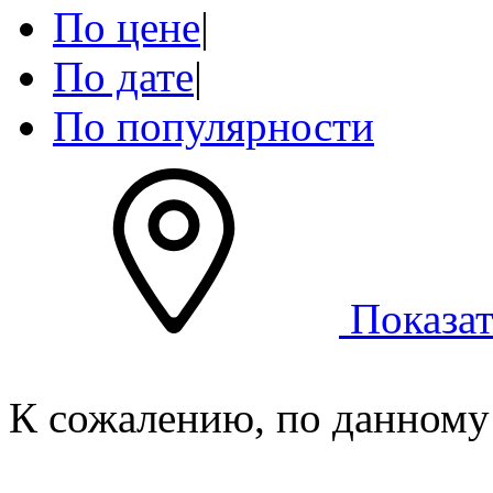
По цене
|
По дате
|
По популярности
Показат
К сожалению, по данному 