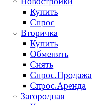
Новостройки
Купить
Спрос
Вторичка
Купить
Обменять
Снять
Спрос.Продажа
Спрос.Аренда
Загородная