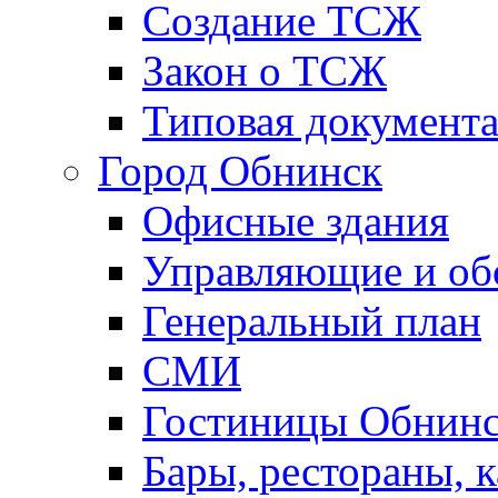
Создание ТСЖ
Закон о ТСЖ
Типовая документ
Город Обнинск
Офисные здания
Управляющие и о
Генеральный план
СМИ
Гостиницы Обнинс
Бары, рестораны, 