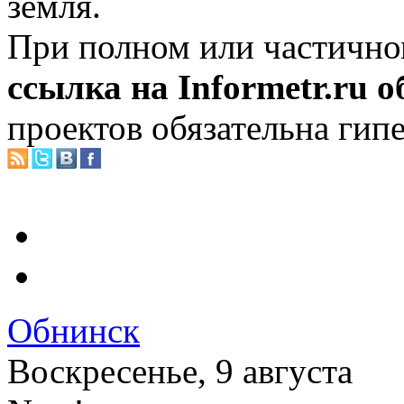
земля.
При полном или частично
ссылка на Informetr.ru 
проектов обязательна гип
Обнинск
Воскресенье, 9 августа