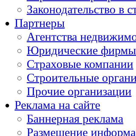
Законодательство в с
Партнеры
Агентства недвижим
Юридические фирмы
Страховые компании
Строительные орган
Прочие организации
Реклама на сайте
Баннерная реклама
Размещение информ