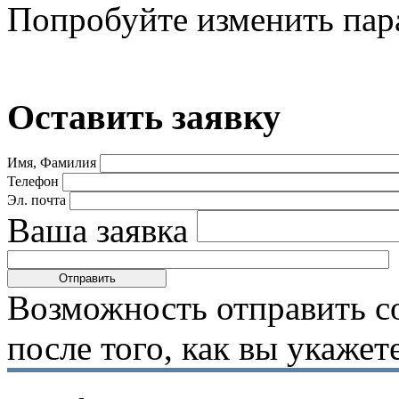
Попробуйте изменить пар
Оставить заявку
Имя, Фамилия
Телефон
Эл. почта
Ваша заявка
Возможность отправить с
после того, как вы укаже