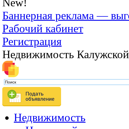
New!
Баннерная реклама — выг
Рабочий кабинет
Регистрация
Недвижимость Калужской
Недвижимость