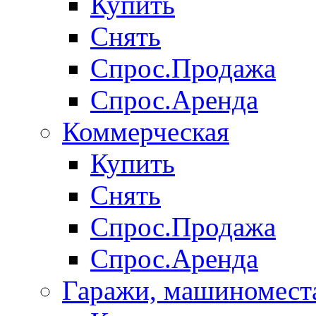
Купить
Снять
Спрос.Продажа
Спрос.Аренда
Коммерческая
Купить
Снять
Спрос.Продажа
Спрос.Аренда
Гаражи, машиномест