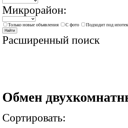
Микрорайон:
Только новые объявления
С фото
Подходит под ипоте
Найти
Расширенный поиск
Обмен двухкомнатн
Сортировать: