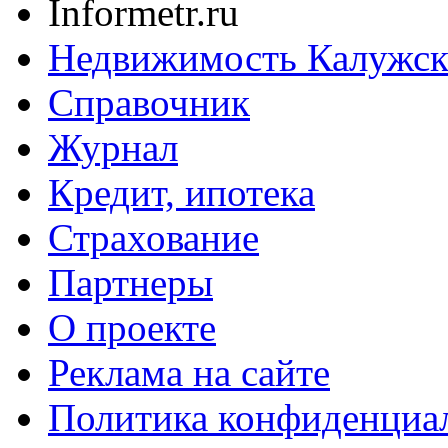
Informetr.ru
Недвижимость Калужск
Справочник
Журнал
Кредит, ипотека
Страхование
Партнеры
O проекте
Реклама на сайте
Политика конфиденциа