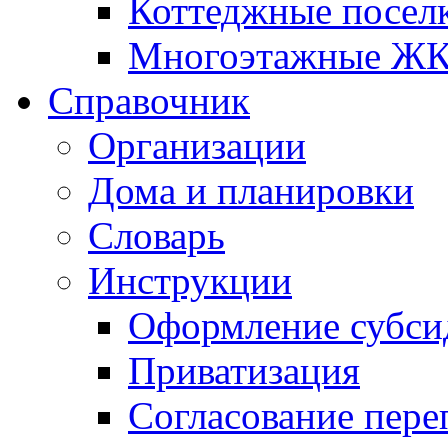
Коттеджные посел
Многоэтажные Ж
Справочник
Организации
Дома и планировки
Словарь
Инструкции
Оформление субси
Приватизация
Согласование пере