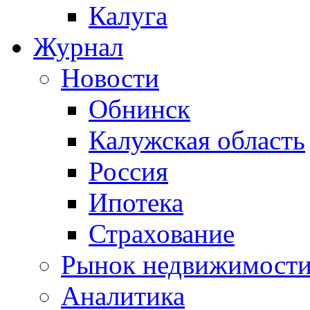
Калуга
Журнал
Новости
Обнинск
Калужская область
Россия
Ипотека
Страхование
Рынок недвижимост
Аналитика