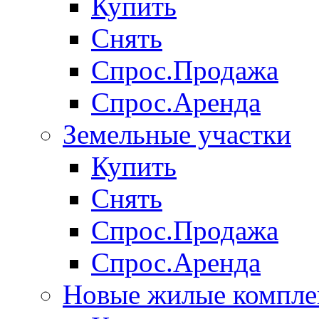
Купить
Снять
Спрос.Продажа
Спрос.Аренда
Земельные участки
Купить
Снять
Спрос.Продажа
Спрос.Аренда
Новые жилые компле