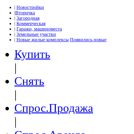
|
Новостройки
|
Вторичка
|
Загородная
|
Коммерческая
|
Гаражи, машиноместа
|
Земельные участки
|
Новые жилые комплексы
Появились новые
Купить
|
Снять
|
Спрос.Продажа
|