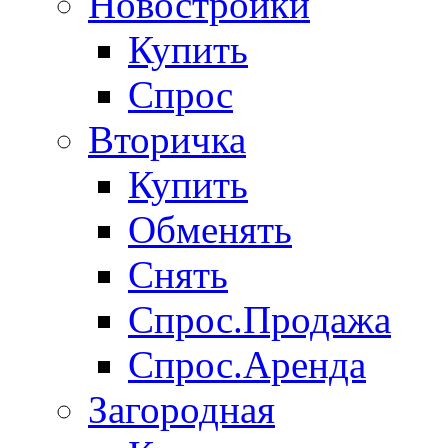
Новостройки
Купить
Спрос
Вторичка
Купить
Обменять
Снять
Спрос.Продажа
Спрос.Аренда
Загородная