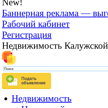
New!
Баннерная реклама — выг
Рабочий кабинет
Регистрация
Недвижимость Калужской
Недвижимость