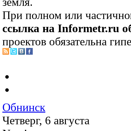
земля.
При полном или частично
ссылка на Informetr.ru 
проектов обязательна гип
Обнинск
Четверг, 6 августа