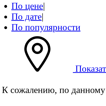
По цене
|
По дате
|
По популярности
Показат
К сожалению, по данному 