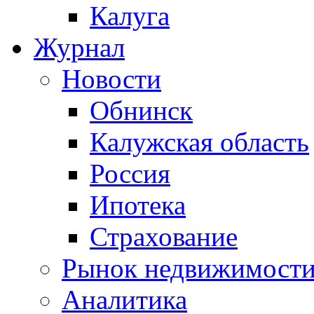
Калуга
Журнал
Новости
Обнинск
Калужская область
Россия
Ипотека
Страхование
Рынок недвижимост
Аналитика