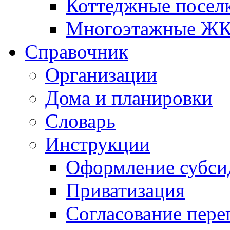
Коттеджные посел
Многоэтажные Ж
Справочник
Организации
Дома и планировки
Словарь
Инструкции
Оформление субси
Приватизация
Согласование пере