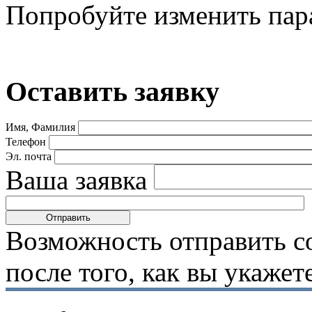
Попробуйте изменить пар
Оставить заявку
Имя, Фамилия
Телефон
Эл. почта
Ваша заявка
Возможность отправить с
после того, как вы укаже