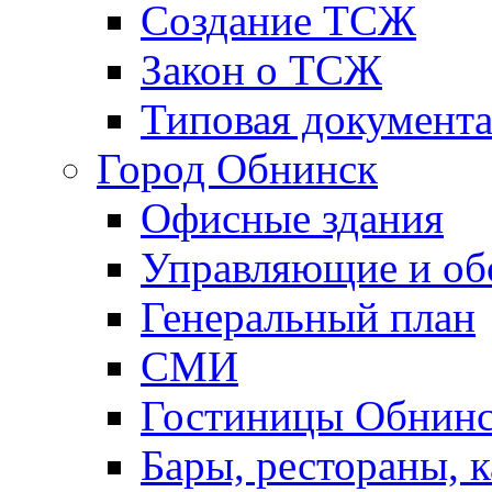
Создание ТСЖ
Закон о ТСЖ
Типовая документ
Город Обнинск
Офисные здания
Управляющие и о
Генеральный план
СМИ
Гостиницы Обнинс
Бары, рестораны, 