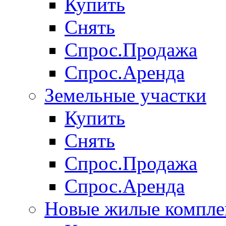
Купить
Снять
Спрос.Продажа
Спрос.Аренда
Земельные участки
Купить
Снять
Спрос.Продажа
Спрос.Аренда
Новые жилые компле