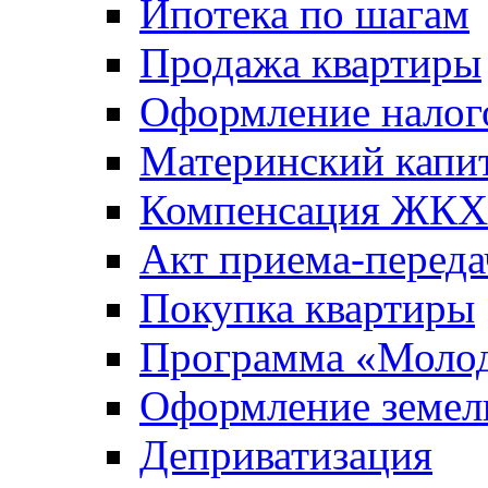
Ипотека по шагам
Продажа квартиры
Оформление налог
Материнский капи
Компенсация ЖКХ
Акт приема-переда
Покупка квартиры
Программа «Молод
Оформление земель
Деприватизация