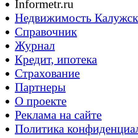
Informetr.ru
Недвижимость Калужск
Справочник
Журнал
Кредит, ипотека
Страхование
Партнеры
O проекте
Реклама на сайте
Политика конфиденциа