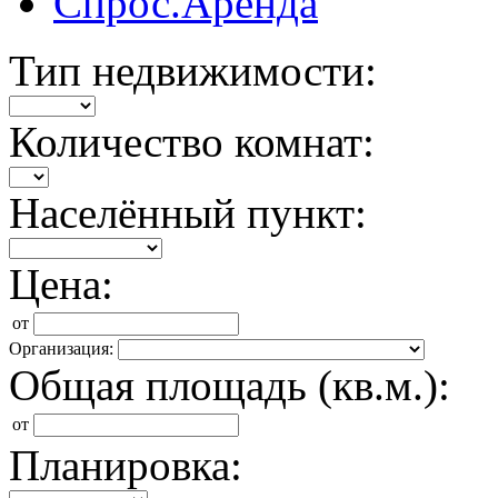
Спрос.Аренда
Тип недвижимости:
Количество комнат:
Населённый пункт:
Цена:
от
Организация:
Общая площадь (кв.м.):
от
Планировка: