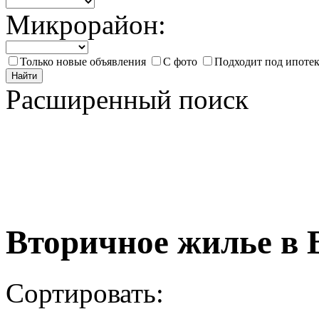
Микрорайон:
Только новые объявления
С фото
Подходит под ипоте
Найти
Расширенный поиск
Вторичное жилье в 
Сортировать: