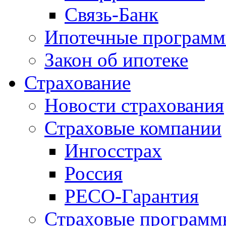
Связь-Банк
Ипотечные програм
Закон об ипотеке
Страхование
Новости страхования
Страховые компании
Ингосстрах
Россия
РЕСО-Гарантия
Страховые программ