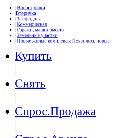
|
Новостройки
|
Вторичка
|
Загородная
|
Коммерческая
|
Гаражи, машиноместа
|
Земельные участки
|
Новые жилые комплексы
Появились новые
Купить
|
Снять
|
Спрос.Продажа
|