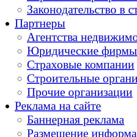
Законодательство в с
Партнеры
Агентства недвижим
Юридические фирмы
Страховые компании
Строительные орган
Прочие организации
Реклама на сайте
Баннерная реклама
Размещение информ