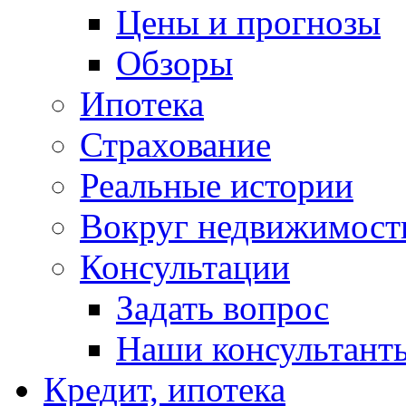
Цены и прогнозы
Обзоры
Ипотека
Страхование
Реальные истории
Вокруг недвижимост
Консультации
Задать вопрос
Наши консультант
Кредит, ипотека