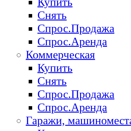
Купить
Снять
Спрос.Продажа
Спрос.Аренда
Коммерческая
Купить
Снять
Спрос.Продажа
Спрос.Аренда
Гаражи, машиномест