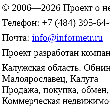
© 2006—2026 Проект о 
Телефон: +7 (484) 395-64
Почта:
info@informetr.ru
Проект разработан компа
Калужская область. Обнин
Малоярославец, Калуга
Продажа, покупка, обмен, 
Коммерческая недвижимос