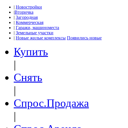
|
Новостройки
|
Вторичка
|
Загородная
|
Коммерческая
|
Гаражи, машиноместа
|
Земельные участки
|
Новые жилые комплексы
Появились новые
Купить
|
Снять
|
Спрос.Продажа
|