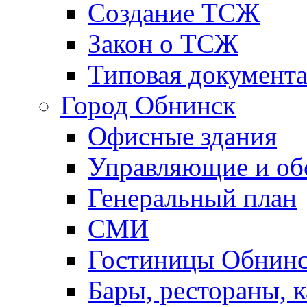
Создание ТСЖ
Закон о ТСЖ
Типовая документ
Город Обнинск
Офисные здания
Управляющие и о
Генеральный план
СМИ
Гостиницы Обнинс
Бары, рестораны, 