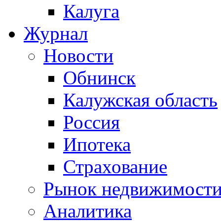
Калуга
Журнал
Новости
Обнинск
Калужская область
Россия
Ипотека
Страхование
Рынок недвижимост
Аналитика