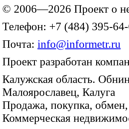
© 2006—2026 Проект о 
Телефон: +7 (484) 395-64
Почта:
info@informetr.ru
Проект разработан компа
Калужская область. Обнин
Малоярославец, Калуга
Продажа, покупка, обмен, 
Коммерческая недвижимос