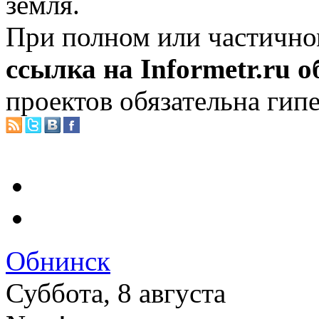
земля.
При полном или частично
ссылка на Informetr.ru 
проектов обязательна гип
Обнинск
Суббота, 8 августа