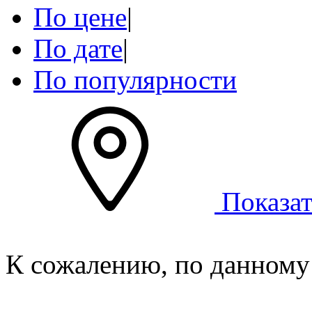
По цене
|
По дате
|
По популярности
Показат
К сожалению, по данному 