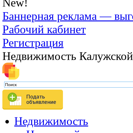
New!
Баннерная реклама — выг
Рабочий кабинет
Регистрация
Недвижимость Калужской
Недвижимость