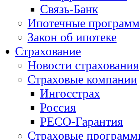
Связь-Банк
Ипотечные програм
Закон об ипотеке
Страхование
Новости страхования
Страховые компании
Ингосстрах
Россия
РЕСО-Гарантия
Страховые программ