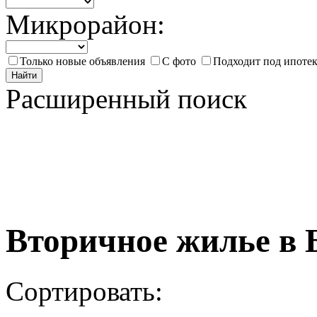
Микрорайон:
Только новые объявления
С фото
Подходит под ипоте
Найти
Расширенный поиск
Вторичное жилье в 
Сортировать: