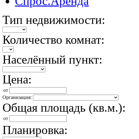
Спрос.Аренда
Тип недвижимости:
Количество комнат:
Населённый пункт:
Цена:
от
Организация:
Общая площадь (кв.м.):
от
Планировка: