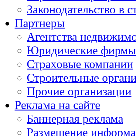
Законодательство в с
Партнеры
Агентства недвижим
Юридические фирмы
Страховые компании
Строительные орган
Прочие организации
Реклама на сайте
Баннерная реклама
Размещение информ