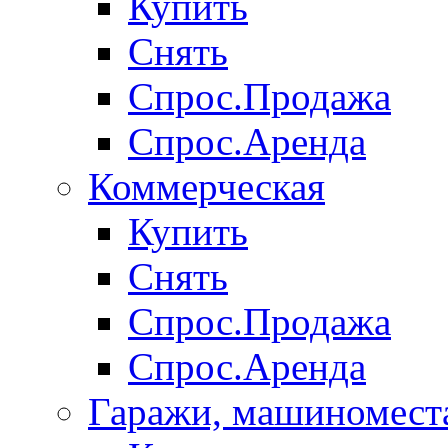
Купить
Снять
Спрос.Продажа
Спрос.Аренда
Коммерческая
Купить
Снять
Спрос.Продажа
Спрос.Аренда
Гаражи, машиномест