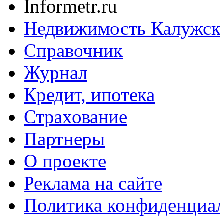
Informetr.ru
Недвижимость Калужск
Справочник
Журнал
Кредит, ипотека
Страхование
Партнеры
O проекте
Реклама на сайте
Политика конфиденциа