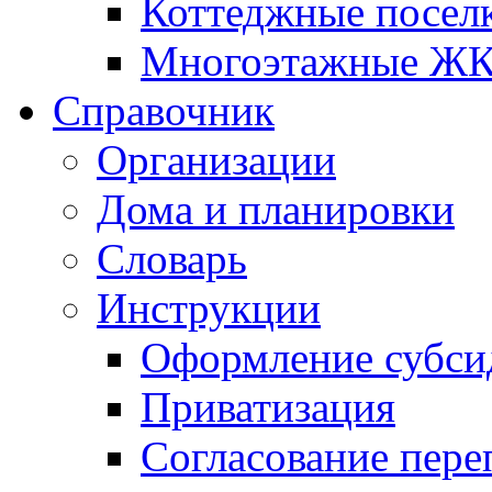
Коттеджные посел
Многоэтажные Ж
Справочник
Организации
Дома и планировки
Словарь
Инструкции
Оформление субси
Приватизация
Согласование пере