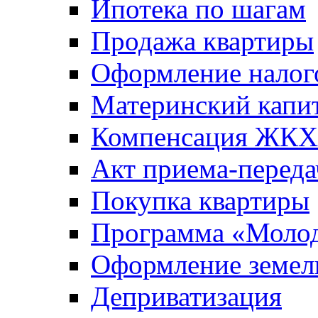
Ипотека по шагам
Продажа квартиры
Оформление налог
Материнский капи
Компенсация ЖКХ
Акт приема-переда
Покупка квартиры
Программа «Молод
Оформление земель
Деприватизация