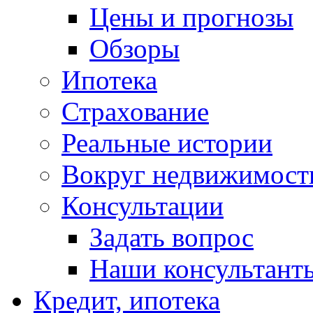
Цены и прогнозы
Обзоры
Ипотека
Страхование
Реальные истории
Вокруг недвижимост
Консультации
Задать вопрос
Наши консультант
Кредит, ипотека