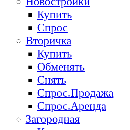
Новостройки
Купить
Спрос
Вторичка
Купить
Обменять
Снять
Спрос.Продажа
Спрос.Аренда
Загородная