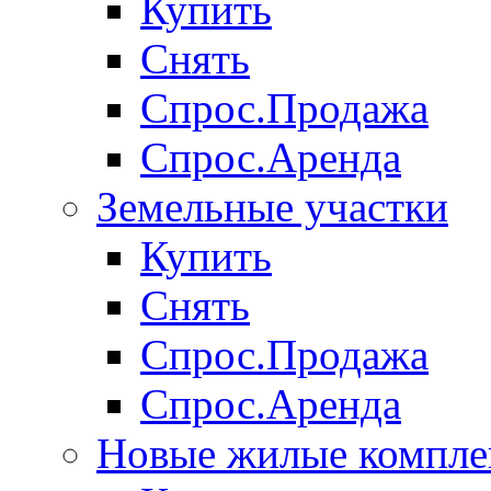
Купить
Снять
Спрос.Продажа
Спрос.Аренда
Земельные участки
Купить
Снять
Спрос.Продажа
Спрос.Аренда
Новые жилые компле