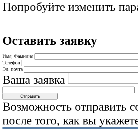
Попробуйте изменить пар
Оставить заявку
Имя, Фамилия
Телефон
Эл. почта
Ваша заявка
Возможность отправить с
после того, как вы укаже