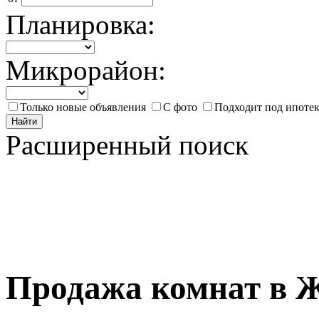
Планировка:
Микрорайон:
Только новые объявления
С фото
Подходит под ипоте
Найти
Расширенный поиск
Продажа комнат в 