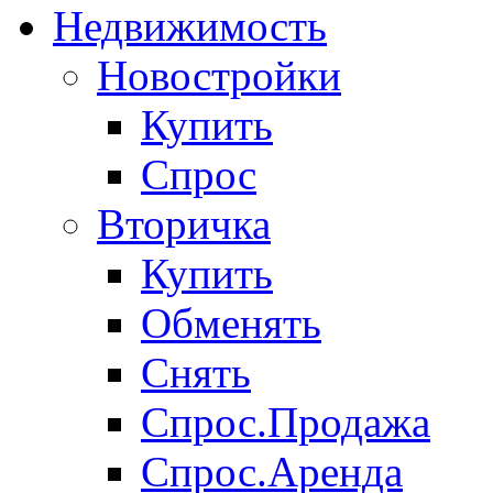
Недвижимость
Новостройки
Купить
Спрос
Вторичка
Купить
Обменять
Снять
Спрос.Продажа
Спрос.Аренда