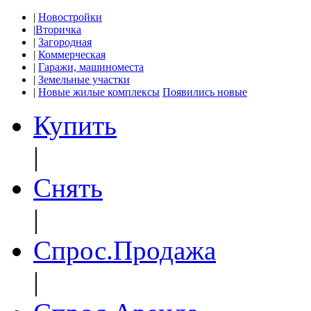
|
Новостройки
|
Вторичка
|
Загородная
|
Коммерческая
|
Гаражи, машиноместа
|
Земельные участки
|
Новые жилые комплексы
Появились новые
Купить
|
Снять
|
Спрос.Продажа
|