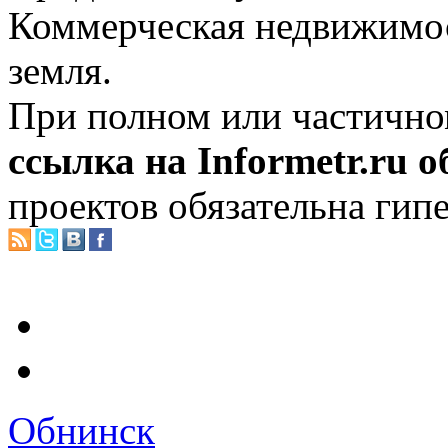
Коммерческая недвижимос
земля.
При полном или частично
ссылка на Informetr.ru 
проектов обязательна гип
Обнинск