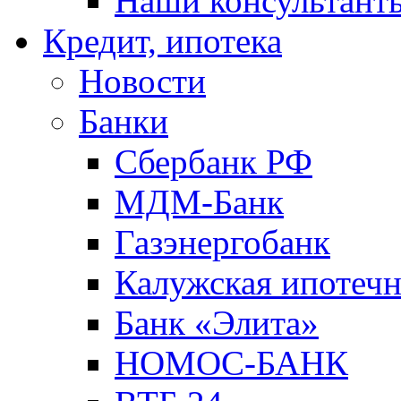
Наши консультант
Кредит, ипотека
Новости
Банки
Сбербанк РФ
МДМ-Банк
Газэнергобанк
Калужская ипотечн
Банк «Элита»
НОМОС-БАНК