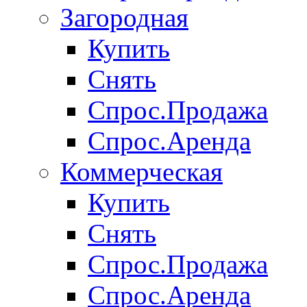
Загородная
Купить
Снять
Спрос.Продажа
Спрос.Аренда
Коммерческая
Купить
Снять
Спрос.Продажа
Спрос.Аренда