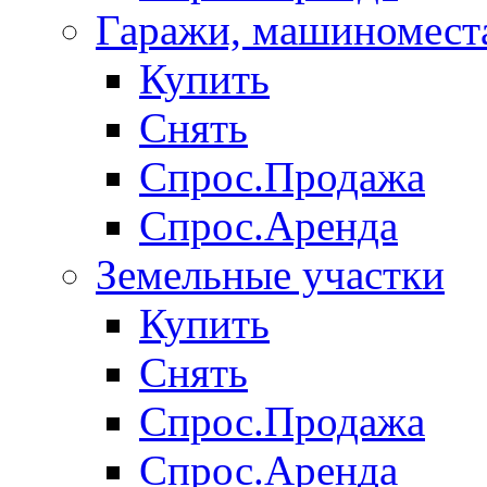
Гаражи, машиномест
Купить
Снять
Спрос.Продажа
Спрос.Аренда
Земельные участки
Купить
Снять
Спрос.Продажа
Спрос.Аренда