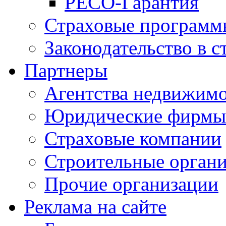
РЕСО-Гарантия
Страховые программ
Законодательство в с
Партнеры
Агентства недвижим
Юридические фирмы
Страховые компании
Строительные орган
Прочие организации
Реклама на сайте