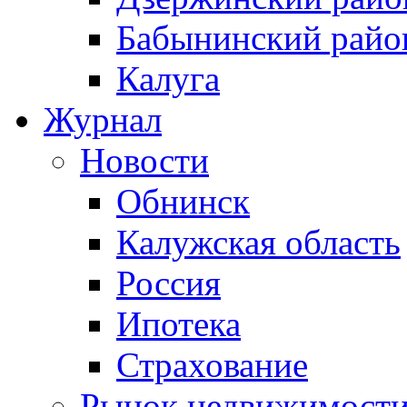
Бабынинский райо
Калуга
Журнал
Новости
Обнинск
Калужская область
Россия
Ипотека
Страхование
Рынок недвижимост