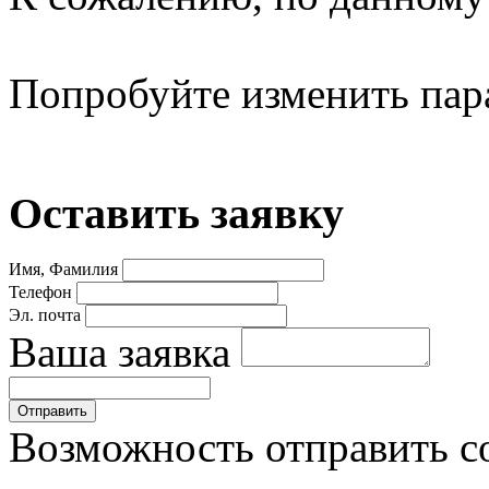
Попробуйте изменить пар
Оставить заявку
Имя, Фамилия
Телефон
Эл. почта
Ваша заявка
Возможность отправить с