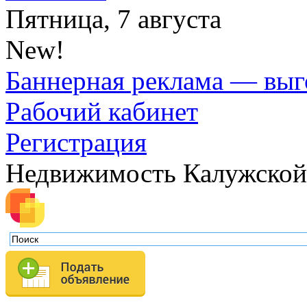
Пятница, 7 августа
New!
Баннерная реклама — выг
Рабочий кабинет
Регистрация
Недвижимость Калужской