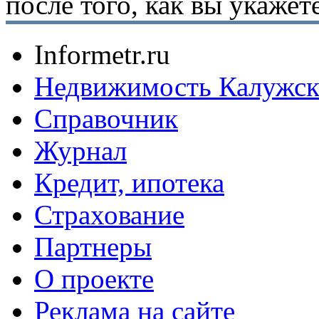
после того, как вы укаже
Informetr.ru
Недвижимость Калужск
Справочник
Журнал
Кредит, ипотека
Страхование
Партнеры
O проекте
Реклама на сайте