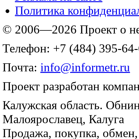
Политика конфиденциа
© 2006—2026 Проект о 
Телефон: +7 (484) 395-64
Почта:
info@informetr.ru
Проект разработан компа
Калужская область. Обнин
Малоярославец, Калуга
Продажа, покупка, обмен, 