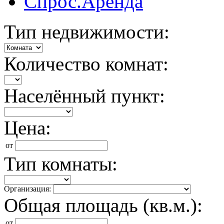
Спрос.Аренда
Тип недвижимости:
Количество комнат:
Населённый пункт:
Цена:
от
Тип комнаты:
Организация:
Общая площадь (кв.м.):
от