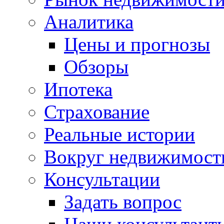
Аналитика
Цены и прогнозы
Обзоры
Ипотека
Страхование
Реальные истории
Вокруг недвижимост
Консультации
Задать вопрос