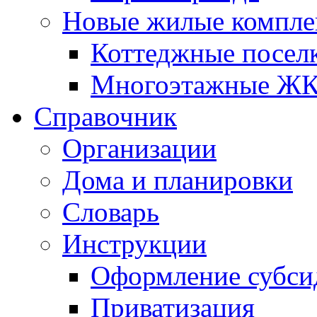
Новые жилые компле
Коттеджные посел
Многоэтажные Ж
Справочник
Организации
Дома и планировки
Словарь
Инструкции
Оформление субси
Приватизация