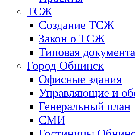
ТСЖ
Создание ТСЖ
Закон о ТСЖ
Типовая документ
Город Обнинск
Офисные здания
Управляющие и о
Генеральный план
СМИ
Гостиницы Обнинс