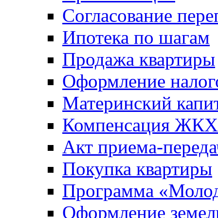
Согласование пере
Ипотека по шагам
Продажа квартиры
Оформление налог
Материнский капи
Компенсация ЖКХ
Акт приема-переда
Покупка квартиры
Программа «Молод
Оформление земель