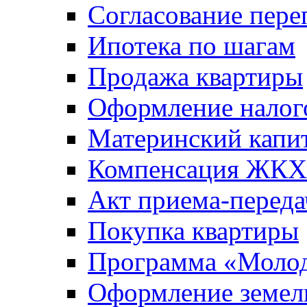
Согласование пере
Ипотека по шагам
Продажа квартиры
Оформление налог
Материнский капи
Компенсация ЖКХ
Акт приема-переда
Покупка квартиры
Программа «Молод
Оформление земель