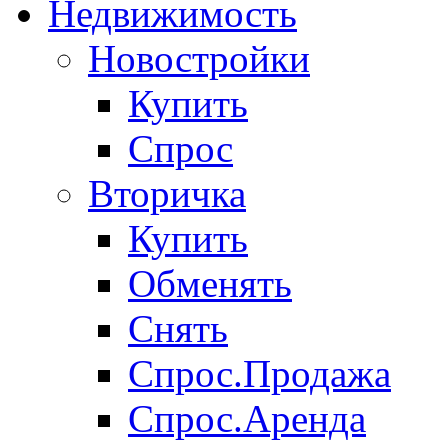
Недвижимость
Новостройки
Купить
Спрос
Вторичка
Купить
Обменять
Снять
Спрос.Продажа
Спрос.Аренда