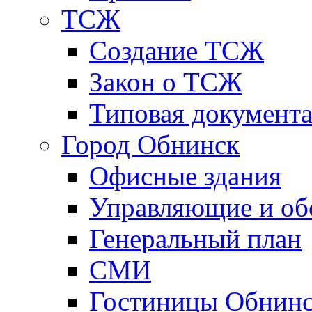
ТСЖ
Создание ТСЖ
Закон о ТСЖ
Типовая документ
Город Обнинск
Офисные здания
Управляющие и о
Генеральный план
СМИ
Гостиницы Обнинс