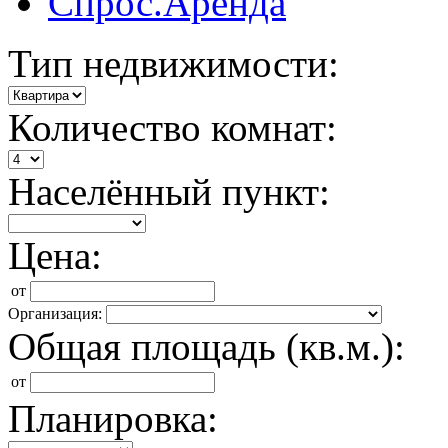
Спрос.Аренда
Тип недвижимости:
Количество комнат:
Населённый пункт:
Цена:
от
Организация:
Общая площадь (кв.м.):
от
Планировка: