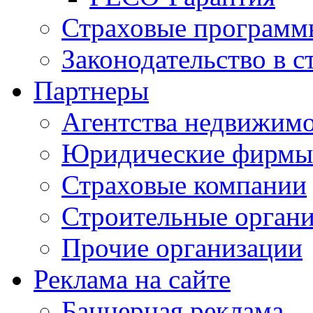
Страховые программ
Законодательство в с
Партнеры
Агентства недвижим
Юридические фирмы
Страховые компании
Строительные орган
Прочие организации
Реклама на сайте
Баннерная реклама