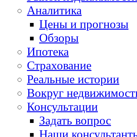
Аналитика
Цены и прогнозы
Обзоры
Ипотека
Страхование
Реальные истории
Вокруг недвижимост
Консультации
Задать вопрос
Наши консультант