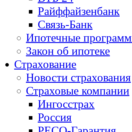
Райффайзенбанк
Связь-Банк
Ипотечные програм
Закон об ипотеке
Страхование
Новости страхования
Страховые компании
Ингосстрах
Россия
РЕСО-Гарантия