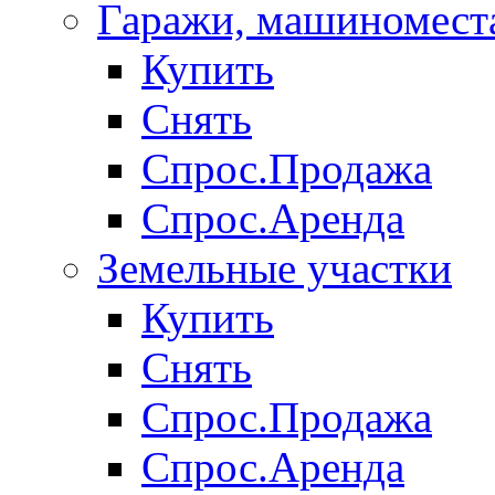
Гаражи, машиномест
Купить
Снять
Спрос.Продажа
Спрос.Аренда
Земельные участки
Купить
Снять
Спрос.Продажа
Спрос.Аренда