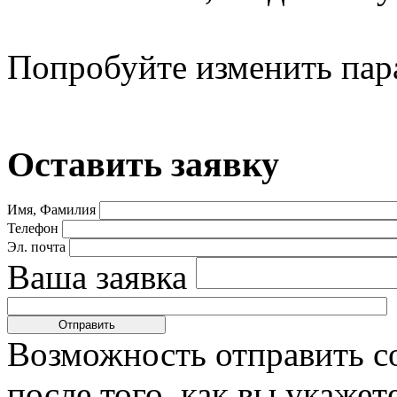
Попробуйте изменить пар
Оставить заявку
Имя, Фамилия
Телефон
Эл. почта
Ваша заявка
Возможность отправить с
после того, как вы укаже