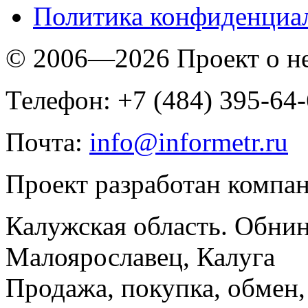
Политика конфиденциа
© 2006—2026 Проект о 
Телефон: +7 (484) 395-64
Почта:
info@informetr.ru
Проект разработан компа
Калужская область. Обнин
Малоярославец, Калуга
Продажа, покупка, обмен, 