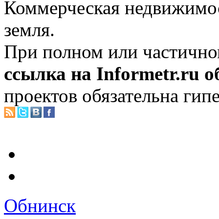
Коммерческая недвижимос
земля.
При полном или частично
ссылка на Informetr.ru 
проектов обязательна гип
Обнинск