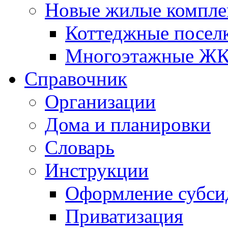
Новые жилые компле
Коттеджные посел
Многоэтажные Ж
Справочник
Организации
Дома и планировки
Словарь
Инструкции
Оформление субси
Приватизация