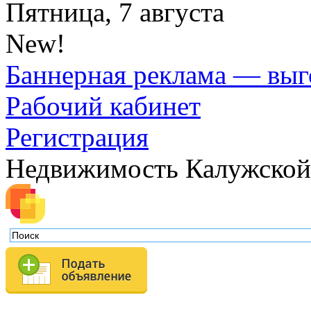
Пятница, 7 августа
New!
Баннерная реклама — выг
Рабочий кабинет
Регистрация
Недвижимость Калужской