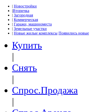
|
Новостройки
|
Вторичка
|
Загородная
|
Коммерческая
|
Гаражи, машиноместа
|
Земельные участки
|
Новые жилые комплексы
Появились новые
Купить
|
Снять
|
Спрос.Продажа
|