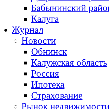
Бабынинский райо
Калуга
Журнал
Новости
Обнинск
Калужская область
Россия
Ипотека
Страхование
Рынок недвижимост