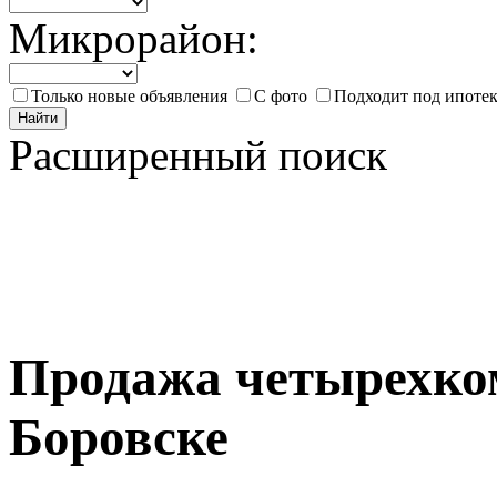
Микрорайон:
Только новые объявления
С фото
Подходит под ипоте
Найти
Расширенный поиск
Продажа четырехко
Боровске