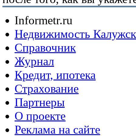
Informetr.ru
Недвижимость Калужск
Справочник
Журнал
Кредит, ипотека
Страхование
Партнеры
O проекте
Реклама на сайте