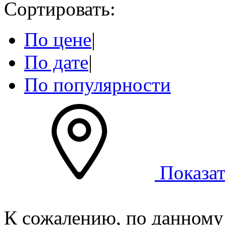
Сортировать:
По цене
|
По дате
|
По популярности
Показат
К сожалению, по данному 