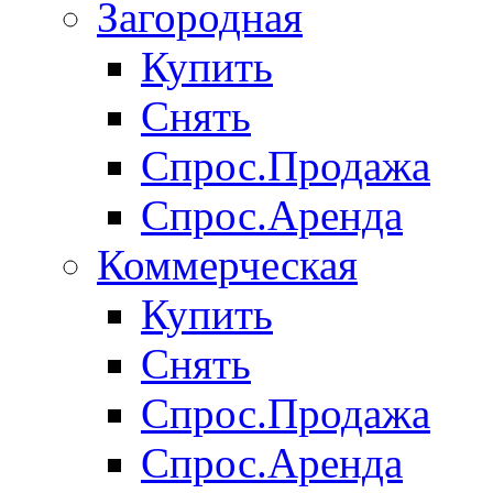
Загородная
Купить
Снять
Спрос.Продажа
Спрос.Аренда
Коммерческая
Купить
Снять
Спрос.Продажа
Спрос.Аренда