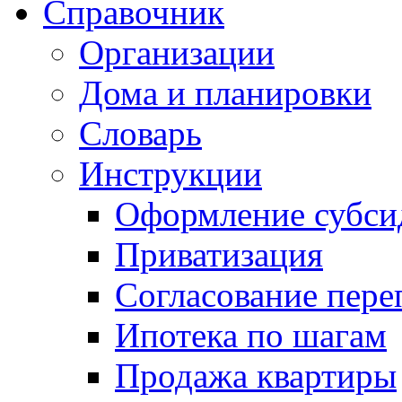
Справочник
Организации
Дома и планировки
Словарь
Инструкции
Оформление субси
Приватизация
Согласование пере
Ипотека по шагам
Продажа квартиры