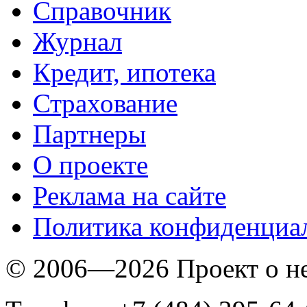
Справочник
Журнал
Кредит, ипотека
Страхование
Партнеры
O проекте
Реклама на сайте
Политика конфиденциа
© 2006—2026 Проект о 