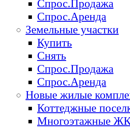
Спрос.Продажа
Спрос.Аренда
Земельные участки
Купить
Снять
Спрос.Продажа
Спрос.Аренда
Новые жилые компле
Коттеджные посел
Многоэтажные Ж