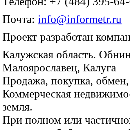
Телефон: +7 (484) 395-64
Почта:
info@informetr.ru
Проект разработан компа
Калужская область. Обнин
Малоярославец, Калуга
Продажа, покупка, обмен, 
Коммерческая недвижимос
земля.
При полном или частично