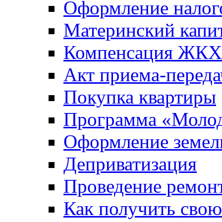
Оформление налог
Материнский капи
Компенсация ЖКХ
Акт приема-переда
Покупка квартиры
Программа «Молод
Оформление земель
Деприватизация
Проведение ремон
Как получить сво