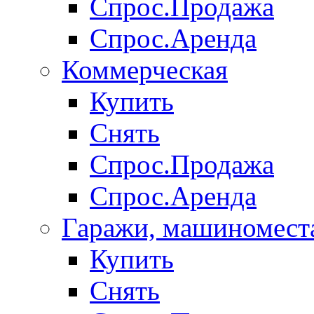
Спрос.Продажа
Спрос.Аренда
Коммерческая
Купить
Снять
Спрос.Продажа
Спрос.Аренда
Гаражи, машиномест
Купить
Снять