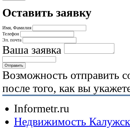
Оставить заявку
Имя, Фамилия
Телефон
Эл. почта
Ваша заявка
Возможность отправить с
после того, как вы укаже
Informetr.ru
Недвижимость Калужск