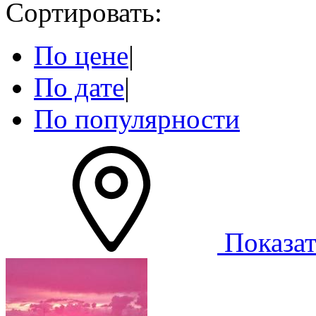
Сортировать:
По цене
|
По дате
|
По популярности
Показат