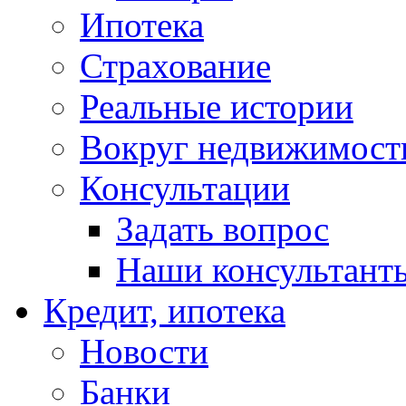
Ипотека
Страхование
Реальные истории
Вокруг недвижимост
Консультации
Задать вопрос
Наши консультант
Кредит, ипотека
Новости
Банки