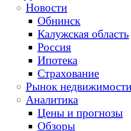
Новости
Обнинск
Калужская область
Россия
Ипотека
Страхование
Рынок недвижимост
Аналитика
Цены и прогнозы
Обзоры