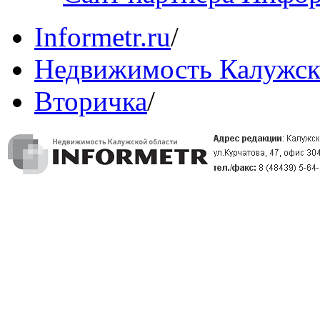
Informetr.ru
/
Недвижимость Калужск
Вторичка
/