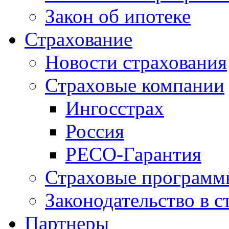
Закон об ипотеке
Страхование
Новости страхования
Страховые компании
Ингосстрах
Россия
РЕСО-Гарантия
Страховые программ
Законодательство в с
Партнеры