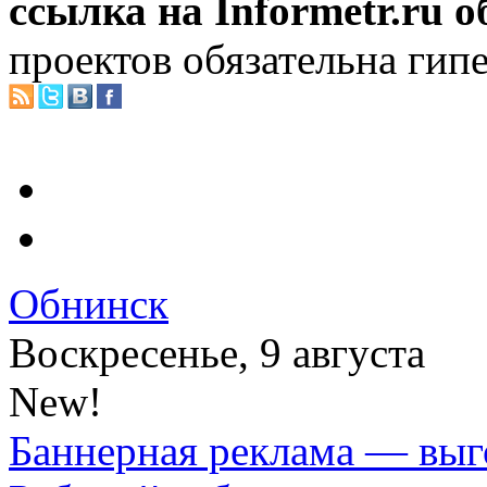
ссылка на Informetr.ru 
проектов обязательна гип
Обнинск
Воскресенье, 9 августа
New!
Баннерная реклама — выг