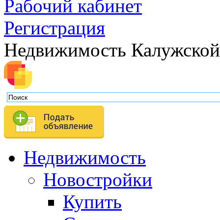
Рабочий кабинет
Регистрация
Недвижимость Калужской
Недвижимость
Новостройки
Купить