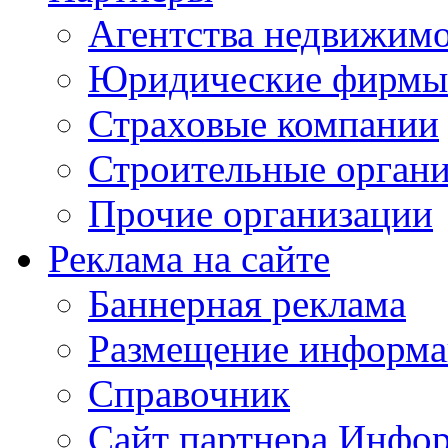
Агентства недвижим
Юридические фирмы
Страховые компании
Строительные орган
Прочие организации
Реклама на сайте
Баннерная реклама
Размещение информ
Справочник
Сайт партнера Инфо