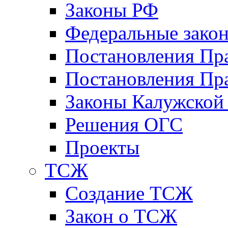
Законы РФ
Федеральные зако
Постановления Пр
Постановления Пра
Законы Калужской
Решения ОГС
Проекты
ТСЖ
Создание ТСЖ
Закон о ТСЖ