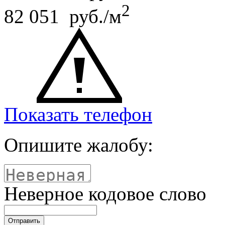
2
82 051 руб./м
Показать телефон
Опишите жалобу:
Неверное кодовое слово