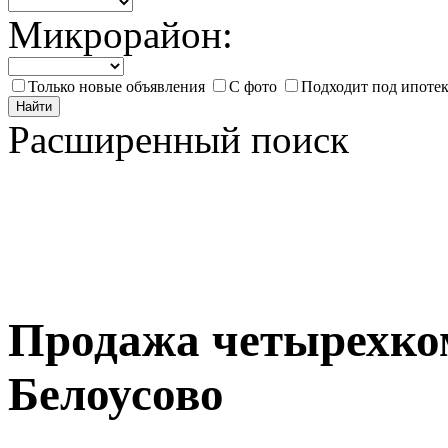
Микрорайон:
Только новые объявления
С фото
Подходит под ипоте
Найти
Расширенный поиск
Продажа четырехко
Белоусово