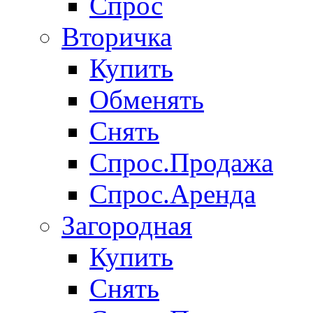
Спрос
Вторичка
Купить
Обменять
Снять
Спрос.Продажа
Спрос.Аренда
Загородная
Купить
Снять