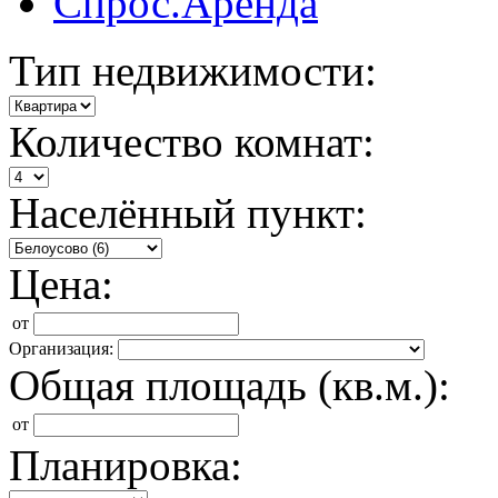
Спрос.Аренда
Тип недвижимости:
Количество комнат:
Населённый пункт:
Цена:
от
Организация:
Общая площадь (кв.м.):
от
Планировка: