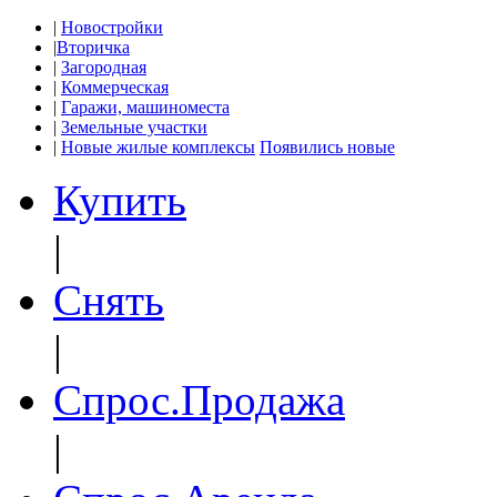
|
Новостройки
|
Вторичка
|
Загородная
|
Коммерческая
|
Гаражи, машиноместа
|
Земельные участки
|
Новые жилые комплексы
Появились новые
Купить
|
Снять
|
Спрос.Продажа
|