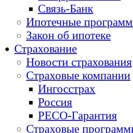
Связь-Банк
Ипотечные програм
Закон об ипотеке
Страхование
Новости страхования
Страховые компании
Ингосстрах
Россия
РЕСО-Гарантия
Страховые программ