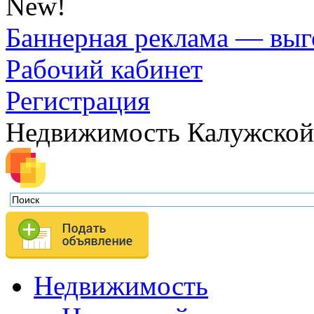
New!
Баннерная реклама — выг
Рабочий кабинет
Регистрация
Недвижимость Калужской
Недвижимость