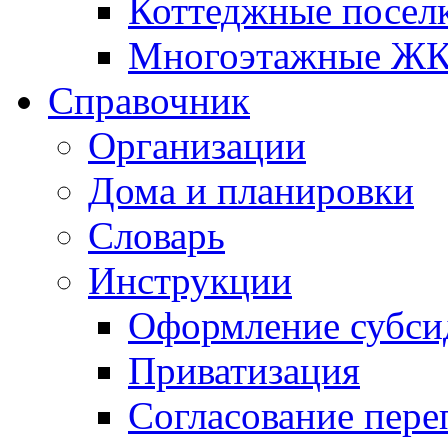
Коттеджные посел
Многоэтажные Ж
Справочник
Организации
Дома и планировки
Словарь
Инструкции
Оформление субси
Приватизация
Согласование пере