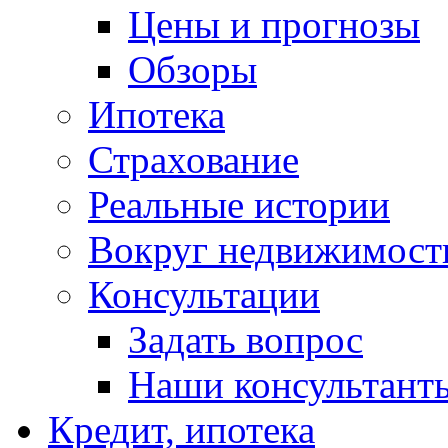
Цены и прогнозы
Обзоры
Ипотека
Страхование
Реальные истории
Вокруг недвижимост
Консультации
Задать вопрос
Наши консультант
Кредит, ипотека