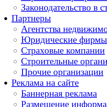
Законодательство в с
Партнеры
Агентства недвижим
Юридические фирмы
Страховые компании
Строительные орган
Прочие организации
Реклама на сайте
Баннерная реклама
Размещение информ