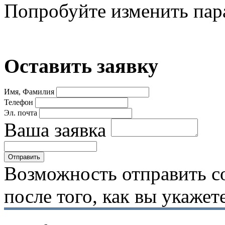
Попробуйте изменить пар
Оставить заявку
Имя, Фамилия
Телефон
Эл. почта
Ваша заявка
Возможность отправить с
после того, как вы укаже