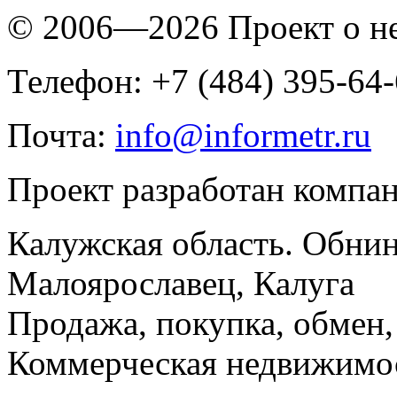
© 2006—2026 Проект о 
Телефон: +7 (484) 395-64
Почта:
info@informetr.ru
Проект разработан компа
Калужская область. Обнин
Малоярославец, Калуга
Продажа, покупка, обмен, 
Коммерческая недвижимос