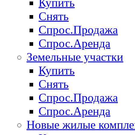
Купить
Снять
Спрос.Продажа
Спрос.Аренда
Земельные участки
Купить
Снять
Спрос.Продажа
Спрос.Аренда
Новые жилые компле