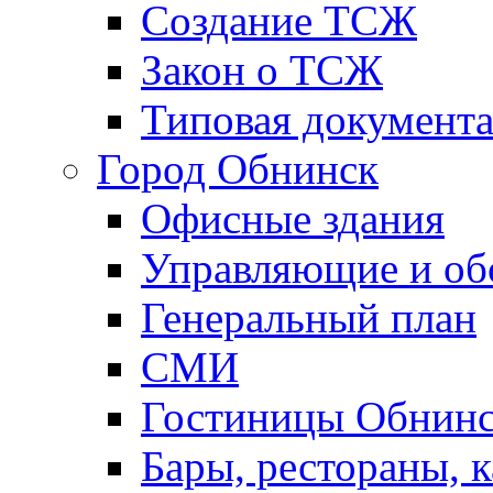
Создание ТСЖ
Закон о ТСЖ
Типовая документ
Город Обнинск
Офисные здания
Управляющие и о
Генеральный план
СМИ
Гостиницы Обнинс
Бары, рестораны, 