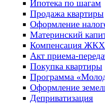
Ипотека по шагам
Продажа квартиры
Оформление налог
Материнский капи
Компенсация ЖКХ
Акт приема-переда
Покупка квартиры
Программа «Молод
Оформление земель
Деприватизация