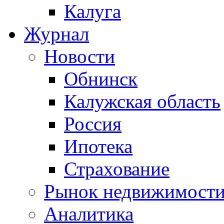
Калуга
Журнал
Новости
Обнинск
Калужская область
Россия
Ипотека
Страхование
Рынок недвижимост
Аналитика