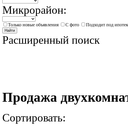
Микрорайон:
Только новые объявления
С фото
Подходит под ипоте
Найти
Расширенный поиск
Продажа двухкомна
Сортировать: