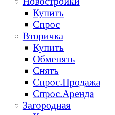
Новостройки
Купить
Спрос
Вторичка
Купить
Обменять
Снять
Спрос.Продажа
Спрос.Аренда
Загородная