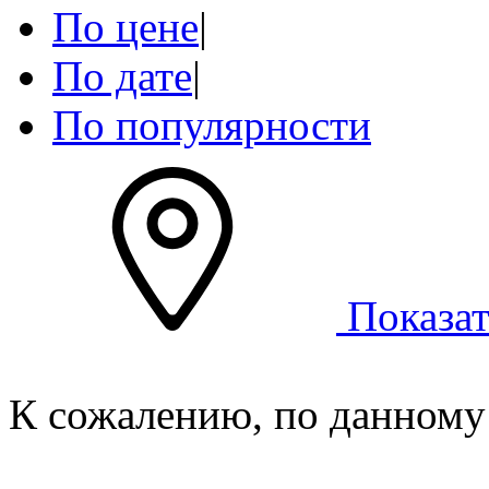
По цене
|
По дате
|
По популярности
Показат
К сожалению, по данному 