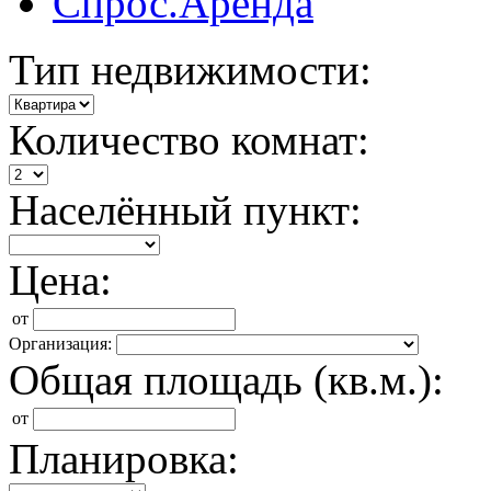
Спрос.Аренда
Тип недвижимости:
Количество комнат:
Населённый пункт:
Цена:
от
Организация:
Общая площадь (кв.м.):
от
Планировка: