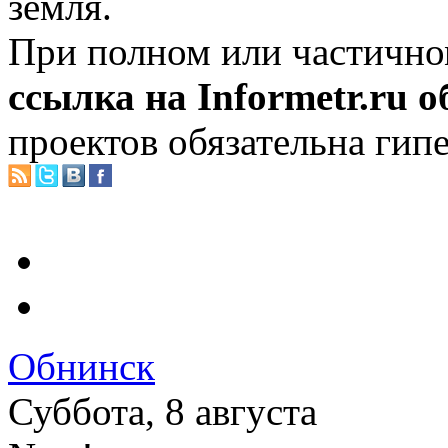
земля.
При полном или частично
ссылка на Informetr.ru 
проектов обязательна гип
Обнинск
Суббота, 8 августа