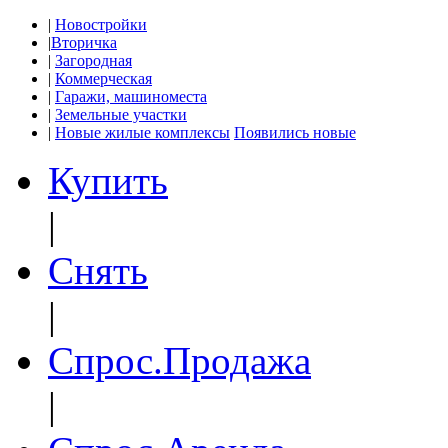
|
Новостройки
|
Вторичка
|
Загородная
|
Коммерческая
|
Гаражи, машиноместа
|
Земельные участки
|
Новые жилые комплексы
Появились новые
Купить
|
Снять
|
Спрос.Продажа
|