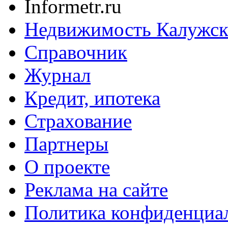
Informetr.ru
Недвижимость Калужск
Справочник
Журнал
Кредит, ипотека
Страхование
Партнеры
O проекте
Реклама на сайте
Политика конфиденциа