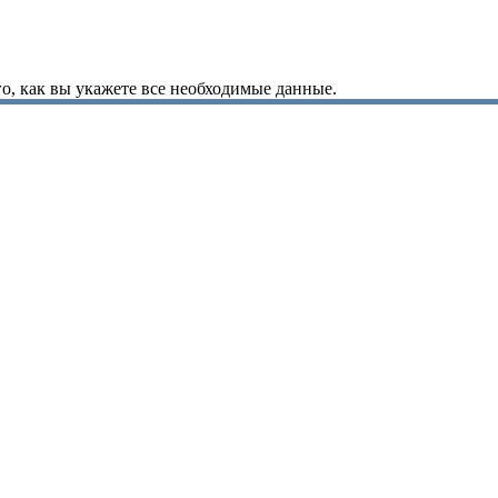
о, как вы укажете все необходимые данные.