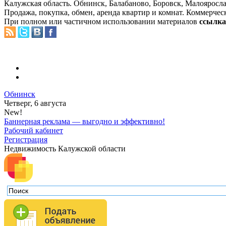
Калужская область. Обнинск, Балабаново, Боровск, Малояросла
Продажа, покупка, обмен, аренда квартир и комнат. Коммерчес
При полном или частичном использовании материалов
ссылка 
Обнинск
Четверг, 6 августа
New!
Баннерная реклама — выгодно и эффективно!
Рабочий кабинет
Регистрация
Недвижимость Калужской области