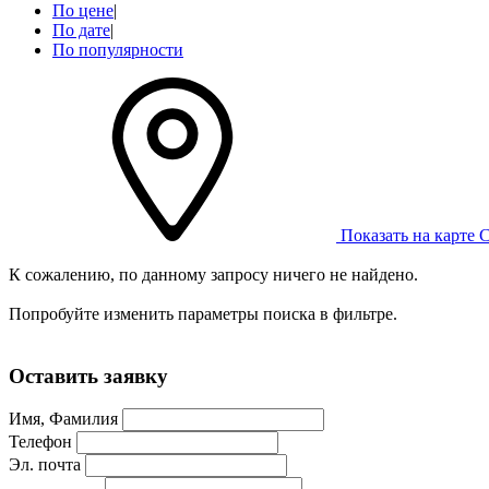
По цене
|
По дате
|
По популярности
Показать на карте
С
К сожалению, по данному запросу ничего не найдено.
Попробуйте изменить параметры поиска в фильтре.
Оставить заявку
Имя, Фамилия
Телефон
Эл. почта