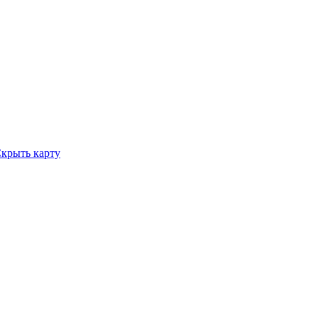
крыть карту