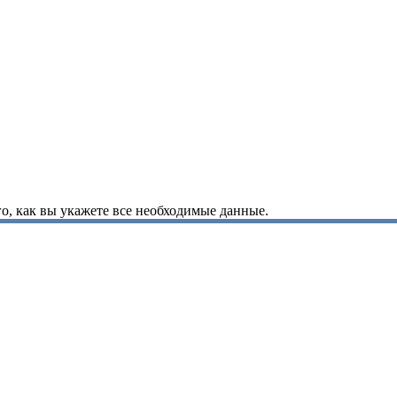
о, как вы укажете все необходимые данные.