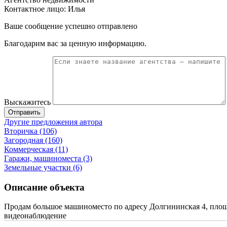
Контактное лицо: Илья
Ваше сообщение успешно отправлено
Благодарим вас за ценную информацию.
Выскажитесь
Отправить
Другие предложения автора
Вторичка (106)
Загородная (160)
Коммерческая (11)
Гаражи, машиноместа (3)
Земельные участки (6)
Описание объекта
Продам большое машиноместо по адресу Долгининская 4, площадь
видеонаблюдение