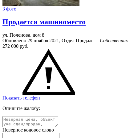
3 фото
Продается машиноместо
ул. Поленова, дом 8
Обновлено 29 ноября 2021, Отдел Продаж —
Собственник
272 000
руб.
Показать телефон
Опишите жалобу:
Неверное кодовое слово