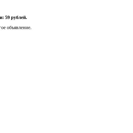
: 59 рублей.
гое объявление.