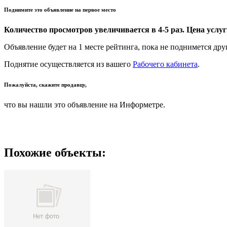
Поднимите это объявление на первое место
Количество просмотров увеличивается в 4-5 раз. Цена услуги
Объявление будет на 1 месте рейтинга, пока не поднимется дру
Поднятие осуществляется из вашего
Рабочего кабинета
.
Пожалуйста, скажите продавцу,
что вы нашли это объявление на Информетре.
Похожие объекты: