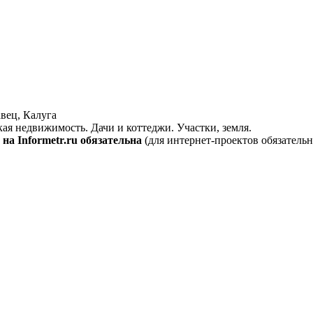
вец, Калуга
кая недвижимость. Дачи и коттеджи. Участки, земля.
на Informetr.ru обязательна
(для интернет-проектов обязательн