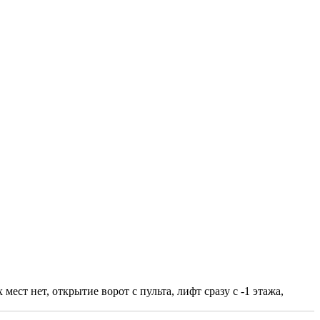
ст нет, открытие ворот с пульта, лифт сразу с -1 этажа,