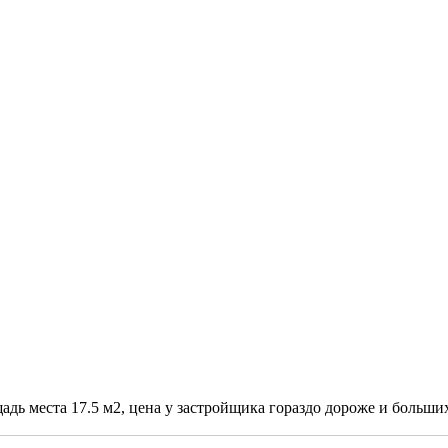
 места 17.5 м2, цена у застройщика гораздо дороже и больших ме