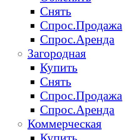
Снять
Спрос.Продажа
Спрос.Аренда
Загородная
Купить
Снять
Спрос.Продажа
Спрос.Аренда
Коммерческая
Купить