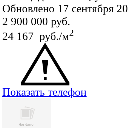
Обновлено 17 сентября 2
2 900 000
руб.
2
24 167 руб./м
Показать телефон