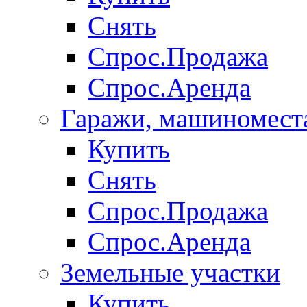
Снять
Спрос.Продажа
Спрос.Аренда
Гаражи, машиномест
Купить
Снять
Спрос.Продажа
Спрос.Аренда
Земельные участки
Купить