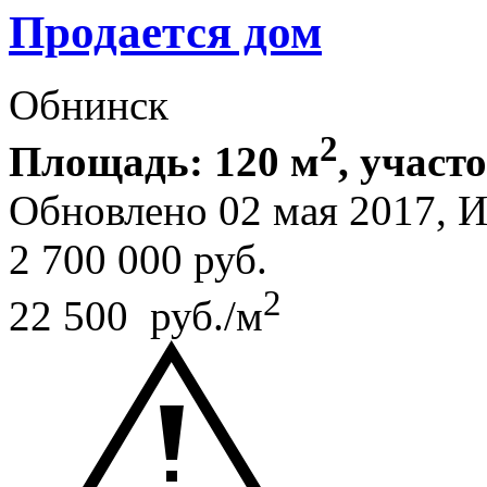
Продается дом
Обнинск
2
Площадь: 120 м
, участо
Обновлено 02 мая 2017,
2 700 000
руб.
2
22 500 руб./м