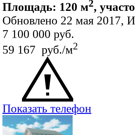
2
Площадь: 120 м
, участ
Обновлено 22 мая 2017,
7 100 000
руб.
2
59 167 руб./м
Показать телефон