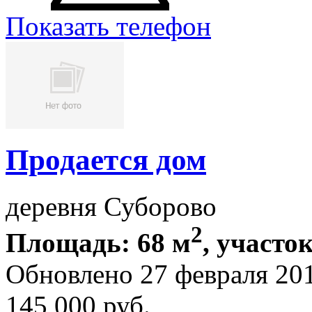
Показать телефон
Продается дом
деревня Суборово
2
Площадь: 68 м
, участок
Обновлено 27 февраля 20
145 000
руб.