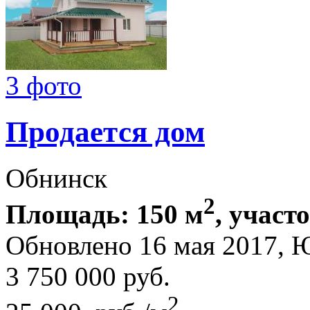
3 фото
Продается дом
Обнинск
2
Площадь: 150 м
, участо
Обновлено 16 мая 2017,
3 750 000
руб.
2