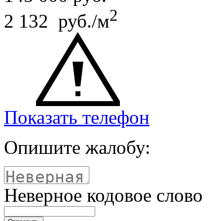
2
2 132 руб./м
Показать телефон
Опишите жалобу:
Неверное кодовое слово