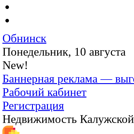
Обнинск
Понедельник, 10 августа
New!
Баннерная реклама — выг
Рабочий кабинет
Регистрация
Недвижимость Калужской