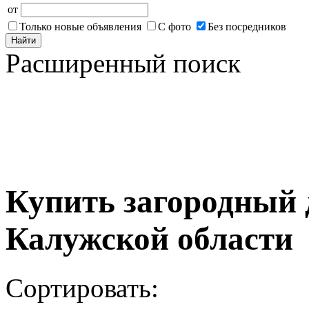
от
Только новые объявления
С фото
Без посредников
Найти
Расширенный поиск
Купить загородный 
Калужской области
Сортировать: