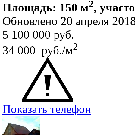
2
Площадь: 150 м
, участо
Обновлено 20 апреля 20
5 100 000
руб.
2
34 000 руб./м
Показать телефон