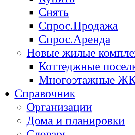
Снять
Спрос.Продажа
Спрос.Аренда
Новые жилые компле
Коттеджные посел
Многоэтажные Ж
Справочник
Организации
Дома и планировки
Словарь