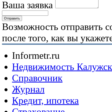
Ваша заявка
Возможность отправить с
после того, как вы укаже
Informetr.ru
Недвижимость Калужск
Справочник
Журнал
Кредит, ипотека
Страхование