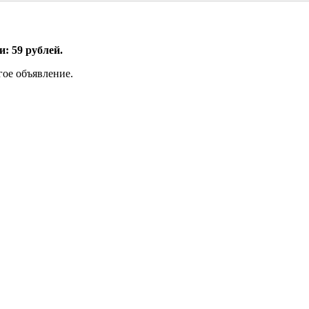
: 59 рублей.
гое объявление.