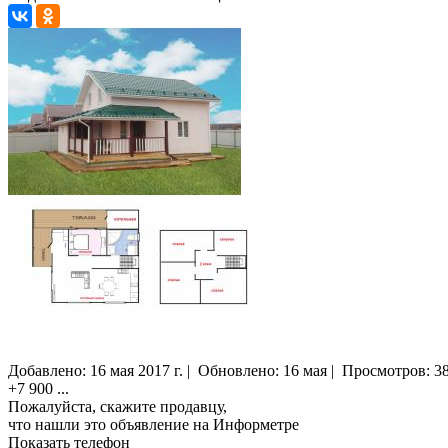
Добавлено:
16 мая 2017 г.
|
Обновлено: 16 мая
|
Просмотров:
3
+7 900
...
Пожалуйста, скажите продавцу,
что нашли это объявление на Информетре
Показать телефон