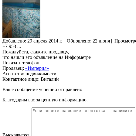
Добавлено:
29 апреля 2014 г.
|
Обновлено: 22 июня
|
Просмотр
+7 953
...
Пожалуйста, скажите продавцу,
что нашли это объявление на Информетре
Показать телефон
Продавец:
«Империя»
Агентство недвижимости
Контактное лицо: Виталий
Ваше сообщение успешно отправлено
Благодарим вас за ценную информацию.
Выскажитесь