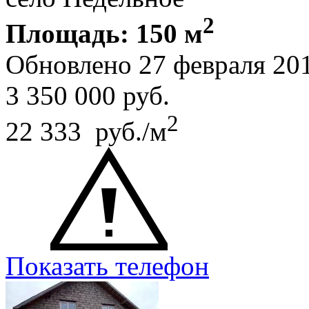
2
Площадь: 150 м
Обновлено 27 февраля 20
3 350 000
руб.
2
22 333 руб./м
Показать телефон