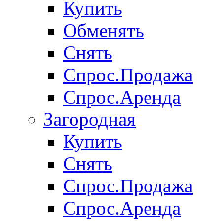
Купить
Обменять
Снять
Спрос.Продажа
Спрос.Аренда
Загородная
Купить
Снять
Спрос.Продажа
Спрос.Аренда