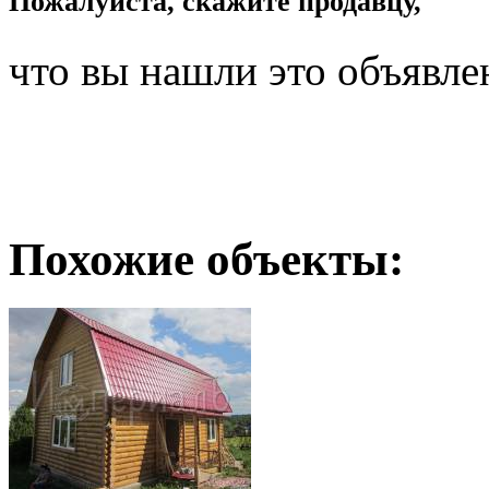
Пожалуйста, скажите продавцу,
что вы нашли это объявле
Похожие объекты: