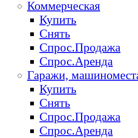
Коммерческая
Купить
Снять
Спрос.Продажа
Спрос.Аренда
Гаражи, машиномест
Купить
Снять
Спрос.Продажа
Спрос.Аренда