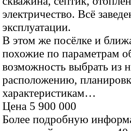
скважина, септик, отоплен
электричество. Всё заведе
эксплуатации.
В этом же посёлке и бли
похожие по параметрам об
возможность выбрать из н
расположению, планировк
характеристикам…
Цена 5 900 000
Более подробную информа