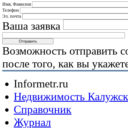
Имя, Фамилия
Телефон
Эл. почта
Ваша заявка
Возможность отправить с
после того, как вы укаже
Informetr.ru
Недвижимость Калужск
Справочник
Журнал