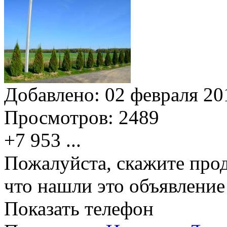
Добавлено:
02 февраля 201
Просмотров:
2489
+7 953
...
Пожалуйста, скажите прод
что нашли это объявлени
Показать телефон