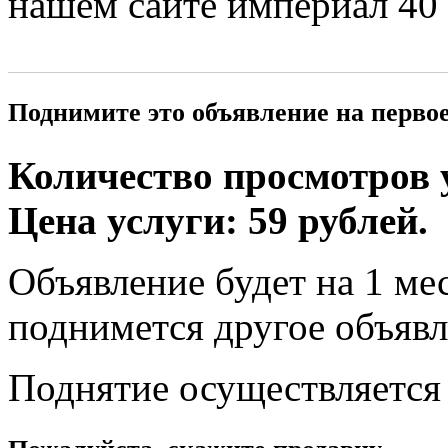
нашем сайте империал 40
Поднимите это объявление на перво
Количество просмотров у
Цена услуги: 59 рублей.
Объявление будет на 1 мес
поднимется другое объявл
Поднятие осуществляется