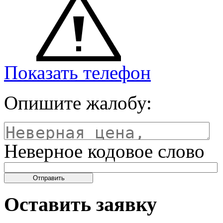
Показать телефон
Опишите жалобу:
Неверное кодовое слово
Оставить заявку