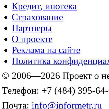
Кредит, ипотека
Страхование
Партнеры
O проекте
Реклама на сайте
Политика конфиденциа
© 2006—2026 Проект о 
Телефон: +7 (484) 395-64
Почта:
info@informetr.ru