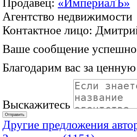
Продавец:
«ИмпериалЪ»
Агентство недвижимости
Контактное лицо: Дмитри
Ваше сообщение успешно
Благодарим вас за ценну
Выскажитесь
Отправить
Другие предложения авто