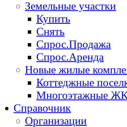
Земельные участки
Купить
Снять
Спрос.Продажа
Спрос.Аренда
Новые жилые компле
Коттеджные посел
Многоэтажные Ж
Справочник
Организации