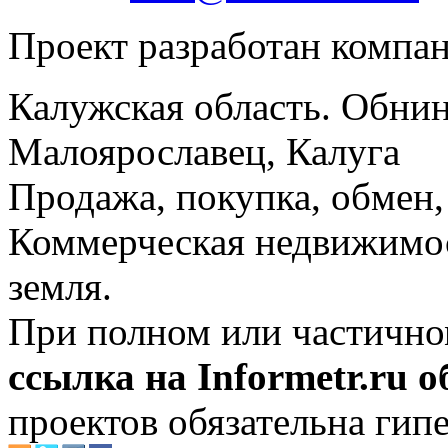
Проект разработан компа
Калужская область. Обнин
Малоярославец, Калуга
Продажа, покупка, обмен, 
Коммерческая недвижимос
земля.
При полном или частично
ссылка на Informetr.ru 
проектов обязательна гип