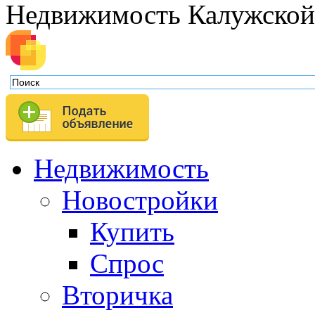
Недвижимость Калужской
Недвижимость
Новостройки
Купить
Спрос
Вторичка