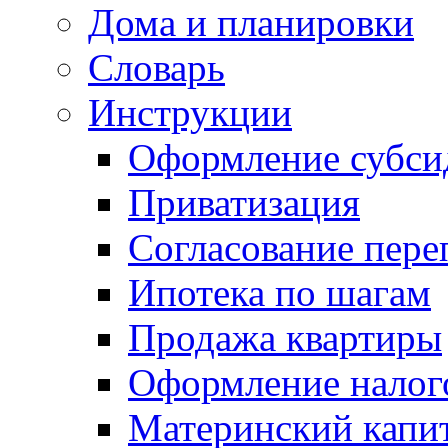
Дома и планировки
Словарь
Инструкции
Оформление субси
Приватизация
Согласование пере
Ипотека по шагам
Продажа квартиры
Оформление налог
Материнский капи