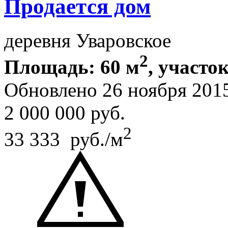
Продается дом
деревня Уваровское
2
Площадь: 60 м
, участок
Обновлено 26 ноября 201
2 000 000
руб.
2
33 333 руб./м