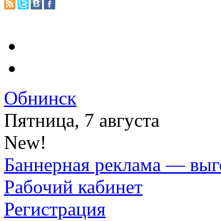
Обнинск
Пятница, 7 августа
New!
Баннерная реклама — выг
Рабочий кабинет
Регистрация