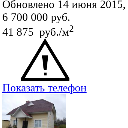
Обновлено 14 июня 2015
6 700 000
руб.
2
41 875 руб./м
Показать телефон