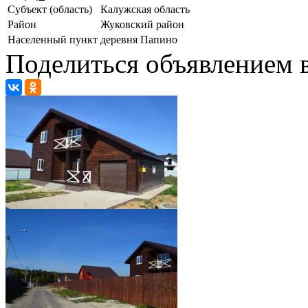
Субъект (область)
Калужская область
Район
Жуковский район
Населенный пункт
деревня Папино
Поделиться объявлением в