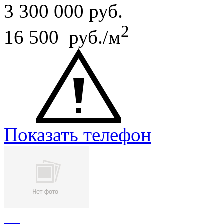
3 300 000
руб.
2
16 500 руб./м
Показать телефон