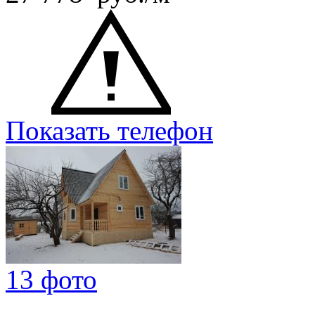
Показать телефон
13 фото