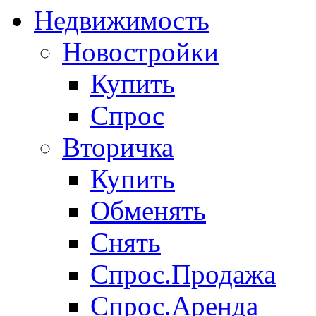
Недвижимость
Новостройки
Купить
Спрос
Вторичка
Купить
Обменять
Снять
Спрос.Продажа
Спрос.Аренда