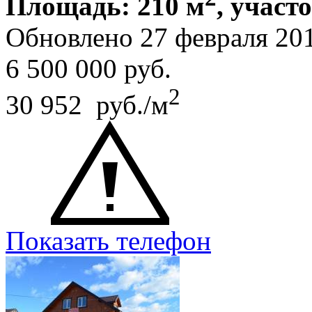
Площадь: 210 м
, участ
Обновлено 27 февраля 20
6 500 000
руб.
2
30 952 руб./м
Показать телефон