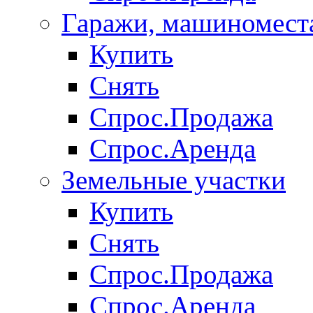
Гаражи, машиномест
Купить
Снять
Спрос.Продажа
Спрос.Аренда
Земельные участки
Купить
Снять
Спрос.Продажа
Спрос.Аренда