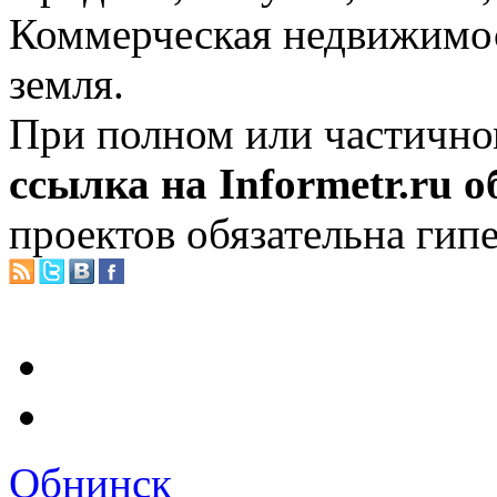
Коммерческая недвижимос
земля.
При полном или частично
ссылка на Informetr.ru 
проектов обязательна гип
Обнинск