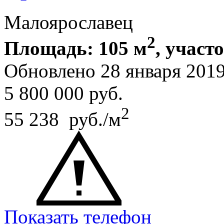
Малоярославец
2
Площадь: 105 м
, участ
Обновлено 28 января 201
5 800 000
руб.
2
55 238 руб./м
Показать телефон