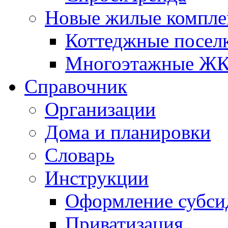
Новые жилые компле
Коттеджные посел
Многоэтажные Ж
Справочник
Организации
Дома и планировки
Словарь
Инструкции
Оформление субси
Приватизация