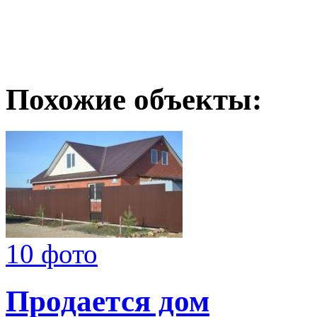
Похожие объекты:
10 фото
Продается дом