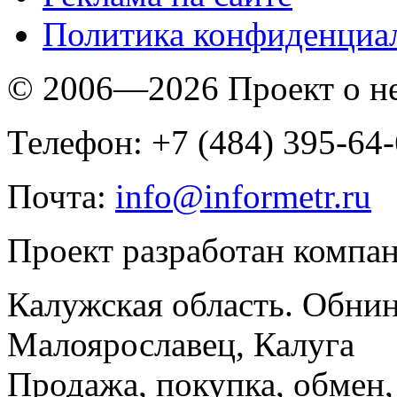
Политика конфиденциа
© 2006—2026 Проект о 
Телефон: +7 (484) 395-64
Почта:
info@informetr.ru
Проект разработан компа
Калужская область. Обнин
Малоярославец, Калуга
Продажа, покупка, обмен, 