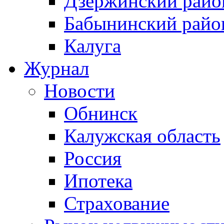
Дзержинский райо
Бабынинский райо
Калуга
Журнал
Новости
Обнинск
Калужская область
Россия
Ипотека
Страхование