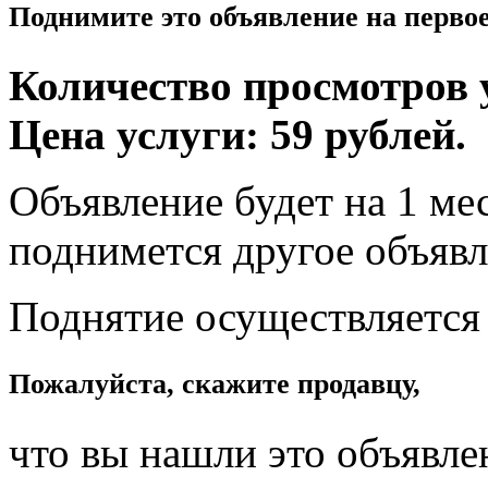
Поднимите это объявление на перво
Количество просмотров у
Цена услуги: 59 рублей.
Объявление будет на 1 мес
поднимется другое объявл
Поднятие осуществляется
Пожалуйста, скажите продавцу,
что вы нашли это объявле