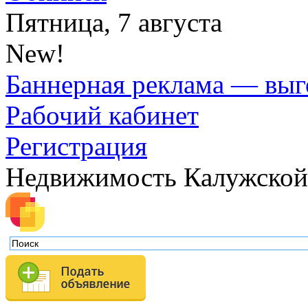
Пятница, 7 августа
New!
Баннерная реклама — выг
Рабочий кабинет
Регистрация
Недвижимость Калужской