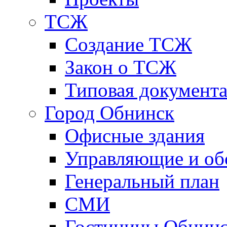
ТСЖ
Создание ТСЖ
Закон о ТСЖ
Типовая документ
Город Обнинск
Офисные здания
Управляющие и о
Генеральный план
СМИ
Гостиницы Обнинс