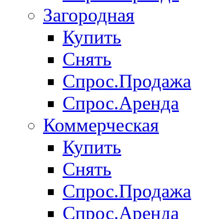
Загородная
Купить
Снять
Спрос.Продажа
Спрос.Аренда
Коммерческая
Купить
Снять
Спрос.Продажа
Спрос.Аренда