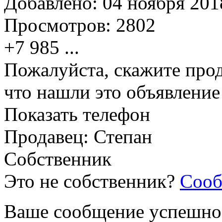
Добавлено:
04 ноября 2018
Просмотров:
2802
+7 985
...
Пожалуйста, скажите прод
что нашли это объявлени
Показать телефон
Продавец: Степан
Собственник
Это не собственник?
Сооб
Ваше сообщение успешно