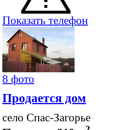
Показать телефон
8 фото
Продается дом
село Спас-Загорье
2