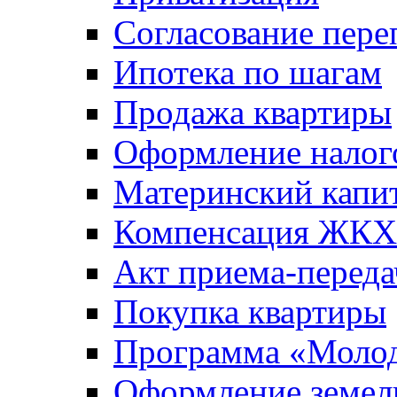
Согласование пере
Ипотека по шагам
Продажа квартиры
Оформление налог
Материнский капи
Компенсация ЖКХ
Акт приема-переда
Покупка квартиры
Программа «Молод
Оформление земель