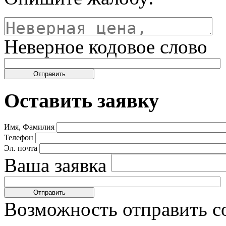
Неверное кодовое слово
Оставить заявку
Имя, Фамилия
Телефон
Эл. почта
Ваша заявка
Возможность отправить с