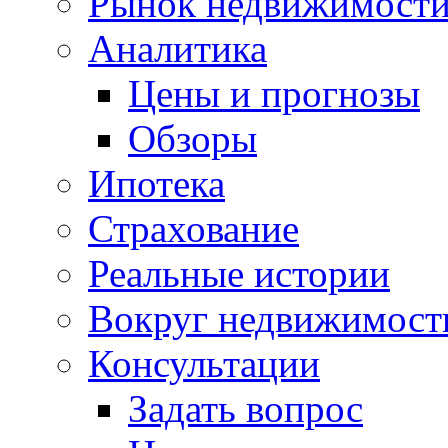
Рынок недвижимост
Аналитика
Цены и прогнозы
Обзоры
Ипотека
Страхование
Реальные истории
Вокруг недвижимост
Консультации
Задать вопрос