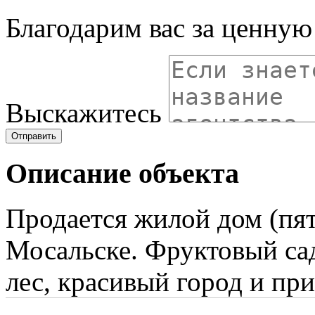
Благодарим вас за ценну
Выскажитесь
Отправить
Описание объекта
Продается жилой дом (пят
Мосальске. Фруктовый сад
лес, красивый город и пр