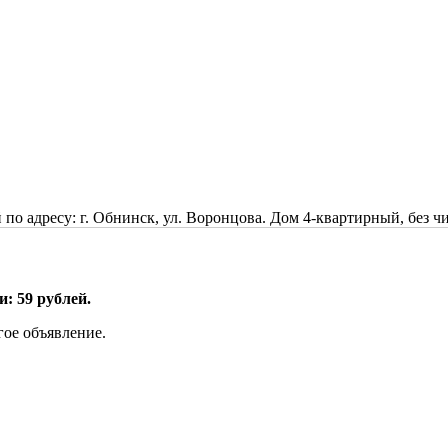
по адресу: г. Обнинск, ул. Воронцова. Дом 4-квартирный, без ч
: 59 рублей.
гое объявление.