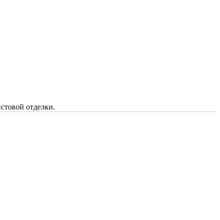
истовой отделки.