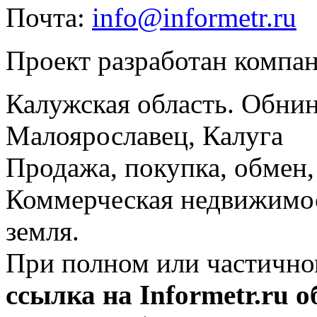
Почта:
info@informetr.ru
Проект разработан компа
Калужская область. Обнин
Малоярославец, Калуга
Продажа, покупка, обмен, 
Коммерческая недвижимос
земля.
При полном или частично
ссылка на Informetr.ru 