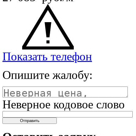
Показать телефон
Опишите жалобу:
Неверное кодовое слово