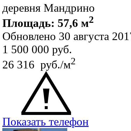
деревня Мандрино
2
Площадь: 57,6 м
Обновлено 30 августа 20
1 500 000
руб.
2
26 316 руб./м
Показать телефон