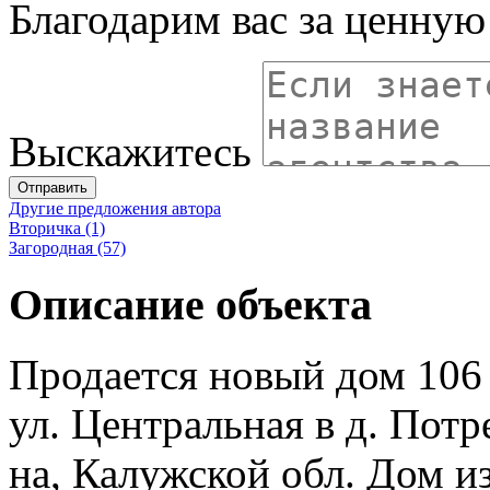
Благодарим вас за ценну
Выскажитесь
Отправить
Другие предложения автора
Вторичка (1)
Загородная (57)
Описание объекта
Продается новый дом 106 
ул. Центральная в д. Пот
на, Калужской обл. Дом из