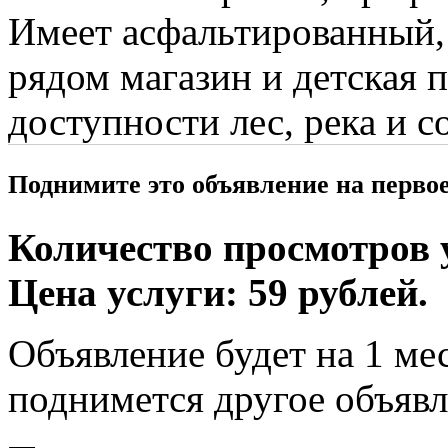
Имеет асфальтированный,
рядом магазин и детская 
доступности лес, река и с
Поднимите это объявление на перво
Количество просмотров у
Цена услуги: 59 рублей.
Объявление будет на 1 мес
поднимется другое объявл