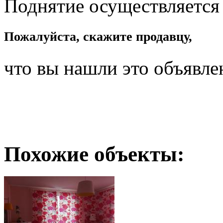
Поднятие осуществляется
Пожалуйста, скажите продавцу,
что вы нашли это объявле
Похожие объекты: