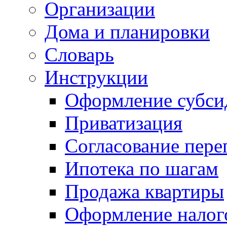
Организации
Дома и планировки
Словарь
Инструкции
Оформление субси
Приватизация
Согласование пере
Ипотека по шагам
Продажа квартиры
Оформление налог