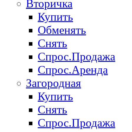
Вторичка
Купить
Обменять
Снять
Спрос.Продажа
Спрос.Аренда
Загородная
Купить
Снять
Спрос.Продажа