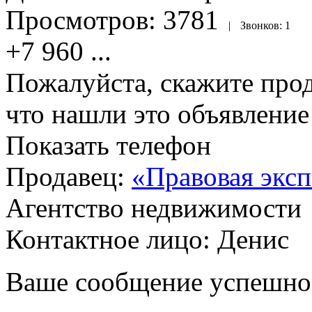
Просмотров:
3781
|
Звонков:
1
+7 960
...
Пожалуйста, скажите прод
что нашли это объявлени
Показать телефон
Продавец:
«Правовая эксп
Агентство недвижимости
Контактное лицо: Денис
Ваше сообщение успешно