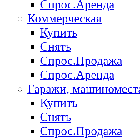
Спрос.Аренда
Коммерческая
Купить
Снять
Спрос.Продажа
Спрос.Аренда
Гаражи, машиномест
Купить
Снять
Спрос.Продажа