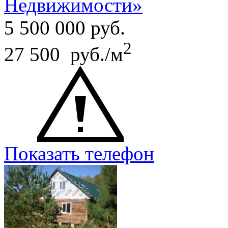
Недвижимости»
5 500 000
руб.
2
27 500 руб./м
Показать телефон