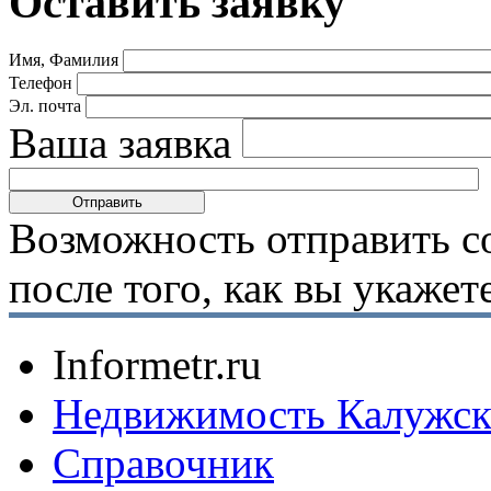
Оставить заявку
Имя, Фамилия
Телефон
Эл. почта
Ваша заявка
Возможность отправить с
после того, как вы укаже
Informetr.ru
Недвижимость Калужск
Справочник