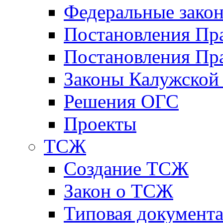
Федеральные зако
Постановления Пр
Постановления Пра
Законы Калужской
Решения ОГС
Проекты
ТСЖ
Создание ТСЖ
Закон о ТСЖ
Типовая документ