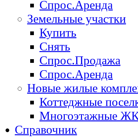
Спрос.Аренда
Земельные участки
Купить
Снять
Спрос.Продажа
Спрос.Аренда
Новые жилые компле
Коттеджные посел
Многоэтажные Ж
Справочник