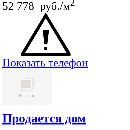
2
52 778 руб./м
Показать телефон
Продается дом