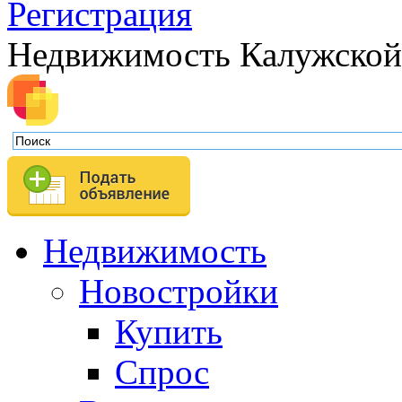
Регистрация
Недвижимость Калужской
Недвижимость
Новостройки
Купить
Спрос