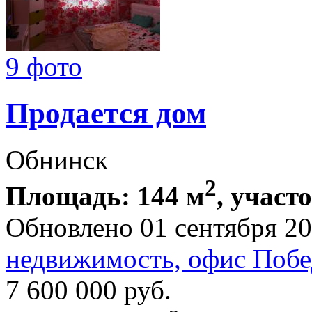
9 фото
Продается дом
Обнинск
2
Площадь: 144 м
, участо
Обновлено 01 сентября 2
недвижимость, офис Побе
7 600 000
руб.