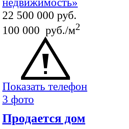
недвижимость»
22 500 000
руб.
2
100 000 руб./м
Показать телефон
3 фото
Продается дом