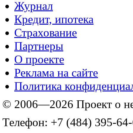
Журнал
Кредит, ипотека
Страхование
Партнеры
O проекте
Реклама на сайте
Политика конфиденциа
© 2006—2026 Проект о 
Телефон: +7 (484) 395-64