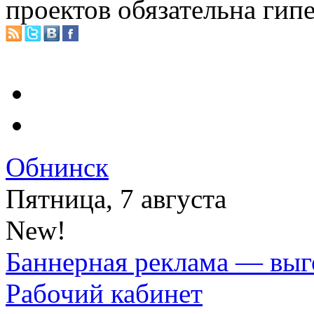
проектов обязательна гип
Обнинск
Пятница, 7 августа
New!
Баннерная реклама — выг
Рабочий кабинет