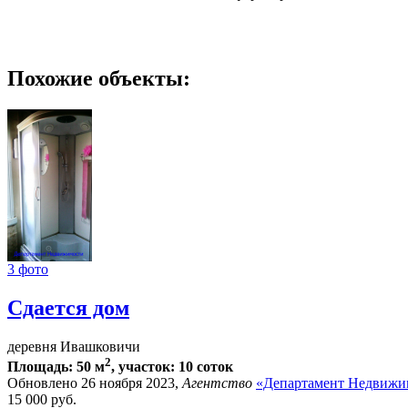
Похожие объекты:
3 фото
Сдается дом
деревня Ивашковичи
2
Площадь: 50 м
, участок: 10 соток
Обновлено 26 ноября 2023,
Агентство
«Департамент Недвижи
15 000
руб.