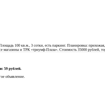
Площадь 100 кв.м., 3 сотки, есть паркинг. Планировка: прихожая
се магазины и ТРК «триумф-Плаза». Стоимость 35000 рублей, то
: 59 рублей.
гое объявление.