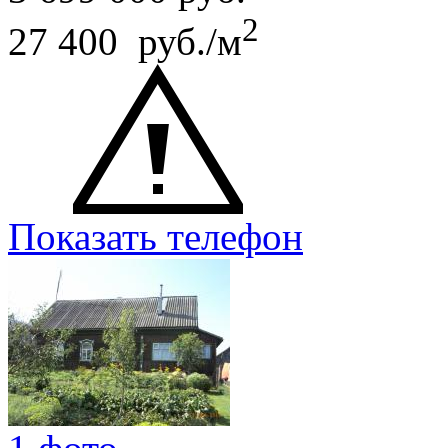
2
27 400 руб./м
Показать телефон