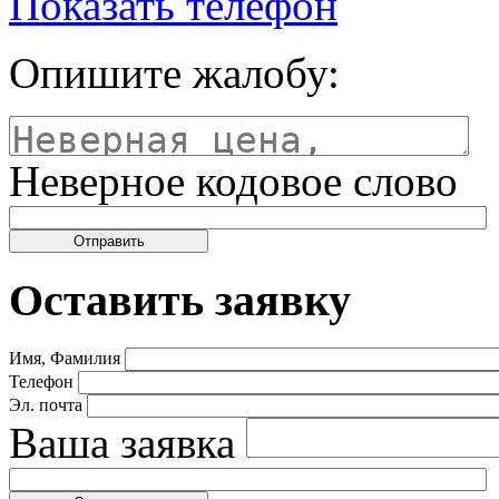
Показать телефон
Опишите жалобу:
Неверное кодовое слово
Оставить заявку
Имя, Фамилия
Телефон
Эл. почта
Ваша заявка