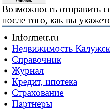
Возможность отправить с
после того, как вы укаже
Informetr.ru
Недвижимость Калужск
Справочник
Журнал
Кредит, ипотека
Страхование
Партнеры