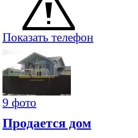
Показать телефон
9 фото
Продается дом