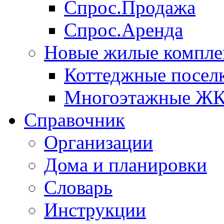
Спрос.Продажа
Спрос.Аренда
Новые жилые компле
Коттеджные посел
Многоэтажные Ж
Справочник
Организации
Дома и планировки
Словарь
Инструкции