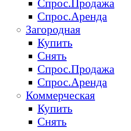
Спрос.Продажа
Спрос.Аренда
Загородная
Купить
Снять
Спрос.Продажа
Спрос.Аренда
Коммерческая
Купить
Снять