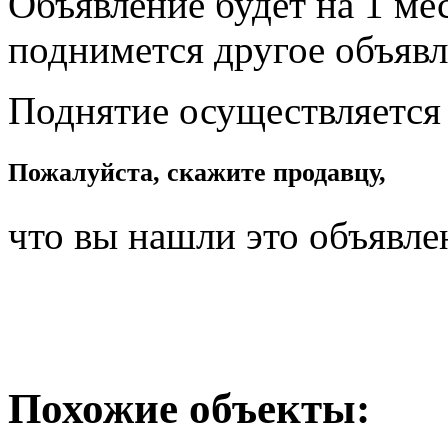
Объявление будет на 1 мес
поднимется другое объявл
Поднятие осуществляется
Пожалуйста, скажите продавцу,
что вы нашли это объявле
Похожие объекты: