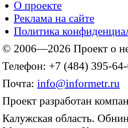
O проекте
Реклама на сайте
Политика конфиденциа
© 2006—2026 Проект о 
Телефон: +7 (484) 395-64
Почта:
info@informetr.ru
Проект разработан компа
Калужская область. Обнин