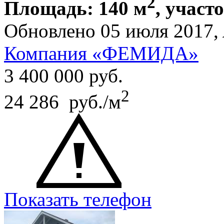
2
Площадь: 140 м
, участо
Обновлено 05 июля 2017,
Компания «ФЕМИДА»
3 400 000
руб.
2
24 286 руб./м
Показать телефон