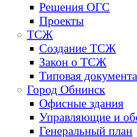
Решения ОГС
Проекты
ТСЖ
Создание ТСЖ
Закон о ТСЖ
Типовая документ
Город Обнинск
Офисные здания
Управляющие и о
Генеральный план