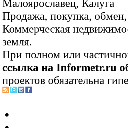
Малоярославец, Калуга
Продажа, покупка, обмен, 
Коммерческая недвижимос
земля.
При полном или частично
ссылка на Informetr.ru 
проектов обязательна гип