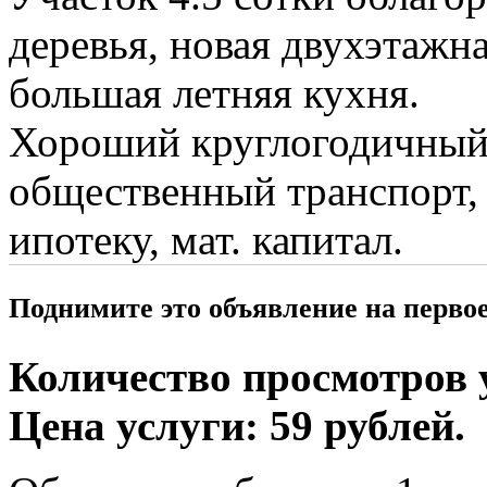
деревья, новая двухэтажна
большая летняя кухня.
Хороший круглогодичный 
общественный транспорт,
ипотеку, мат. капитал.
Поднимите это объявление на перво
Количество просмотров у
Цена услуги: 59 рублей.