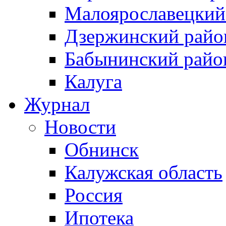
Малоярославецкий
Дзержинский райо
Бабынинский райо
Калуга
Журнал
Новости
Обнинск
Калужская область
Россия
Ипотека