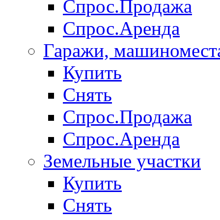
Спрос.Продажа
Спрос.Аренда
Гаражи, машиномест
Купить
Снять
Спрос.Продажа
Спрос.Аренда
Земельные участки
Купить
Снять