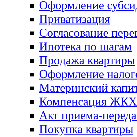
Оформление субси
Приватизация
Согласование пере
Ипотека по шагам
Продажа квартиры
Оформление налог
Материнский капи
Компенсация ЖКХ
Акт приема-переда
Покупка квартиры