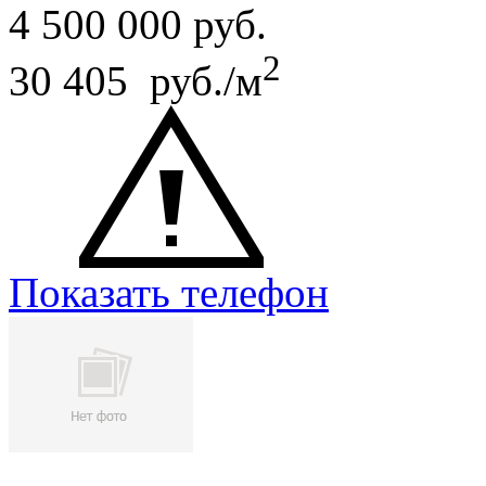
4 500 000
руб.
2
30 405 руб./м
Показать телефон