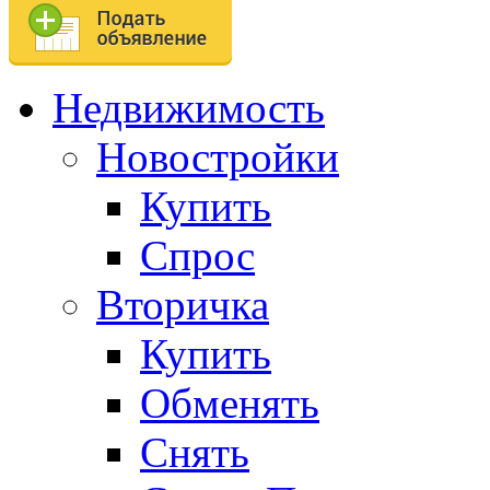
Недвижимость
Новостройки
Купить
Спрос
Вторичка
Купить
Обменять
Снять