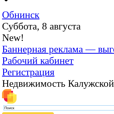
Обнинск
Суббота, 8 августа
New!
Баннерная реклама — выг
Рабочий кабинет
Регистрация
Недвижимость Калужской