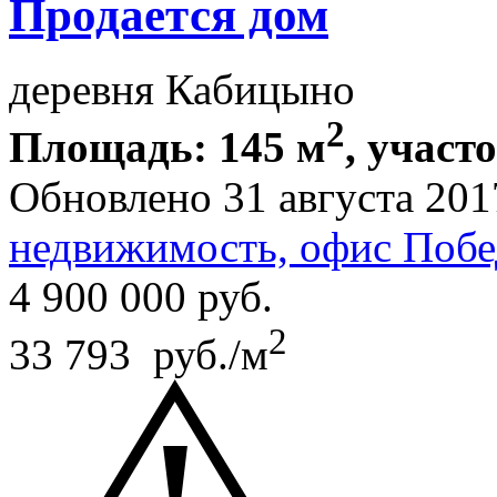
Продается дом
деревня Кабицыно
2
Площадь: 145 м
, участо
Обновлено 31 августа 201
недвижимость, офис Побе
4 900 000
руб.
2
33 793 руб./м