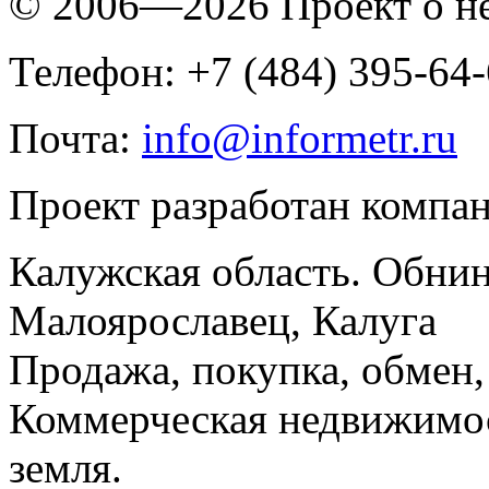
© 2006—2026 Проект о 
Телефон: +7 (484) 395-64
Почта:
info@informetr.ru
Проект разработан компа
Калужская область. Обнин
Малоярославец, Калуга
Продажа, покупка, обмен, 
Коммерческая недвижимос
земля.