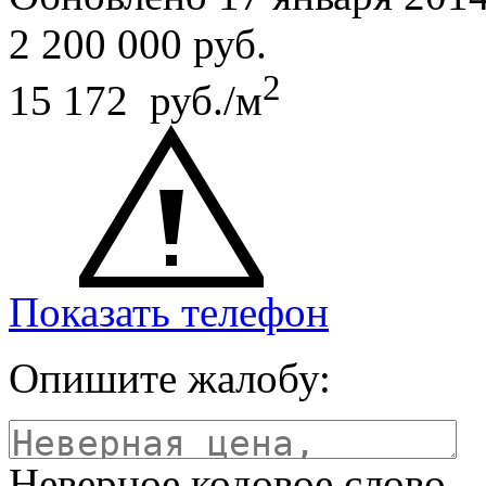
2 200 000
руб.
2
15 172 руб./м
Показать телефон
Опишите жалобу:
Неверное кодовое слово