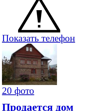
Показать телефон
20 фото
Продается дом