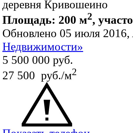
деревня Кривошеино
2
Площадь: 200 м
, участо
Обновлено 05 июля 2016,
Недвижимости»
5 500 000
руб.
2
27 500 руб./м