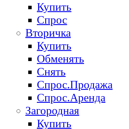
Купить
Спрос
Вторичка
Купить
Обменять
Снять
Спрос.Продажа
Спрос.Аренда
Загородная
Купить