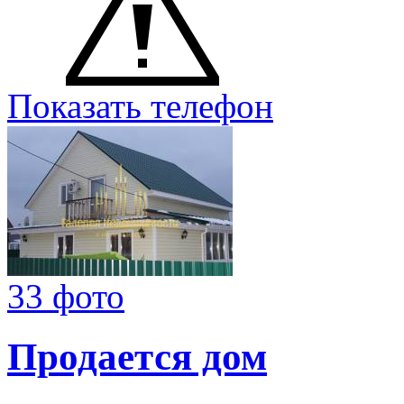
Показать телефон
33 фото
Продается дом