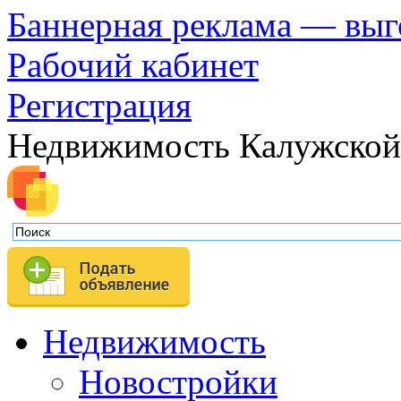
Баннерная реклама — выг
Рабочий кабинет
Регистрация
Недвижимость Калужской
Недвижимость
Новостройки