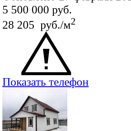
5 500 000
руб.
2
28 205 руб./м
Показать телефон