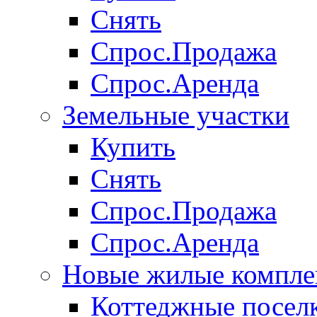
Снять
Спрос.Продажа
Спрос.Аренда
Земельные участки
Купить
Снять
Спрос.Продажа
Спрос.Аренда
Новые жилые компле
Коттеджные посел