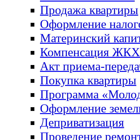
Продажа квартиры
Оформление налог
Материнский капи
Компенсация ЖКХ
Акт приема-переда
Покупка квартиры
Программа «Молод
Оформление земель
Деприватизация
Проведение ремон