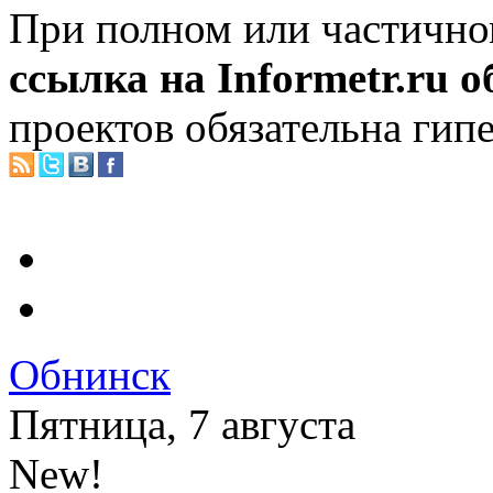
При полном или частично
ссылка на Informetr.ru 
проектов обязательна гип
Обнинск
Пятница, 7 августа
New!