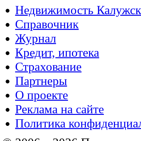
Недвижимость Калужск
Справочник
Журнал
Кредит, ипотека
Страхование
Партнеры
O проекте
Реклама на сайте
Политика конфиденциа