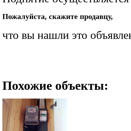
Пожалуйста, скажите продавцу,
что вы нашли это объявле
Похожие объекты: