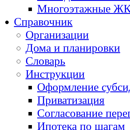
Многоэтажные Ж
Справочник
Организации
Дома и планировки
Словарь
Инструкции
Оформление субси
Приватизация
Согласование пере
Ипотека по шагам