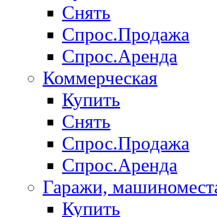
Снять
Спрос.Продажа
Спрос.Аренда
Коммерческая
Купить
Снять
Спрос.Продажа
Спрос.Аренда
Гаражи, машиномест
Купить