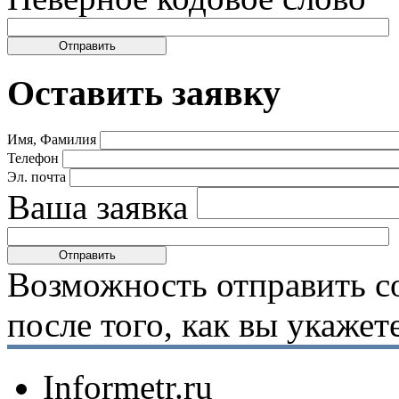
Оставить заявку
Имя, Фамилия
Телефон
Эл. почта
Ваша заявка
Возможность отправить с
после того, как вы укаже
Informetr.ru