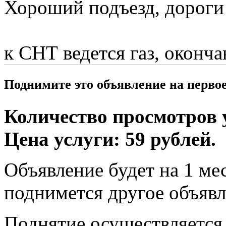
Хороший подъезд, дороги 
к СНТ ведется газ, оконча
Поднимите это объявление на перво
Количество просмотров у
Цена услуги: 59 рублей.
Объявление будет на 1 мес
поднимется другое объявл
Поднятие осуществляется