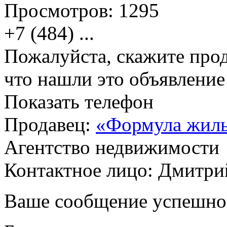
Просмотров:
1295
+7 (484)
...
Пожалуйста, скажите прод
что нашли это объявлени
Показать телефон
Продавец:
«Формула жил
Агентство недвижимости
Контактное лицо: Дмитри
Ваше сообщение успешно