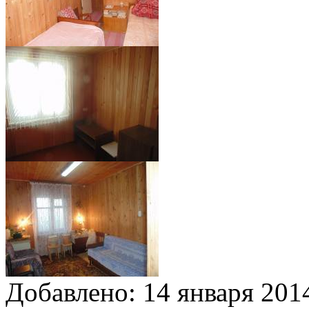
Добавлено:
14 января 2014