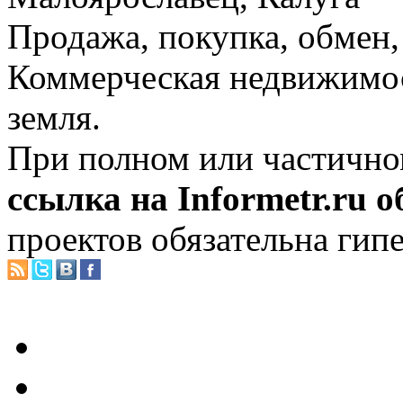
Продажа, покупка, обмен, 
Коммерческая недвижимос
земля.
При полном или частично
ссылка на Informetr.ru 
проектов обязательна гип