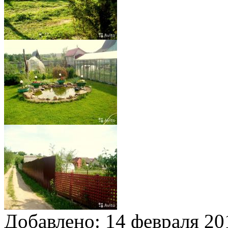
Добавлено:
14 февраля 201