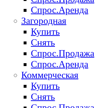
Спрос.Аренда
Загородная
Купить
Снять
Спрос.Продажа
Спрос.Аренда
Коммерческая
Купить
Снять
Спрос.Продажа