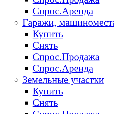
Спрос.Аренда
Гаражи, машиномест
Купить
Снять
Спрос.Продажа
Спрос.Аренда
Земельные участки
Купить
Снять
Спрос.Продажа