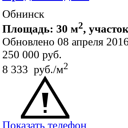
Обнинск
2
Площадь: 30 м
, участок
Обновлено 08 апреля 20
250 000
руб.
2
8 333 руб./м
Показать телефон