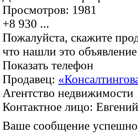
Просмотров:
1981
+8 930
...
Пожалуйста, скажите прод
что нашли это объявлени
Показать телефон
Продавец:
«Консалтинго
Агентство недвижимости
Контактное лицо: Евгени
Ваше сообщение успешно