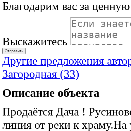
Благодарим вас за ценну
Выскажитесь
Отправить
Другие предложения авто
Загородная (33)
Описание объекта
Продаётся Дача ! Русинов
линия от реки к храму.На