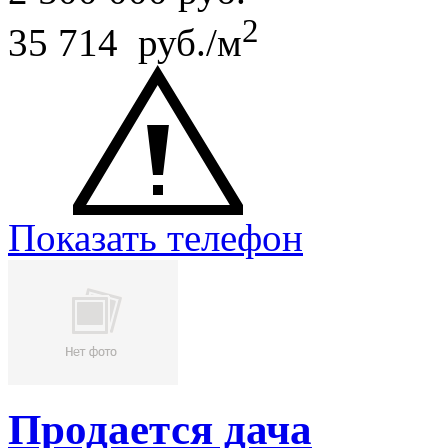
2
35 714 руб./м
Показать телефон
Продается дача