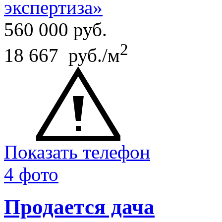
экспертиза»
560 000
руб.
2
18 667 руб./м
Показать телефон
4 фото
Продается дача