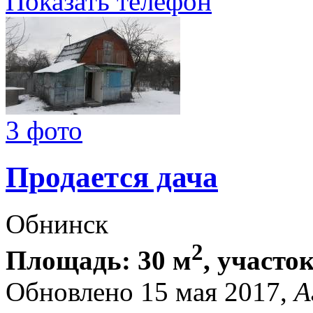
Показать телефон
3 фото
Продается дача
Обнинск
2
Площадь: 30 м
, участок
Обновлено 15 мая 2017,
А