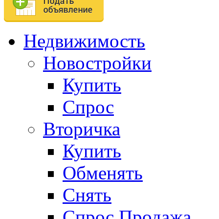
Недвижимость
Новостройки
Купить
Спрос
Вторичка
Купить
Обменять
Снять
Спрос.Продажа