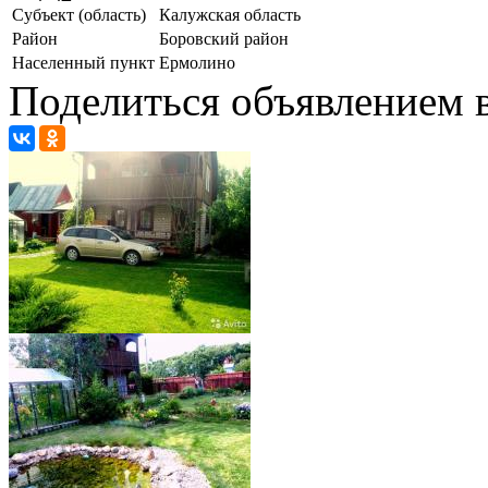
Субъект (область)
Калужская область
Район
Боровский район
Населенный пункт
Ермолино
Поделиться объявлением в