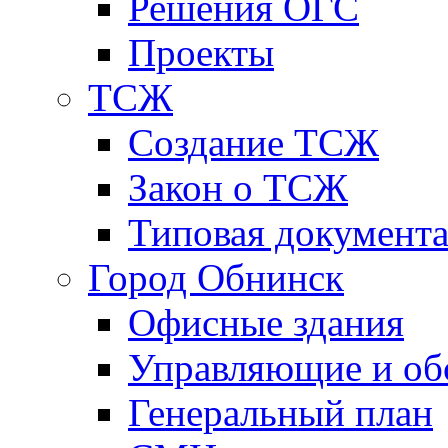
Решения ОГС
Проекты
ТСЖ
Создание ТСЖ
Закон о ТСЖ
Типовая документ
Город Обнинск
Офисные здания
Управляющие и о
Генеральный план