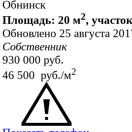
Обнинск
2
Площадь: 20 м
, участок
Обновлено 25 августа 20
Собственник
930 000
руб.
2
46 500 руб./м