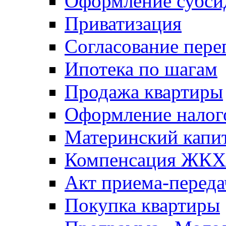
Оформление субси
Приватизация
Согласование пере
Ипотека по шагам
Продажа квартиры
Оформление налог
Материнский капи
Компенсация ЖКХ
Акт приема-переда
Покупка квартиры