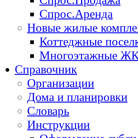
Спрос.Аренда
Новые жилые компле
Коттеджные посел
Многоэтажные Ж
Справочник
Организации
Дома и планировки
Словарь
Инструкции