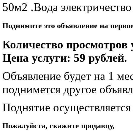
50м2 .Вода электричество ,
Поднимите это объявление на перво
Количество просмотров у
Цена услуги: 59 рублей.
Объявление будет на 1 мес
поднимется другое объявл
Поднятие осуществляется
Пожалуйста, скажите продавцу,