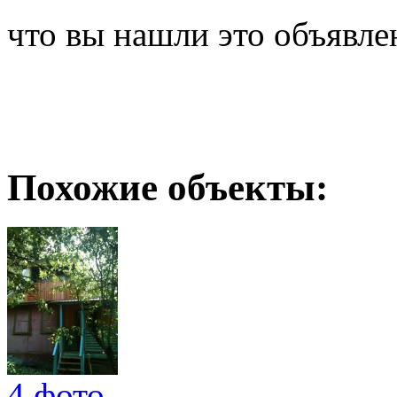
что вы нашли это объявле
Похожие объекты:
4 фото