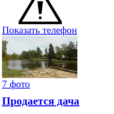
Показать телефон
7 фото
Продается дача