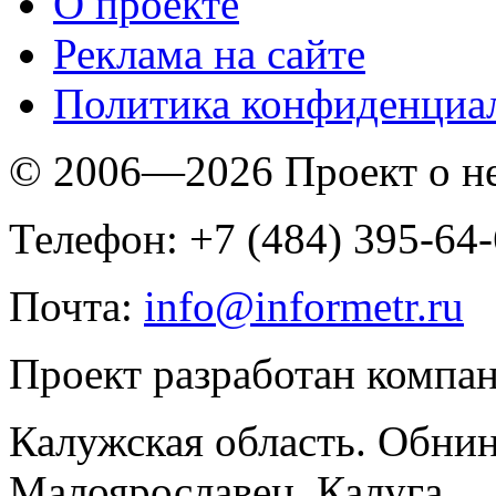
O проекте
Реклама на сайте
Политика конфиденциа
© 2006—2026 Проект о 
Телефон: +7 (484) 395-64
Почта:
info@informetr.ru
Проект разработан компа
Калужская область. Обнин
Малоярославец, Калуга