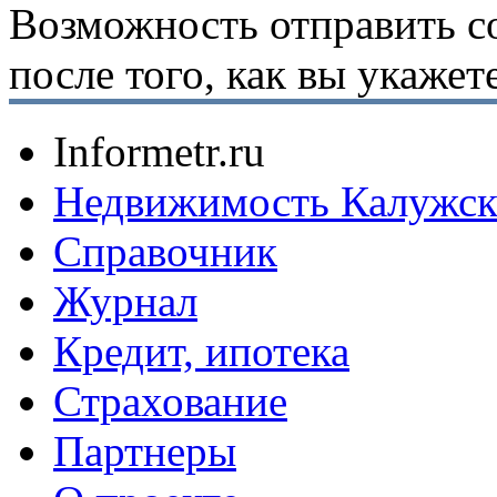
Возможность отправить с
после того, как вы укаже
Informetr.ru
Недвижимость Калужск
Справочник
Журнал
Кредит, ипотека
Страхование
Партнеры