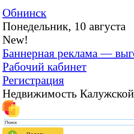
Обнинск
Понедельник, 10 августа
New!
Баннерная реклама — выг
Рабочий кабинет
Регистрация
Недвижимость Калужской