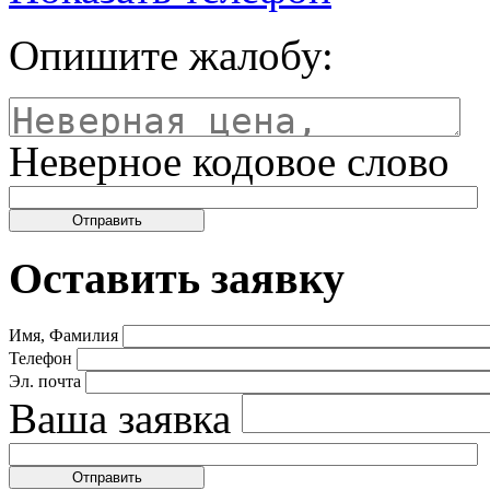
Опишите жалобу:
Неверное кодовое слово
Оставить заявку
Имя, Фамилия
Телефон
Эл. почта
Ваша заявка