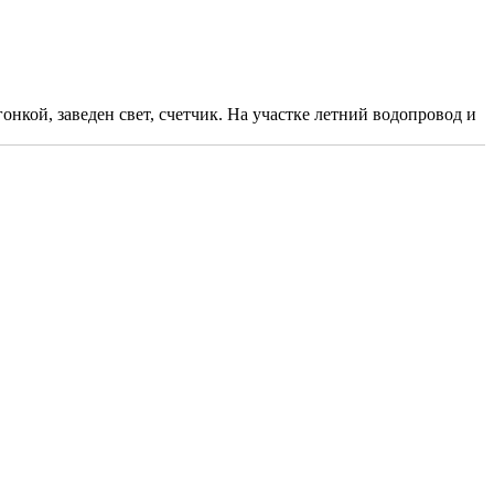
онкой, заведен свет, счетчик. На участке летний водопровод и