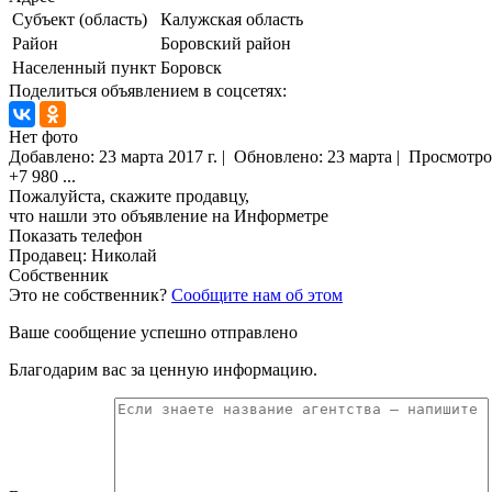
Субъект (область)
Калужская область
Район
Боровский район
Населенный пункт
Боровск
Поделиться объявлением в соцсетях:
Нет фото
Добавлено:
23 марта 2017 г.
|
Обновлено: 23 марта
|
Просмотро
+7 980
...
Пожалуйста, скажите продавцу,
что нашли это объявление на Информетре
Показать телефон
Продавец: Николай
Собственник
Это не собственник?
Сообщите нам об этом
Ваше сообщение успешно отправлено
Благодарим вас за ценную информацию.