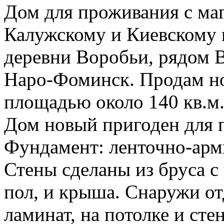
Дом для проживания с ма
Калужскому и Киевскому 
деревни Воробьи, рядом В
Наро-Фоминск. Продам но
площадью около 140 кв.м.
Дом новый пригоден для
Фундамент: ленточно-арм
Стены сделаны из бруса с
пол, и крыша. Снаружи от
ламинат, на потолке и сте