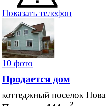
Показать телефон
10 фото
Продается дом
коттеджный поселок Нов
2