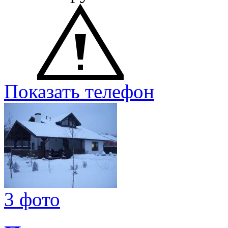
Показать телефон
3 фото