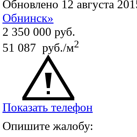
Обновлено 12 августа 201
Обнинск»
2 350 000
руб.
2
51 087 руб./м
Показать телефон
Опишите жалобу: