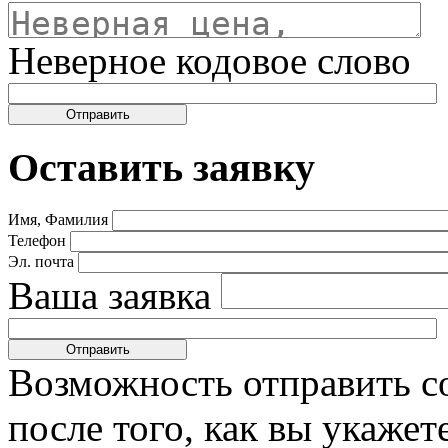
Неверное кодовое слово
Оставить заявку
Имя, Фамилия
Телефон
Эл. почта
Ваша заявка
Возможность отправить с
после того, как вы укаже