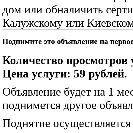
дом или обналичить серти
Калужскому или Киевском
Поднимите это объявление на перво
Количество просмотров у
Цена услуги: 59 рублей.
Объявление будет на 1 мес
поднимется другое объявл
Поднятие осуществляется