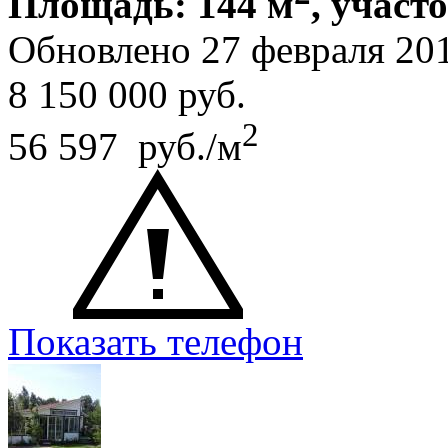
Площадь: 144 м
, участ
Обновлено 27 февраля 20
8 150 000
руб.
2
56 597 руб./м
Показать телефон