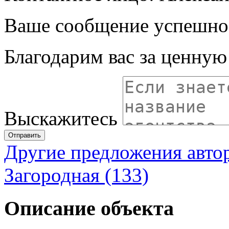
Ваше сообщение успешно
Благодарим вас за ценну
Выскажитесь
Отправить
Другие предложения авто
Загородная (133)
Описание объекта