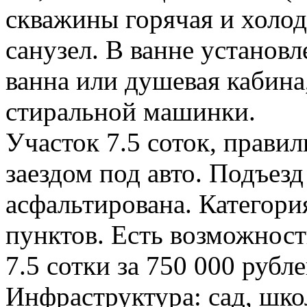
скважины горячая и холод
санузел. В ванне установл
ванна или душевая кабина,
стиральной машинки.
Участок 7.5 соток, прави
заездом под авто. Подъезд
асфальтирована. Категори
пунктов. Есть возможност
7.5 сотки за 750 000 рубле
Инфраструктура: сад, школ