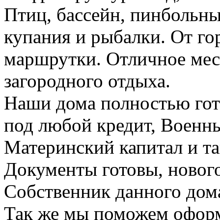
Птиц, бассейн, пинбольны
купания и рыбалки. От гор
маршрутки. Отличное мес
загородного отдыха.
Наши дома полностью гот
под любой кредит, Военн
Материнский капитал и та
Документы готовы, нового
Собственник данного дома
Так же мы поможем оформ