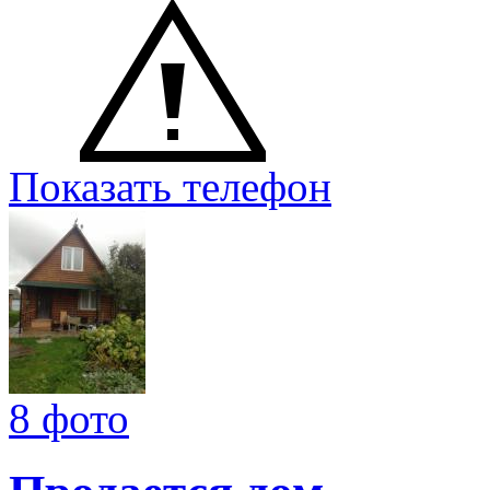
Показать телефон
8 фото