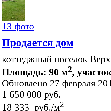
13 фото
Продается дом
коттеджный поселок Верх
2
Площадь: 90 м
, участок
Обновлено 27 февраля 20
1 650 000
руб.
2
18 333 руб./м