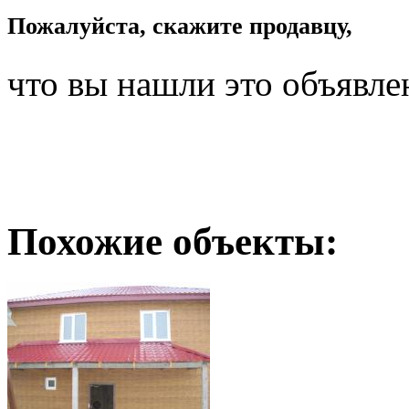
Пожалуйста, скажите продавцу,
что вы нашли это объявле
Похожие объекты: