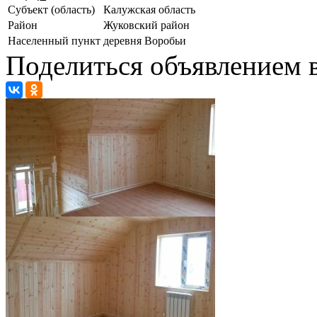
Субъект (область)
Калужская область
Район
Жуковский район
Населенный пункт
деревня Воробьи
Поделиться объявлением в