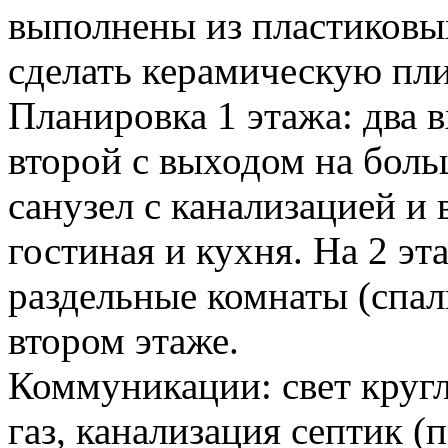
выполнены из пластиковы
сделать керамическую пли
Планировка 1 этажа: два 
второй с выходом на боль
санузел с канализацией и 
гостиная и кухня. На 2 эт
раздельные комнаты (спаль
втором этаже.
Коммуникации: свет кругл
газ, канализация септик (