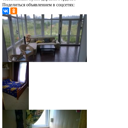
Поделиться объявлением в соцсетях: