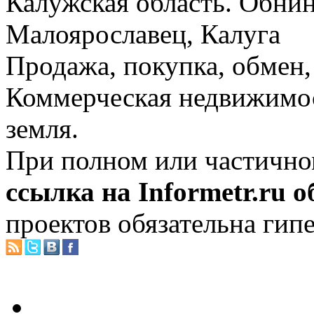
Калужская область. Обнин
Малоярославец, Калуга
Продажа, покупка, обмен, 
Коммерческая недвижимос
земля.
При полном или частично
ссылка на Informetr.ru 
проектов обязательна гип