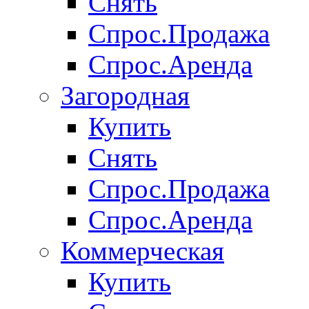
Снять
Спрос.Продажа
Спрос.Аренда
Загородная
Купить
Снять
Спрос.Продажа
Спрос.Аренда
Коммерческая
Купить