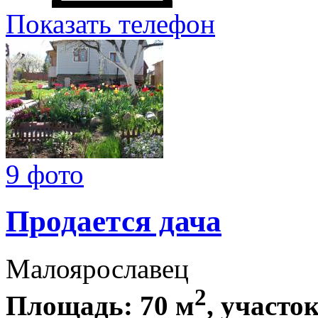
Показать телефон
9 фото
Продается дача
Малоярославец
2
Площадь: 70 м
, участок