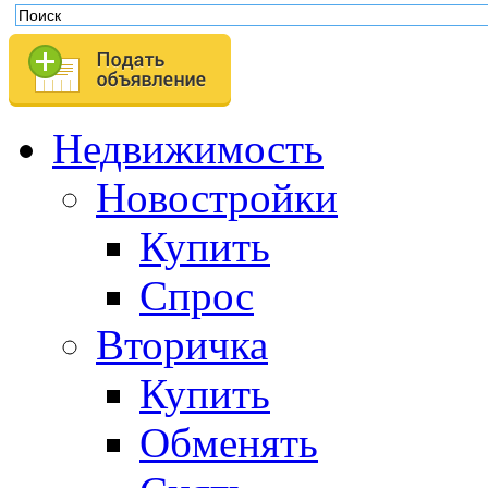
Недвижимость
Новостройки
Купить
Спрос
Вторичка
Купить
Обменять