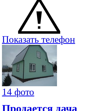
Показать телефон
14 фото
Продается дача