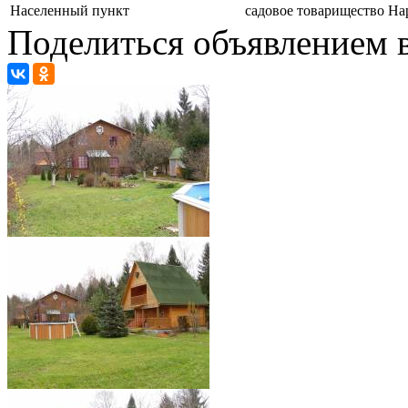
Населенный пункт
садовое товарищество Н
Поделиться объявлением в