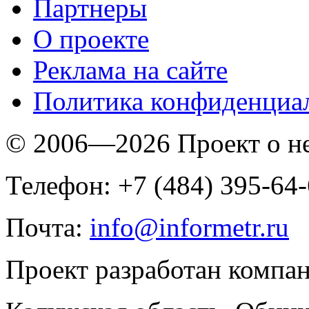
Партнеры
O проекте
Реклама на сайте
Политика конфиденциа
© 2006—2026 Проект о 
Телефон: +7 (484) 395-64
Почта:
info@informetr.ru
Проект разработан компа