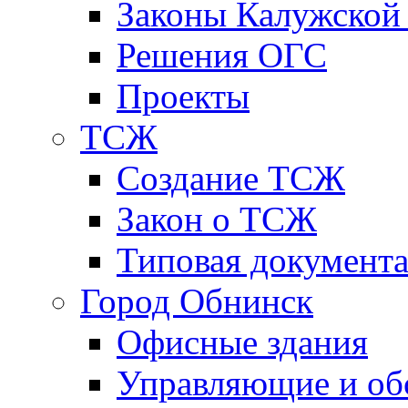
Законы Калужской
Решения ОГС
Проекты
ТСЖ
Создание ТСЖ
Закон о ТСЖ
Типовая документ
Город Обнинск
Офисные здания
Управляющие и о