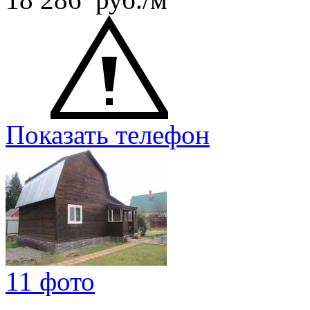
Показать телефон
11 фото