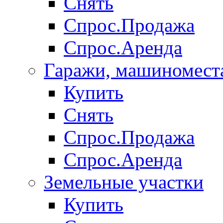
Снять
Спрос.Продажа
Спрос.Аренда
Гаражи, машиномест
Купить
Снять
Спрос.Продажа
Спрос.Аренда
Земельные участки
Купить