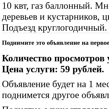
10 квт, газ баллонный. М
деревьев и кустарников, 
Подъезд круглогодичный.
Поднимите это объявление на перво
Количество просмотров у
Цена услуги: 59 рублей.
Объявление будет на 1 мес
поднимется другое объявл