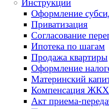
Инструкции
Оформление субси
Приватизация
Согласование пере
Ипотека по шагам
Продажа квартиры
Оформление налог
Материнский капи
Компенсация ЖКХ
Акт приема-переда