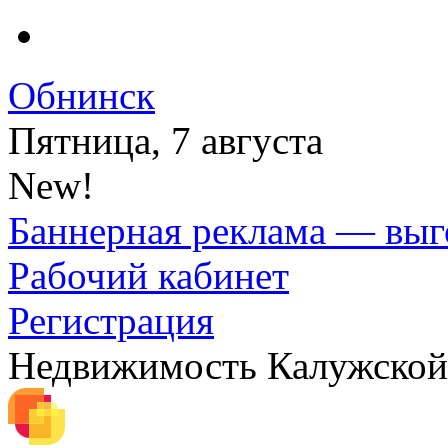
Обнинск
Пятница, 7 августа
New!
Баннерная реклама — выг
Рабочий кабинет
Регистрация
Недвижимость Калужской