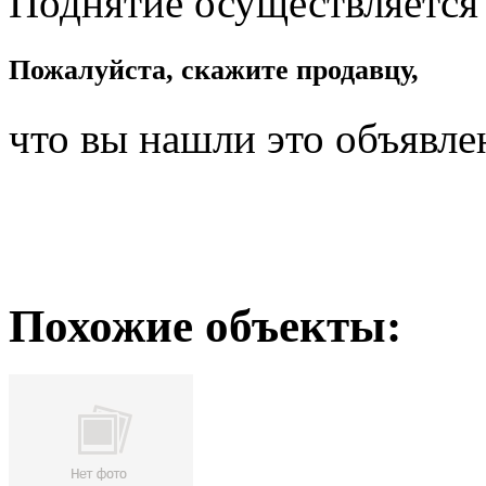
Поднятие осуществляется
Пожалуйста, скажите продавцу,
что вы нашли это объявле
Похожие объекты: