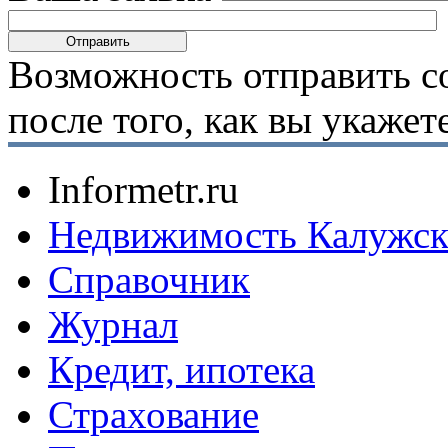
Возможность отправить с
после того, как вы укаже
Informetr.ru
Недвижимость Калужск
Справочник
Журнал
Кредит, ипотека
Страхование