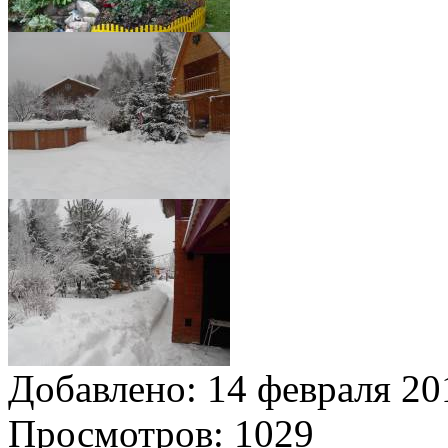
Добавлено:
14 февраля 201
Просмотров:
1029