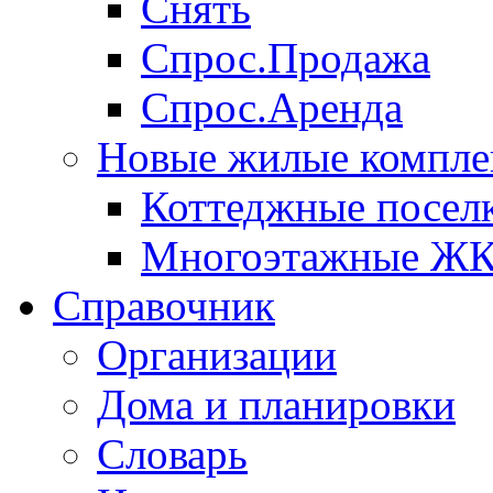
Снять
Спрос.Продажа
Спрос.Аренда
Новые жилые компле
Коттеджные посел
Многоэтажные Ж
Справочник
Организации
Дома и планировки
Словарь