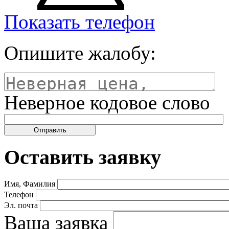
Показать телефон
Опишите жалобу:
Неверное кодовое слово
Оставить заявку
Имя, Фамилия
Телефон
Эл. почта
Ваша заявка