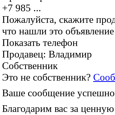
+7 985
...
Пожалуйста, скажите прод
что нашли это объявлени
Показать телефон
Продавец: Владимир
Собственник
Это не собственник?
Сооб
Ваше сообщение успешно
Благодарим вас за ценну