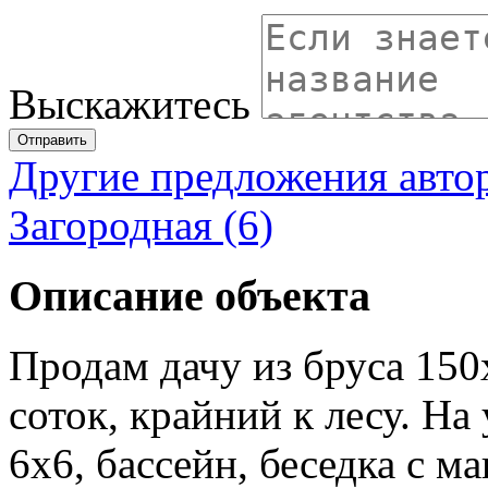
Выскажитесь
Отправить
Другие предложения авто
Загородная (6)
Описание объекта
Продам дачу из бруса 150
соток, крайний к лесу. На
6х6, бассейн, беседка с м