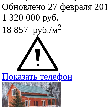
Обновлено 27 февраля 20
1 320 000
руб.
2
18 857 руб./м
Показать телефон