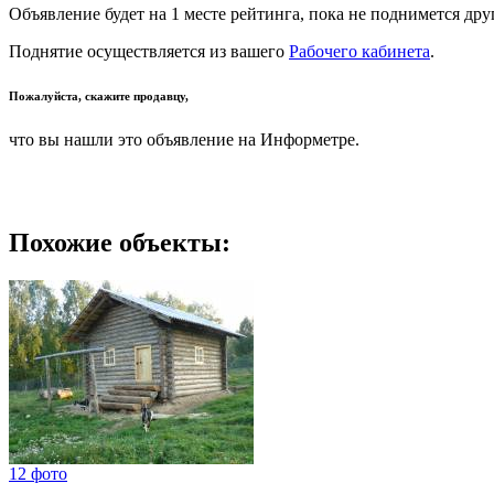
Объявление будет на 1 месте рейтинга, пока не поднимется дру
Поднятие осуществляется из вашего
Рабочего кабинета
.
Пожалуйста, скажите продавцу,
что вы нашли это объявление на Информетре.
Похожие объекты:
12 фото