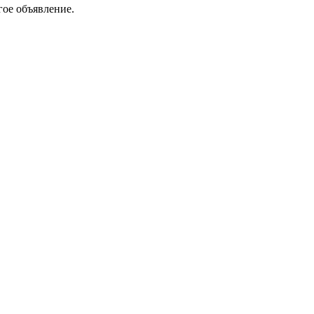
гое объявление.