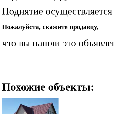
Поднятие осуществляется
Пожалуйста, скажите продавцу,
что вы нашли это объявле
Похожие объекты: