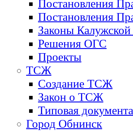
Постановления Пр
Постановления Пра
Законы Калужской
Решения ОГС
Проекты
ТСЖ
Создание ТСЖ
Закон о ТСЖ
Типовая документ
Город Обнинск