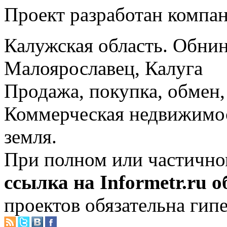
Проект разработан компа
Калужская область. Обнин
Малоярославец, Калуга
Продажа, покупка, обмен, 
Коммерческая недвижимос
земля.
При полном или частично
ссылка на Informetr.ru 
проектов обязательна гип