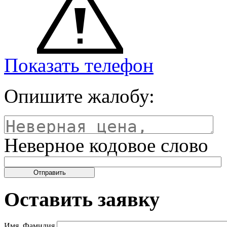
Показать телефон
Опишите жалобу:
Неверное кодовое слово
Оставить заявку
Имя, Фамилия