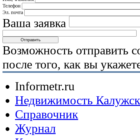
Телефон
Эл. почта
Ваша заявка
Возможность отправить с
после того, как вы укаже
Informetr.ru
Недвижимость Калужск
Справочник
Журнал