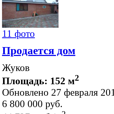
11 фото
Продается дом
Жуков
2
Площадь: 152 м
Обновлено 27 февраля 20
6 800 000
руб.
2