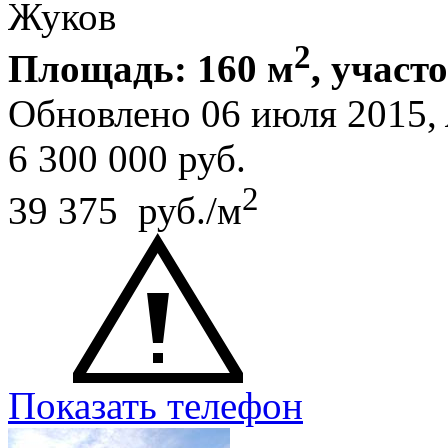
Жуков
2
Площадь: 160 м
, участ
Обновлено 06 июля 2015,
6 300 000
руб.
2
39 375 руб./м
Показать телефон