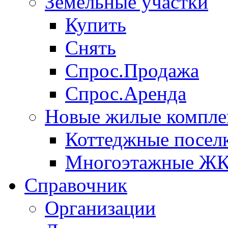
Земельные участки
Купить
Снять
Спрос.Продажа
Спрос.Аренда
Новые жилые компле
Коттеджные посел
Многоэтажные Ж
Справочник
Организации