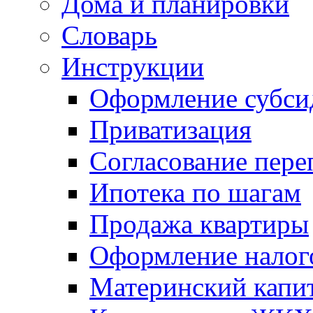
Дома и планировки
Словарь
Инструкции
Оформление субси
Приватизация
Согласование пере
Ипотека по шагам
Продажа квартиры
Оформление налог
Материнский капи