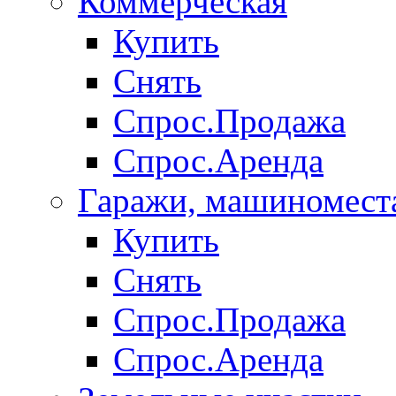
Коммерческая
Купить
Снять
Спрос.Продажа
Спрос.Аренда
Гаражи, машиномест
Купить
Снять
Спрос.Продажа
Спрос.Аренда