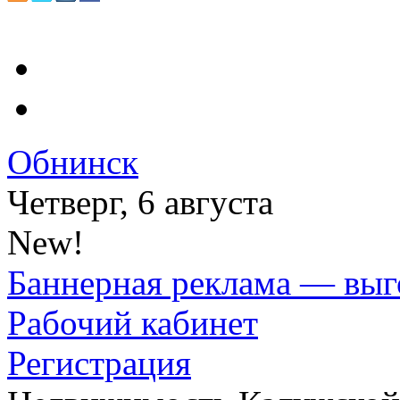
Обнинск
Четверг, 6 августа
New!
Баннерная реклама — выг
Рабочий кабинет
Регистрация