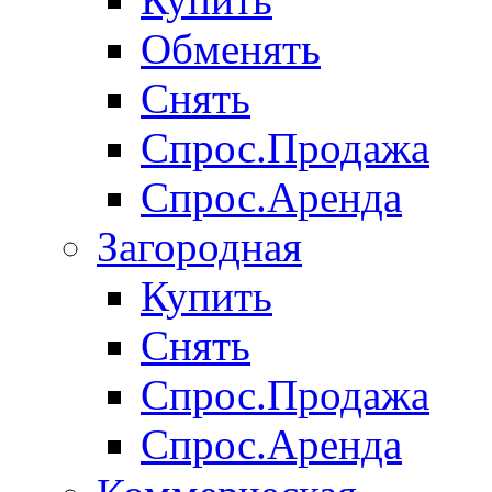
Обменять
Снять
Спрос.Продажа
Спрос.Аренда
Загородная
Купить
Снять
Спрос.Продажа
Спрос.Аренда