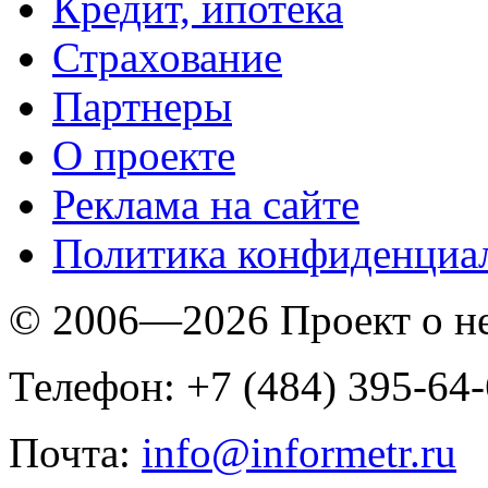
Кредит, ипотека
Страхование
Партнеры
O проекте
Реклама на сайте
Политика конфиденциа
© 2006—2026 Проект о 
Телефон: +7 (484) 395-64
Почта:
info@informetr.ru