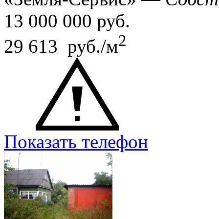
13 000 000
руб.
2
29 613 руб./м
Показать телефон