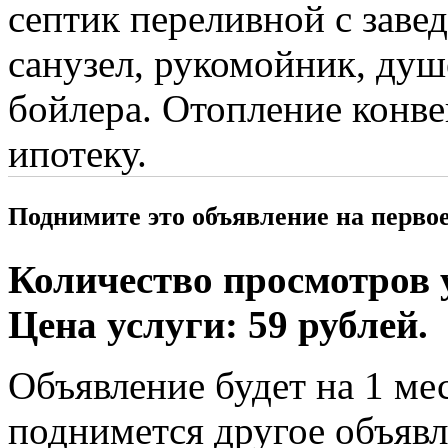
септик переливной с заве
санузел, рукомойник, душе
бойлера. Отопление конв
ипотеку.
Поднимите это объявление на перво
Количество просмотров у
Цена услуги: 59 рублей.
Объявление будет на 1 мес
поднимется другое объявл