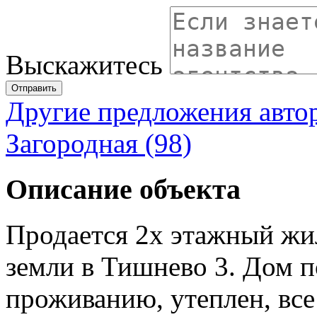
Выскажитесь
Отправить
Другие предложения авто
Загородная (98)
Описание объекта
Продается 2х этажный жи
земли в Тишнево 3. Дом п
проживанию, утеплен, вс