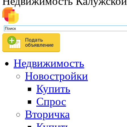
Недвижимость Калужской
Недвижимость
Новостройки
Купить
Спрос
Вторичка
Купить