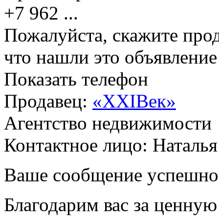
+7 962
...
Пожалуйста, скажите прод
что нашли это объявлени
Показать телефон
Продавец:
«XXIВек»
Агентство недвижимости
Контактное лицо: Наталь
Ваше сообщение успешно
Благодарим вас за ценну