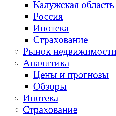
Калужская область
Россия
Ипотека
Страхование
Рынок недвижимост
Аналитика
Цены и прогнозы
Обзоры
Ипотека
Страхование