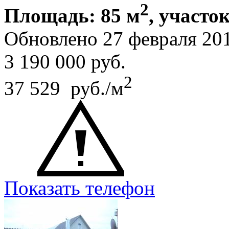
2
Площадь: 85 м
, участок
Обновлено 27 февраля 20
3 190 000
руб.
2
37 529 руб./м
Показать телефон