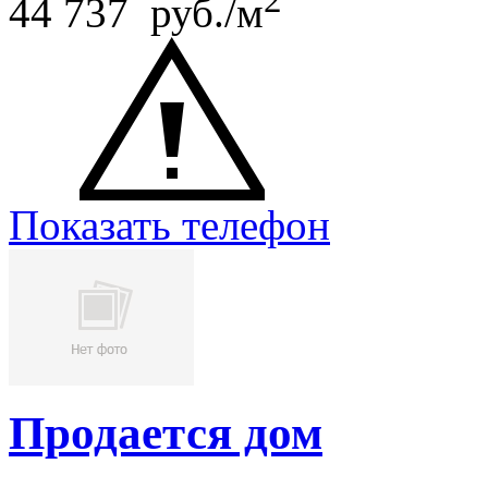
44 737 руб./м
Показать телефон
Продается дом