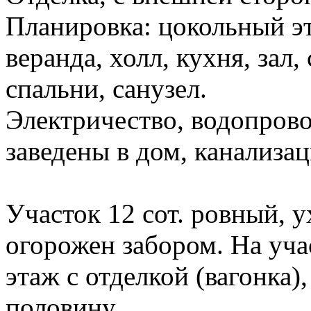
Планировка: цокольный эта
веранда, холл, кухня, зал, 
спальни, санузел.
Электричество, водопровод
заведены в дом, канализац
Участок 12 сот. ровный,
огорожен забором. На учас
этаж с отделкой (вагонка),
половину.