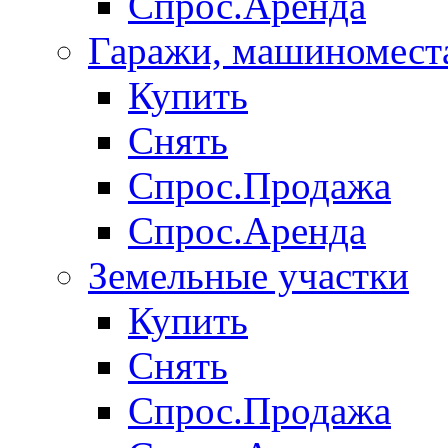
Спрос.Аренда
Гаражи, машиномест
Купить
Снять
Спрос.Продажа
Спрос.Аренда
Земельные участки
Купить
Снять
Спрос.Продажа