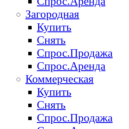
Спрос.Аренда
Загородная
Купить
Снять
Спрос.Продажа
Спрос.Аренда
Коммерческая
Купить
Снять
Спрос.Продажа