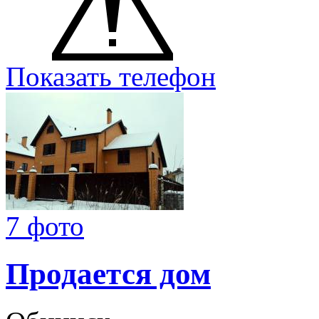
Показать телефон
7 фото
Продается дом