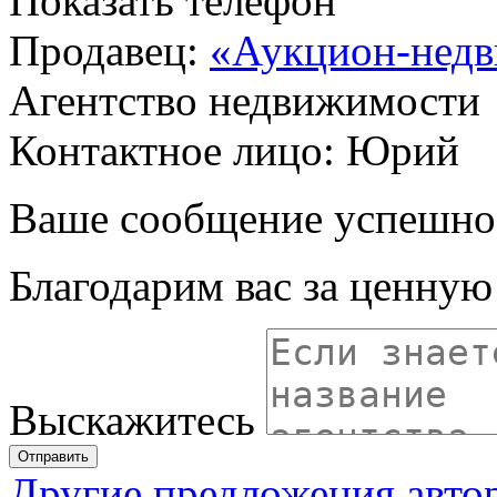
Показать телефон
Продавец:
«Аукцион-недв
Агентство недвижимости
Контактное лицо: Юрий
Ваше сообщение успешно
Благодарим вас за ценну
Выскажитесь
Отправить
Другие предложения авто