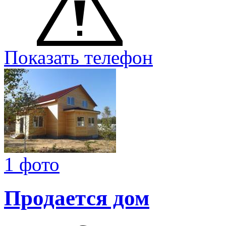
Показать телефон
1 фото
Продается дом