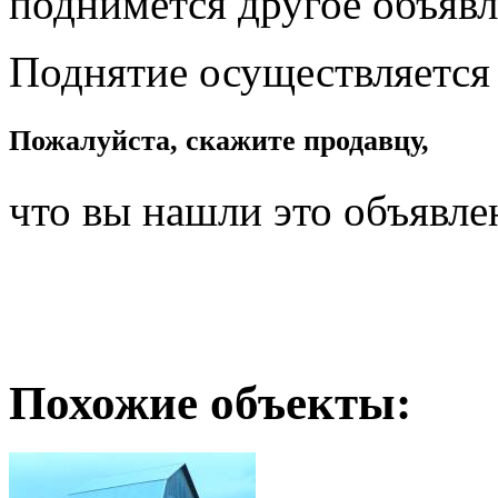
поднимется другое объявл
Поднятие осуществляется
Пожалуйста, скажите продавцу,
что вы нашли это объявле
Похожие объекты: