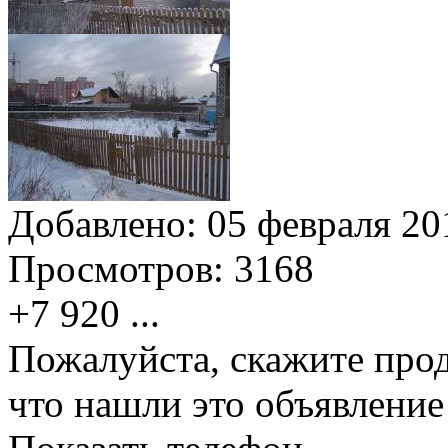
Добавлено:
05 февраля 201
Просмотров:
3168
+7 920
...
Пожалуйста, скажите прод
что нашли это объявлени