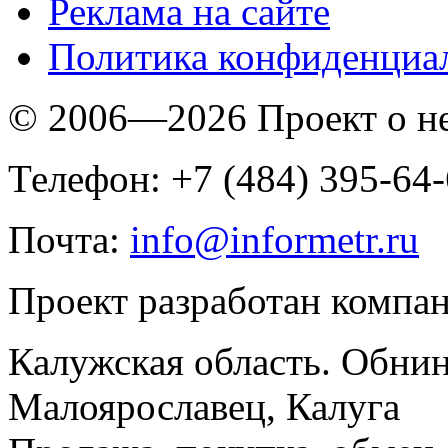
Реклама на сайте
Политика конфиденциа
© 2006—2026 Проект о 
Телефон: +7 (484) 395-64
Почта:
info@informetr.ru
Проект разработан компа
Калужская область. Обнин
Малоярославец, Калуга