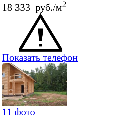
2
18 333 руб./м
Показать телефон
11 фото