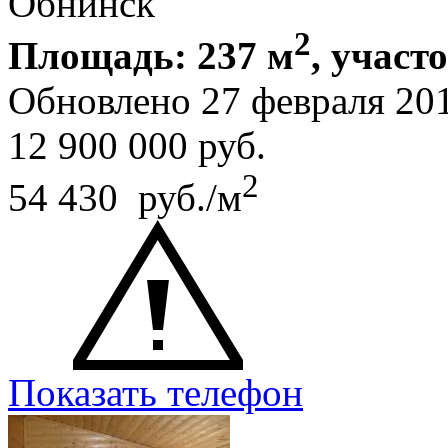
Обнинск
2
Площадь: 237 м
, участ
Обновлено 27 февраля 20
12 900 000
руб.
2
54 430 руб./м
Показать телефон