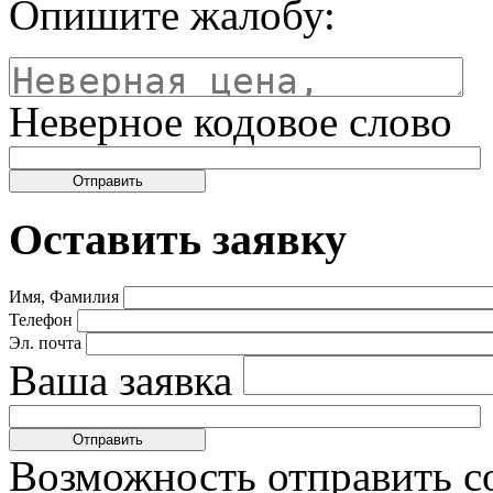
Опишите жалобу:
Неверное кодовое слово
Оставить заявку
Имя, Фамилия
Телефон
Эл. почта
Ваша заявка
Возможность отправить с