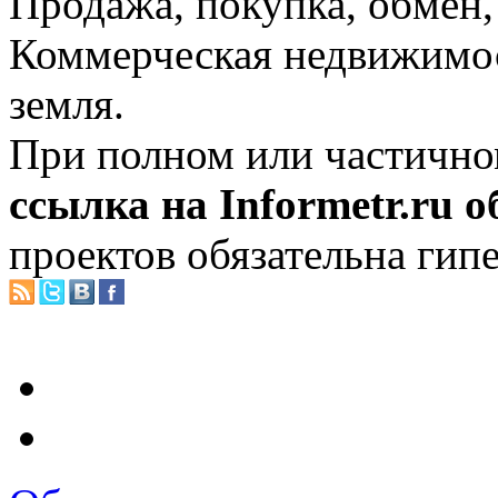
Продажа, покупка, обмен, 
Коммерческая недвижимос
земля.
При полном или частично
ссылка на Informetr.ru 
проектов обязательна гип