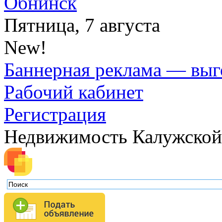
Обнинск
Пятница, 7 августа
New!
Баннерная реклама — выг
Рабочий кабинет
Регистрация
Недвижимость Калужской