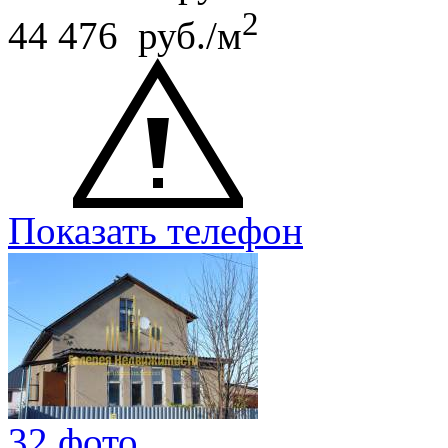
2
44 476 руб./м
Показать телефон
32 фото