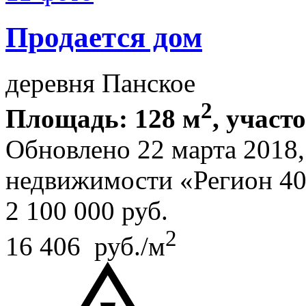
Продается дом
деревня Панское
2
Площадь: 128 м
, участо
Обновлено 22 марта 2018
недвижимости «Регион 4
2 100 000
руб.
2
16 406 руб./м