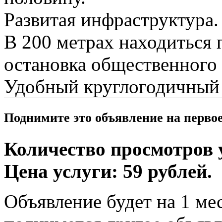
Развитая инфраструктура.
В 200 метрах находиться 
остановка общественного 
Удобный круглогодичный 
Поднимите это объявление на перво
Количество просмотров у
Цена услуги: 59 рублей.
Объявление будет на 1 мес