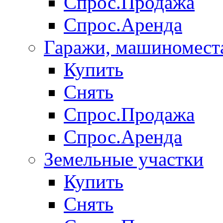
Спрос.Продажа
Спрос.Аренда
Гаражи, машиномест
Купить
Снять
Спрос.Продажа
Спрос.Аренда
Земельные участки
Купить
Снять