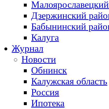
Малоярославецкий
Дзержинский райо
Бабынинский райо
Калуга
Журнал
Новости
Обнинск
Калужская область
Россия
Ипотека