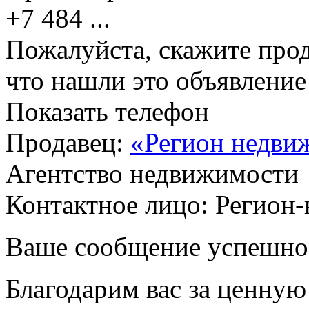
+7 484
...
Пожалуйста, скажите прод
что нашли это объявлени
Показать телефон
Продавец:
«Регион недви
Агентство недвижимости
Контактное лицо: Регион
Ваше сообщение успешно
Благодарим вас за ценну