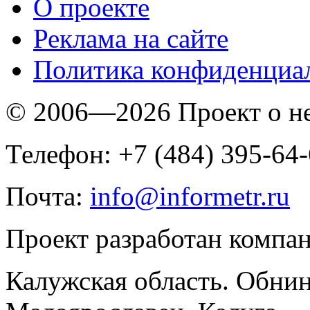
O проекте
Реклама на сайте
Политика конфиденциа
© 2006—2026 Проект о 
Телефон: +7 (484) 395-64
Почта:
info@informetr.ru
Проект разработан компа
Калужская область. Обнин