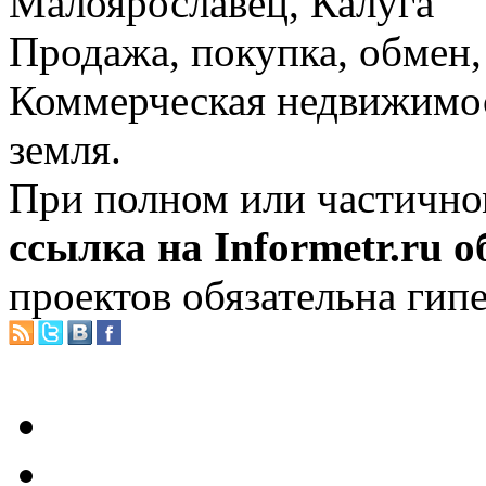
Малоярославец, Калуга
Продажа, покупка, обмен, 
Коммерческая недвижимос
земля.
При полном или частично
ссылка на Informetr.ru 
проектов обязательна гип