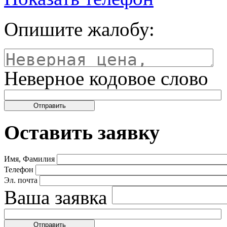
Опишите жалобу:
Неверное кодовое слово
Оставить заявку
Имя, Фамилия
Телефон
Эл. почта
Ваша заявка