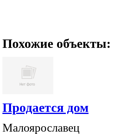
Похожие объекты:
Продается дом
Малоярославец