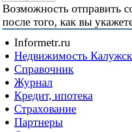
Возможность отправить с
после того, как вы укаже
Informetr.ru
Недвижимость Калужск
Справочник
Журнал
Кредит, ипотека
Страхование
Партнеры