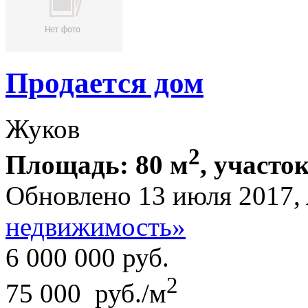
Продается дом
Жуков
2
Площадь: 80 м
, участок
Обновлено 13 июля 2017,
недвижимость»
6 000 000
руб.
2
75 000 руб./м