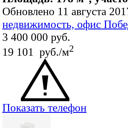
Обновлено 11 августа 201
недвижимость, офис Побе
3 400 000
руб.
2
19 101 руб./м
Показать телефон