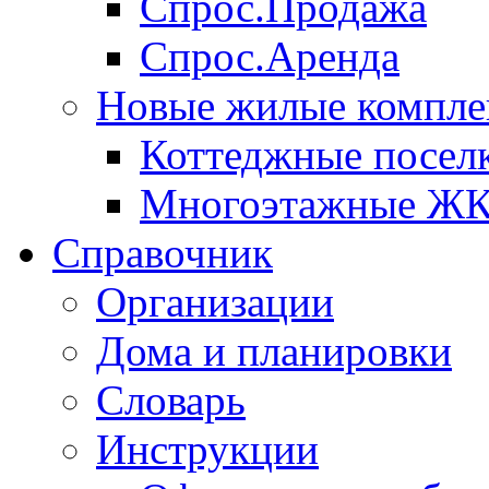
Спрос.Продажа
Спрос.Аренда
Новые жилые компле
Коттеджные посел
Многоэтажные Ж
Справочник
Организации
Дома и планировки
Словарь
Инструкции