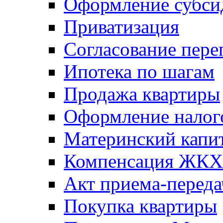
Оформление субси
Приватизация
Согласование пере
Ипотека по шагам
Продажа квартиры
Оформление налог
Материнский капи
Компенсация ЖКХ
Акт приема-переда
Покупка квартиры