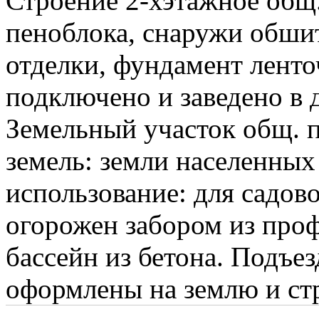
Строение 2-хэтажное общ. 
пеноблока, снаружи обшит
отделки, фундамент ленто
подключено и заведено в 
Земельный участок общ. п
земель: земли населенных
использование: для садово
огорожен забором из проф
бассейн из бетона. Подъе
оформлены на землю и ст