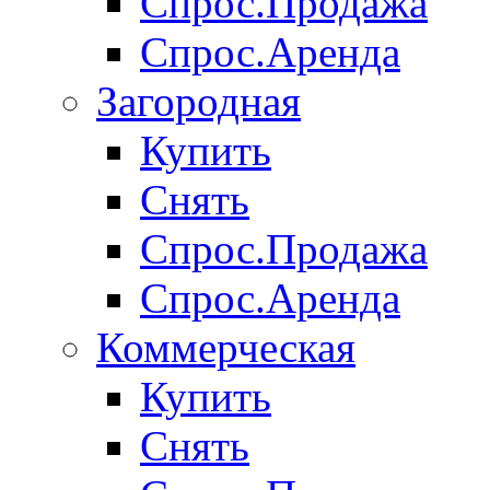
Спрос.Продажа
Спрос.Аренда
Загородная
Купить
Снять
Спрос.Продажа
Спрос.Аренда
Коммерческая
Купить
Снять