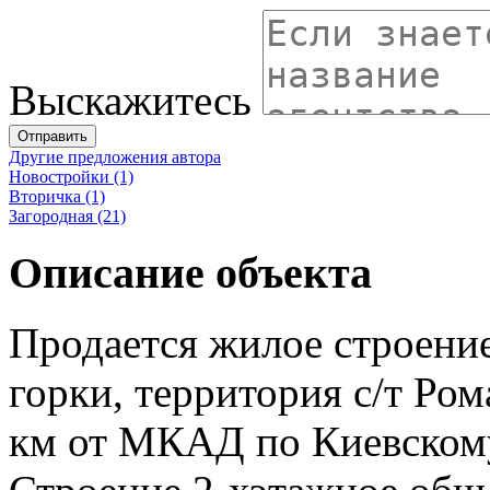
Выскажитесь
Отправить
Другие предложения автора
Новостройки (1)
Вторичка (1)
Загородная (21)
Описание объекта
Продается жилое строение
горки, территория с/т Ро
км от МКАД по Киевском