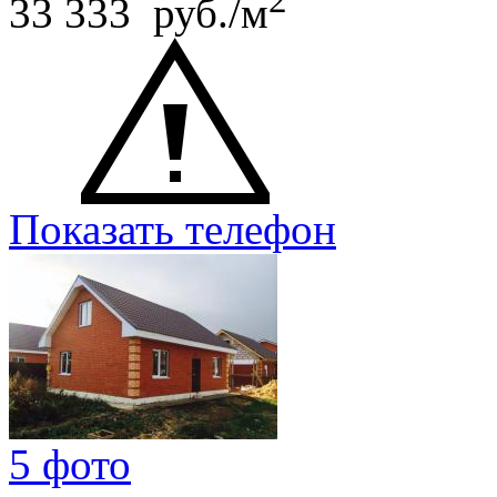
33 333 руб./м
Показать телефон
5 фото