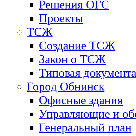
Решения ОГС
Проекты
ТСЖ
Создание ТСЖ
Закон о ТСЖ
Типовая документ
Город Обнинск
Офисные здания
Управляющие и о
Генеральный план