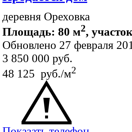
деревня Ореховка
2
Площадь: 80 м
, участок
Обновлено 27 февраля 20
3 850 000
руб.
2
48 125 руб./м
Показать телефон