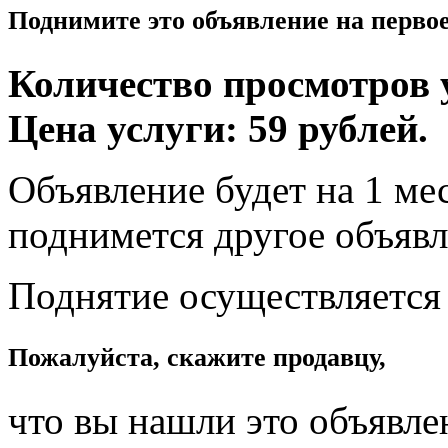
Поднимите это объявление на перво
Количество просмотров у
Цена услуги: 59 рублей.
Объявление будет на 1 мес
поднимется другое объявл
Поднятие осуществляется
Пожалуйста, скажите продавцу,
что вы нашли это объявле