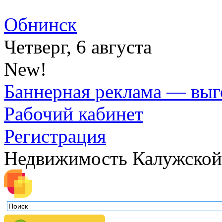
Обнинск
Четверг, 6 августа
New!
Баннерная реклама — выг
Рабочий кабинет
Регистрация
Недвижимость Калужской