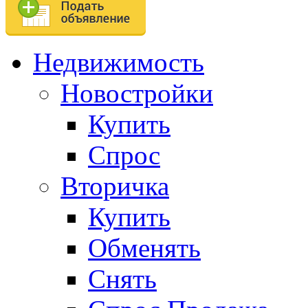
Недвижимость
Новостройки
Купить
Спрос
Вторичка
Купить
Обменять
Снять