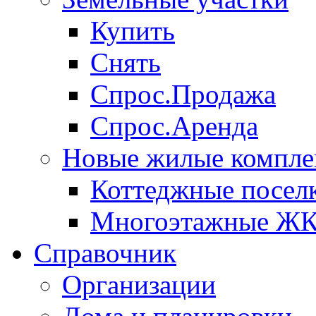
Купить
Снять
Спрос.Продажа
Спрос.Аренда
Новые жилые компле
Коттеджные посел
Многоэтажные Ж
Справочник
Организации