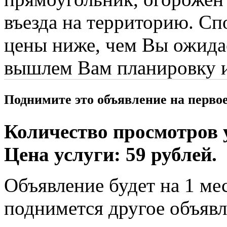
въезда на территорию. Сп
цены ниже, чем Вы ожидае
вышлем Вам планировку и
Поднимите это объявление на перво
Количество просмотров у
Цена услуги: 59 рублей.
Объявление будет на 1 мес
поднимется другое объявл