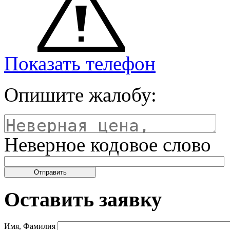
Показать телефон
Опишите жалобу:
Неверное кодовое слово
Оставить заявку
Имя, Фамилия