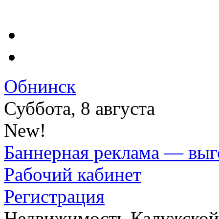
Обнинск
Суббота, 8 августа
New!
Баннерная реклама — выг
Рабочий кабинет
Регистрация
Недвижимость Калужской