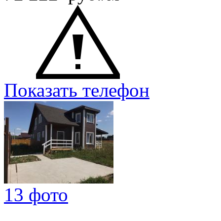
Показать телефон
13 фото