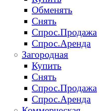
Обменять
Снять
Спрос.Продажа
Спрос.Аренда
Загородная
Купить
Снять
Спрос.Продажа
Спрос.Аренда
Коммерческая