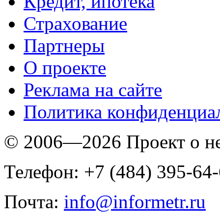
Кредит, ипотека
Страхование
Партнеры
O проекте
Реклама на сайте
Политика конфиденциа
© 2006—2026 Проект о 
Телефон: +7 (484) 395-64
Почта:
info@informetr.ru