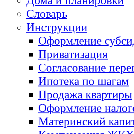
Дома и планировки
Словарь
Инструкции
Оформление субси
Приватизация
Согласование пере
Ипотека по шагам
Продажа квартиры
Оформление налог
Материнский капи