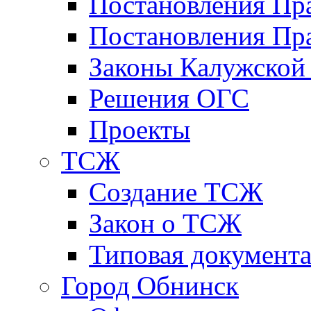
Постановления Пр
Постановления Пра
Законы Калужской
Решения ОГС
Проекты
ТСЖ
Создание ТСЖ
Закон о ТСЖ
Типовая документ
Город Обнинск