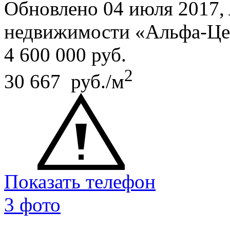
Обновлено 04 июля 2017,
недвижимости «Альфа-Це
4 600 000
руб.
2
30 667 руб./м
Показать телефон
3 фото