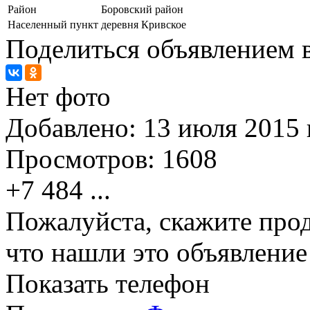
Район
Боровский район
Населенный пункт
деревня Кривское
Поделиться объявлением в
Нет фото
Добавлено:
13 июля 2015 г
Просмотров:
1608
+7 484
...
Пожалуйста, скажите прод
что нашли это объявлени
Показать телефон