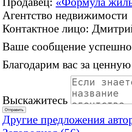
Продавец:
«Формула жил
Агентство недвижимости
Контактное лицо: Дмитри
Ваше сообщение успешно
Благодарим вас за ценну
Выскажитесь
Отправить
Другие предложения авто