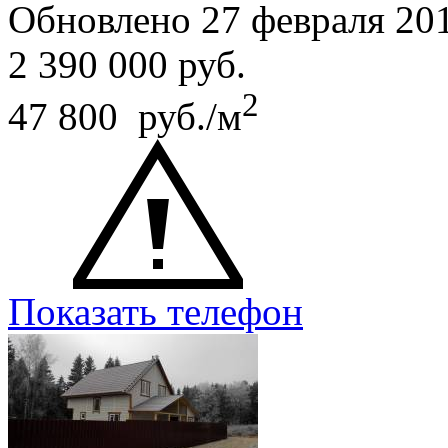
Обновлено 27 февраля 20
2 390 000
руб.
2
47 800 руб./м
Показать телефон