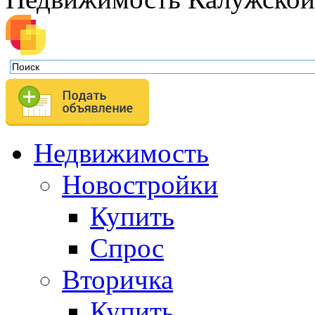
Недвижимость
Новостройки
Купить
Спрос
Вторичка
Купить