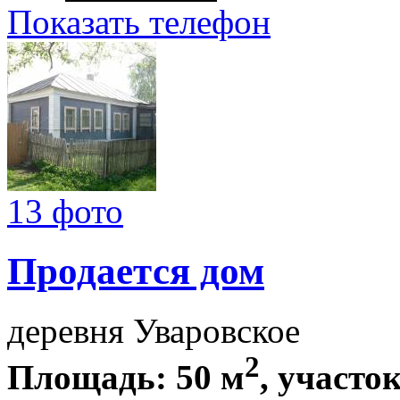
Показать телефон
13 фото
Продается дом
деревня Уваровское
2
Площадь: 50 м
, участок