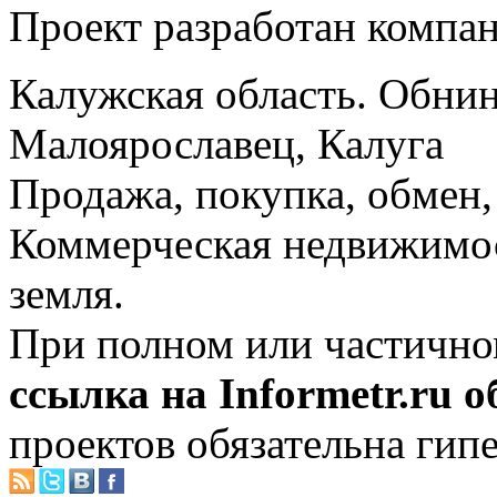
Проект разработан компа
Калужская область. Обнин
Малоярославец, Калуга
Продажа, покупка, обмен, 
Коммерческая недвижимос
земля.
При полном или частично
ссылка на Informetr.ru 
проектов обязательна гип