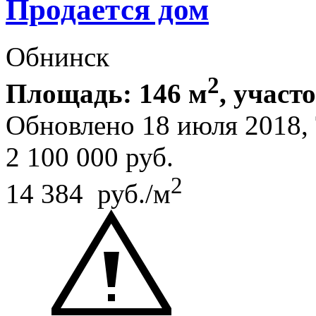
Продается дом
Обнинск
2
Площадь: 146 м
, участ
Обновлено 18 июля 2018,
2 100 000
руб.
2
14 384 руб./м