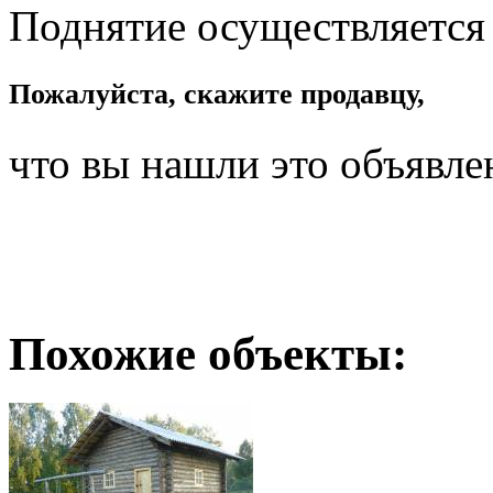
Поднятие осуществляется
Пожалуйста, скажите продавцу,
что вы нашли это объявле
Похожие объекты: