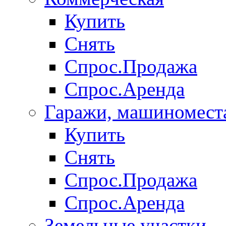
Купить
Снять
Спрос.Продажа
Спрос.Аренда
Гаражи, машиномест
Купить
Снять
Спрос.Продажа
Спрос.Аренда
Земельные участки