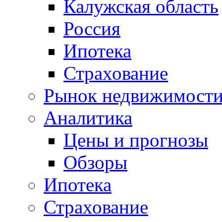
Калужская область
Россия
Ипотека
Страхование
Рынок недвижимост
Аналитика
Цены и прогнозы
Обзоры
Ипотека
Страхование