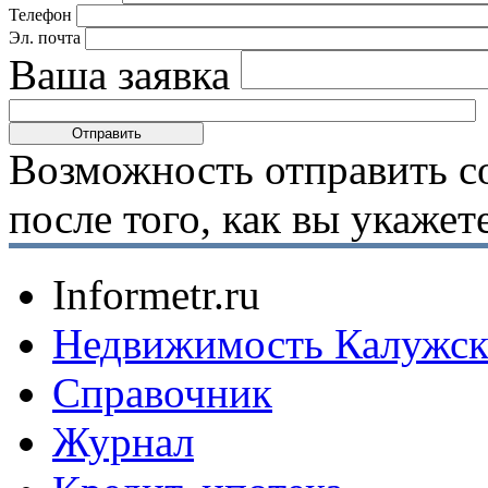
Телефон
Эл. почта
Ваша заявка
Возможность отправить с
после того, как вы укаже
Informetr.ru
Недвижимость Калужск
Справочник
Журнал