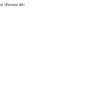
и «Регион 40»