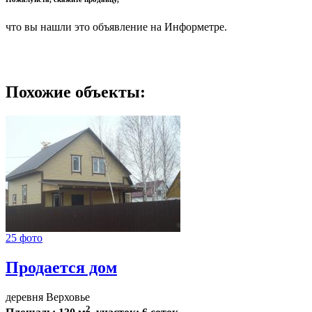
что вы нашли это объявление на Информетре.
Похожие объекты:
25 фото
Продается дом
деревня Верховье
2