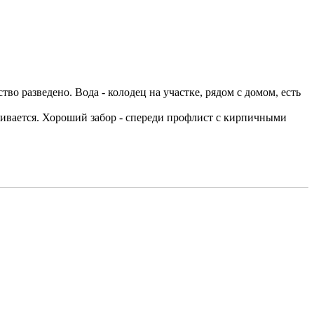
тво разведено. Вода - колодец на участке, рядом с домом, есть
аживается. Хороший забор - спереди профлист с кирпичными