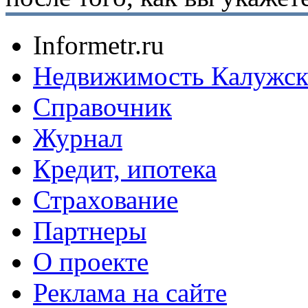
Informetr.ru
Недвижимость Калужск
Справочник
Журнал
Кредит, ипотека
Страхование
Партнеры
O проекте
Реклама на сайте