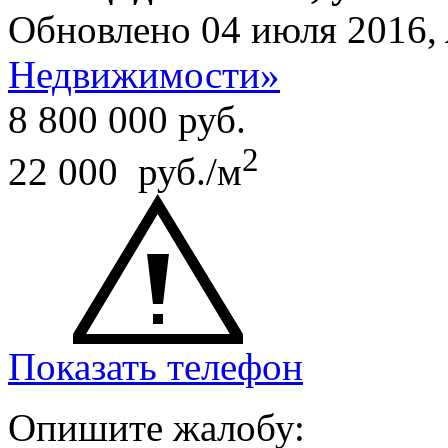
Обновлено 04 июля 2016,
Недвижимости»
8 800 000
руб.
2
22 000 руб./м
Показать телефон
Опишите жалобу: