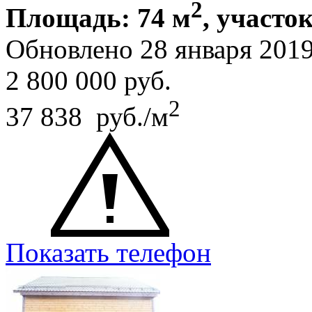
2
Площадь: 74 м
, участок
Обновлено 28 января 201
2 800 000
руб.
2
37 838 руб./м
Показать телефон