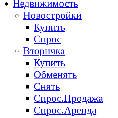
Недвижимость
Новостройки
Купить
Спрос
Вторичка
Купить
Обменять
Снять
Спрос.Продажа
Спрос.Аренда