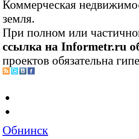
Коммерческая недвижимос
земля.
При полном или частично
ссылка на Informetr.ru 
проектов обязательна гип
Обнинск