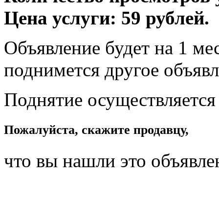
Цена услуги: 59 рублей.
Объявление будет на 1 мес
поднимется другое объявл
Поднятие осуществляется
Пожалуйста, скажите продавцу,
что вы нашли это объявле