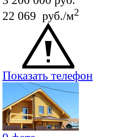
2
22 069 руб./м
Показать телефон