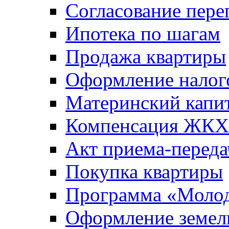
Согласование пере
Ипотека по шагам
Продажа квартиры
Оформление налог
Материнский капи
Компенсация ЖКХ
Акт приема-переда
Покупка квартиры
Программа «Молод
Оформление земель