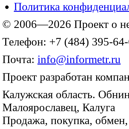
Политика конфиденциа
© 2006—2026 Проект о 
Телефон: +7 (484) 395-64
Почта:
info@informetr.ru
Проект разработан компа
Калужская область. Обнин
Малоярославец, Калуга
Продажа, покупка, обмен, 