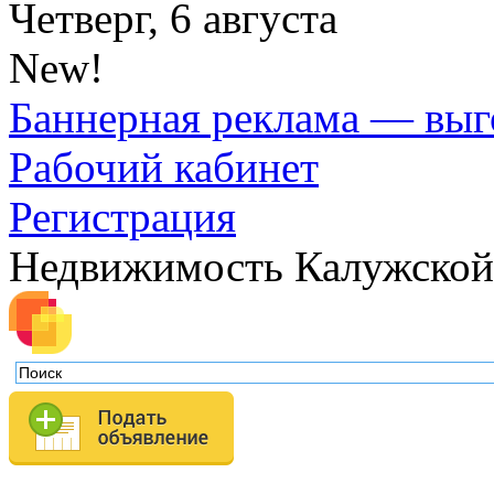
Четверг, 6 августа
New!
Баннерная реклама — выг
Рабочий кабинет
Регистрация
Недвижимость Калужской