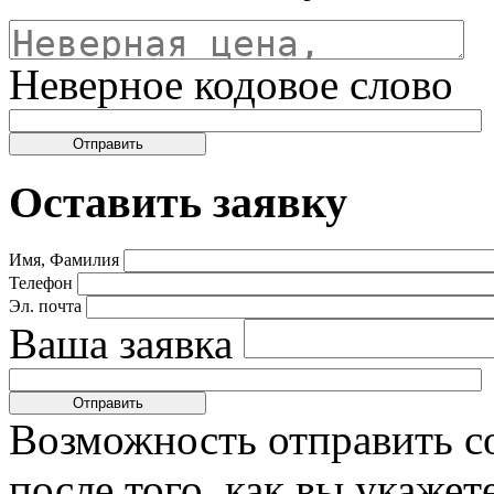
Неверное кодовое слово
Оставить заявку
Имя, Фамилия
Телефон
Эл. почта
Ваша заявка
Возможность отправить с
после того, как вы укаже