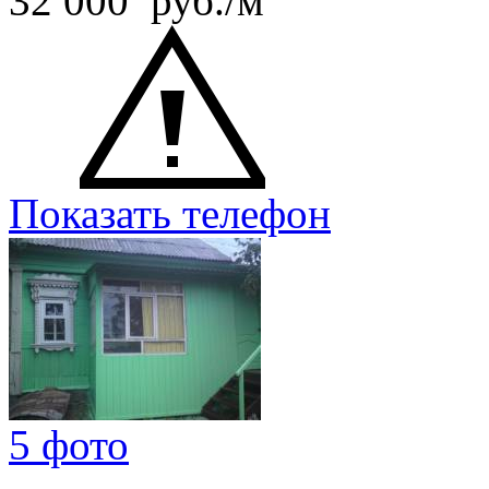
32 000 руб./м
Показать телефон
5 фото