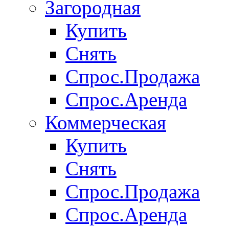
Загородная
Купить
Снять
Спрос.Продажа
Спрос.Аренда
Коммерческая
Купить
Снять
Спрос.Продажа
Спрос.Аренда