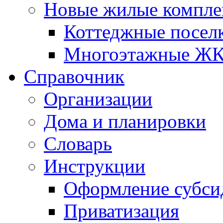
Новые жилые компле
Коттеджные посел
Многоэтажные Ж
Справочник
Организации
Дома и планировки
Словарь
Инструкции
Оформление субси
Приватизация