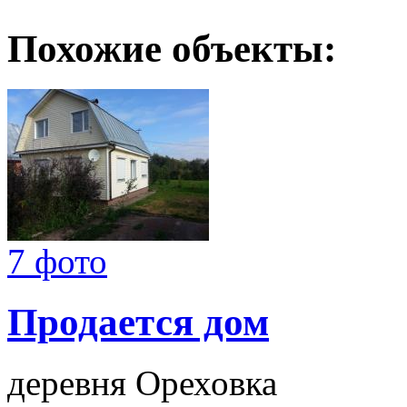
Похожие объекты:
7 фото
Продается дом
деревня Ореховка