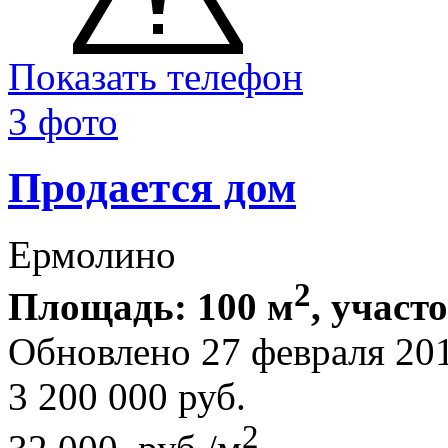
Показать телефон
3 фото
Продается дом
Ермолино
2
Площадь: 100 м
, участо
Обновлено 27 февраля 20
3 200 000
руб.
2