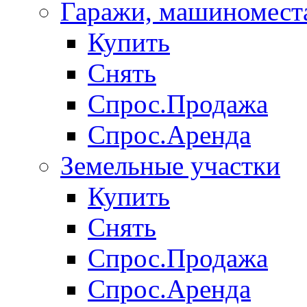
Гаражи, машиномест
Купить
Снять
Спрос.Продажа
Спрос.Аренда
Земельные участки
Купить
Снять
Спрос.Продажа
Спрос.Аренда