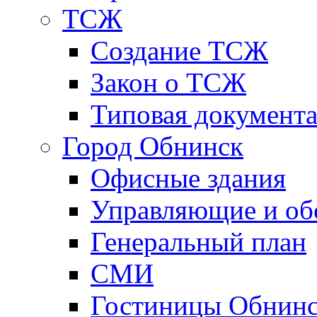
ТСЖ
Создание ТСЖ
Закон о ТСЖ
Типовая документ
Город Обнинск
Офисные здания
Управляющие и о
Генеральный план
СМИ
Гостиницы Обнинс