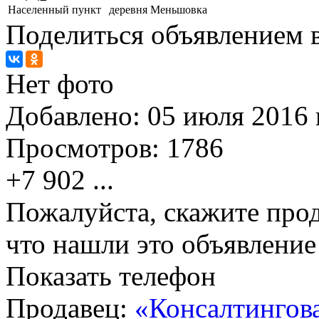
Населенный пункт
деревня Меньшовка
Поделиться объявлением в
Нет фото
Добавлено:
05 июля 2016 г
Просмотров:
1786
+7 902
...
Пожалуйста, скажите прод
что нашли это объявлени
Показать телефон
Продавец:
«Консалтинго