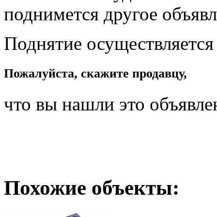
поднимется другое объявл
Поднятие осуществляется
Пожалуйста, скажите продавцу,
что вы нашли это объявле
Похожие объекты: