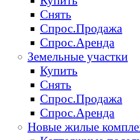
Купить
Снять
Спрос.Продажа
Спрос.Аренда
Земельные участки
Купить
Снять
Спрос.Продажа
Спрос.Аренда
Новые жилые компле