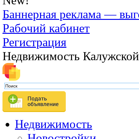
New!
Баннерная реклама — выг
Рабочий кабинет
Регистрация
Недвижимость Калужской
Недвижимость
Новостройки