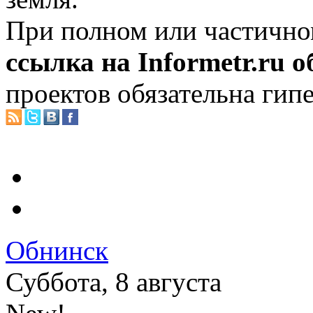
При полном или частично
ссылка на Informetr.ru 
проектов обязательна гип
Обнинск
Суббота, 8 августа