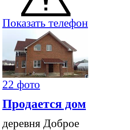
Показать телефон
22 фото
Продается дом
деревня Доброе