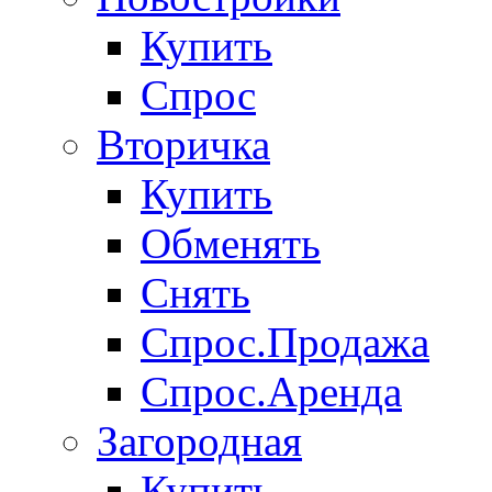
Купить
Спрос
Вторичка
Купить
Обменять
Снять
Спрос.Продажа
Спрос.Аренда
Загородная
Купить