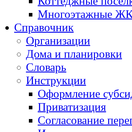
Коттеджные посел
Многоэтажные Ж
Справочник
Организации
Дома и планировки
Словарь
Инструкции
Оформление субси
Приватизация
Согласование пере