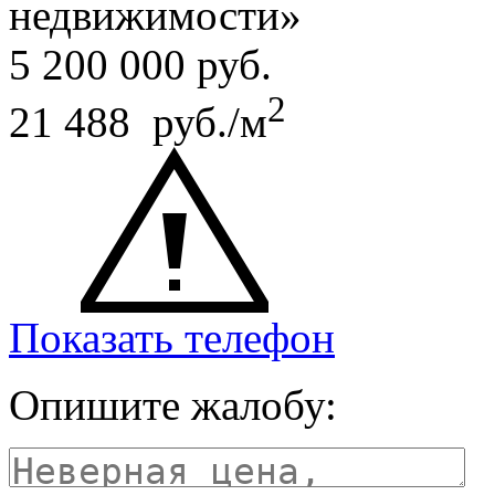
недвижимости»
5 200 000
руб.
2
21 488 руб./м
Показать телефон
Опишите жалобу: