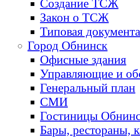
Создание ТСЖ
Закон о ТСЖ
Типовая документ
Город Обнинск
Офисные здания
Управляющие и о
Генеральный план
СМИ
Гостиницы Обнинс
Бары, рестораны, 