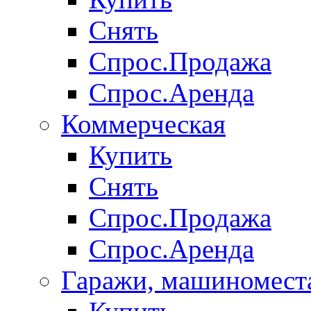
Снять
Спрос.Продажа
Спрос.Аренда
Коммерческая
Купить
Снять
Спрос.Продажа
Спрос.Аренда
Гаражи, машиномест