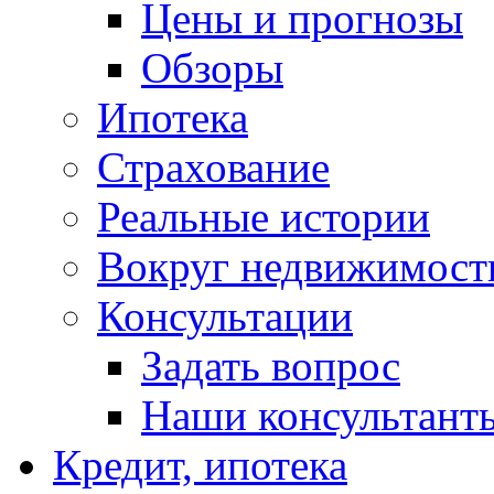
Цены и прогнозы
Обзоры
Ипотека
Страхование
Реальные истории
Вокруг недвижимост
Консультации
Задать вопрос
Наши консультант
Кредит, ипотека