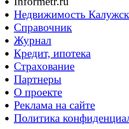
Informetr.ru
Недвижимость Калужск
Справочник
Журнал
Кредит, ипотека
Страхование
Партнеры
O проекте
Реклама на сайте
Политика конфиденциа