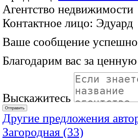
Агентство недвижимости
Контактное лицо: Эдуард
Ваше сообщение успешно
Благодарим вас за ценну
Выскажитесь
Отправить
Другие предложения авто
Загородная (33)