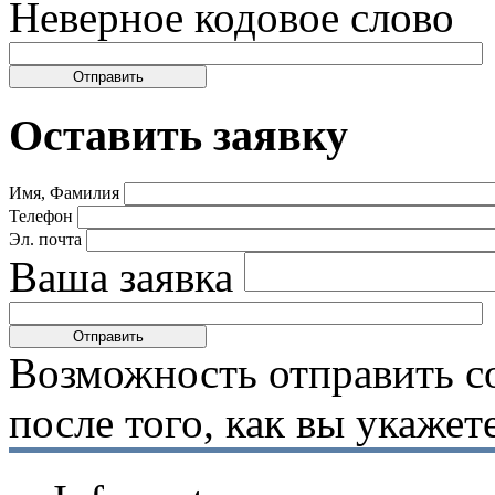
Неверное кодовое слово
Оставить заявку
Имя, Фамилия
Телефон
Эл. почта
Ваша заявка
Возможность отправить с
после того, как вы укаже