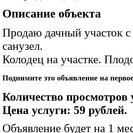
Описание объекта
Продаю дачный участок с 
санузел.
Колодец на участке. Плод
Поднимите это объявление на перво
Количество просмотров у
Цена услуги: 59 рублей.
Объявление будет на 1 мес