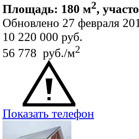
2
Площадь: 180 м
, участ
Обновлено 27 февраля 20
10 220 000
руб.
2
56 778 руб./м
Показать телефон