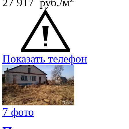
27 917 руб./м
Показать телефон
7 фото