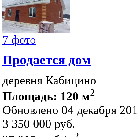
7 фото
Продается дом
деревня Кабицино
2
Площадь: 120 м
Обновлено 04 декабря 20
3 350 000
руб.
2