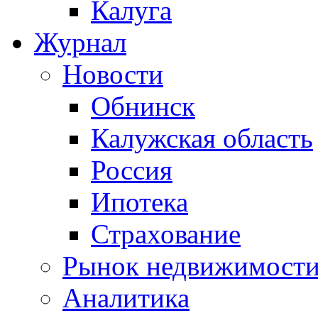
Калуга
Журнал
Новости
Обнинск
Калужская область
Россия
Ипотека
Страхование
Рынок недвижимост
Аналитика