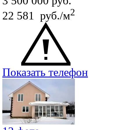
3 500 000
руб.
2
22 581 руб./м
Показать телефон