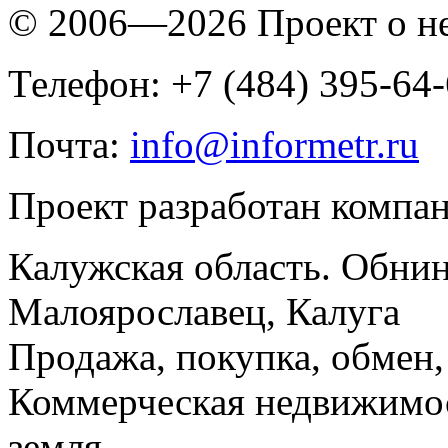
© 2006—2026 Проект о 
Телефон: +7 (484) 395-64
Почта:
info@informetr.ru
Проект разработан компа
Калужская область. Обнин
Малоярославец, Калуга
Продажа, покупка, обмен, 
Коммерческая недвижимос
земля.