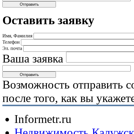
Оставить заявку
Имя, Фамилия
Телефон
Эл. почта
Ваша заявка
Возможность отправить с
после того, как вы укаже
Informetr.ru
Недвижимость Калужск