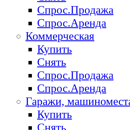
Спрос.Продажа
Спрос.Аренда
Коммерческая
Купить
Снять
Спрос.Продажа
Спрос.Аренда
Гаражи, машиномест
Купить
Снять