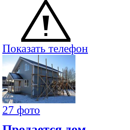
Показать телефон
27 фото
Продается дом