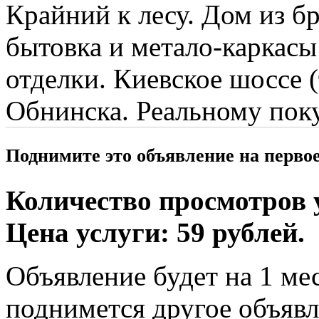
Крайний к лесу. Дом из б
бытовка и метало-каркасы
отделки. Киевское шоссе (
Обнинска. Реальному поку
Поднимите это объявление на перво
Количество просмотров у
Цена услуги: 59 рублей.
Объявление будет на 1 мес
поднимется другое объявл