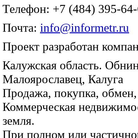
Телефон: +7 (484) 395-64
Почта:
info@informetr.ru
Проект разработан компа
Калужская область. Обнин
Малоярославец, Калуга
Продажа, покупка, обмен, 
Коммерческая недвижимос
земля.
При полном или частично