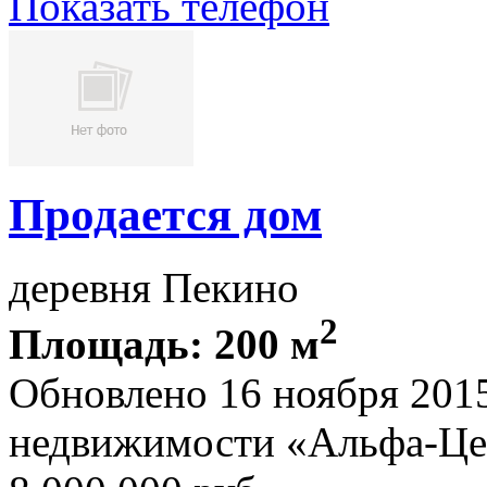
Показать телефон
Продается дом
деревня Пекино
2
Площадь: 200 м
Обновлено 16 ноября 201
недвижимости «Альфа-Це