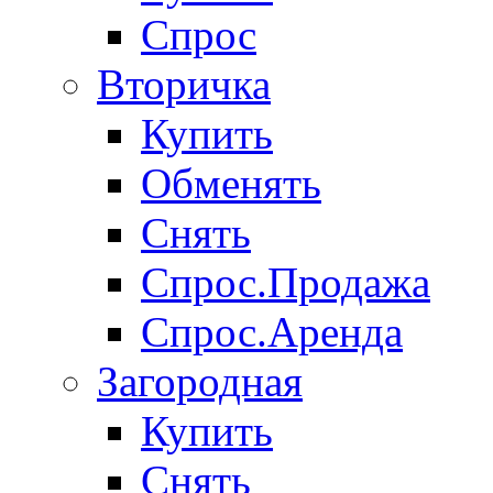
Спрос
Вторичка
Купить
Обменять
Снять
Спрос.Продажа
Спрос.Аренда
Загородная
Купить
Снять