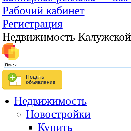
Рабочий кабинет
Регистрация
Недвижимость Калужской
Недвижимость
Новостройки
Купить