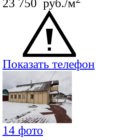
23 750 руб./м
Показать телефон
14 фото