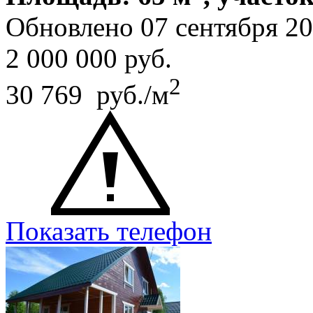
Обновлено 07 сентября 2
2 000 000
руб.
2
30 769 руб./м
Показать телефон