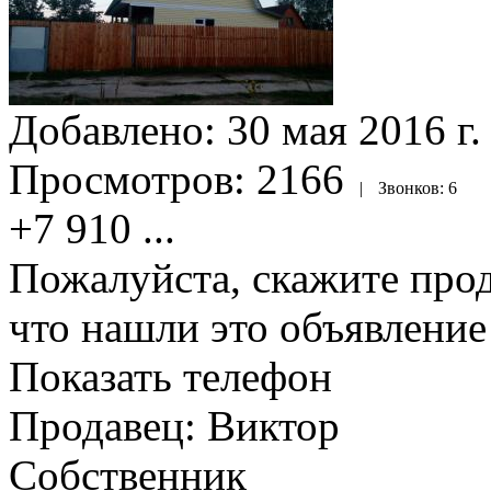
Добавлено:
30 мая 2016 г.
Просмотров:
2166
|
Звонков:
6
+7 910
...
Пожалуйста, скажите прод
что нашли это объявлени
Показать телефон
Продавец: Виктор
Собственник