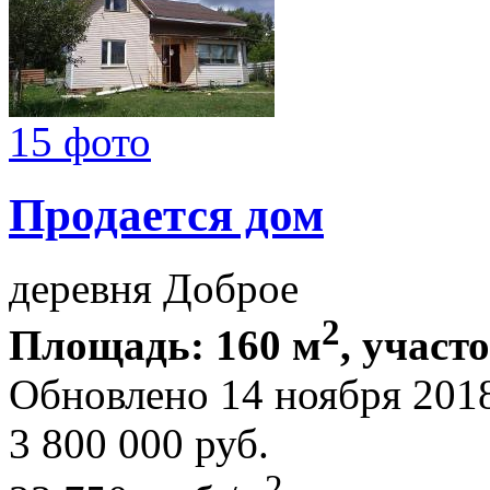
15 фото
Продается дом
деревня Доброе
2
Площадь: 160 м
, участ
Обновлено 14 ноября 201
3 800 000
руб.
2