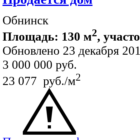
Обнинск
2
Площадь: 130 м
, участ
Обновлено 23 декабря 20
3 000 000
руб.
2
23 077 руб./м