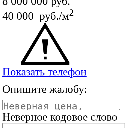
8 000 000
руб.
2
40 000 руб./м
Показать телефон
Опишите жалобу:
Неверное кодовое слово