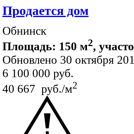
Продается дом
Обнинск
2
Площадь: 150 м
, участо
Обновлено 30 октября 20
6 100 000
руб.
2
40 667 руб./м