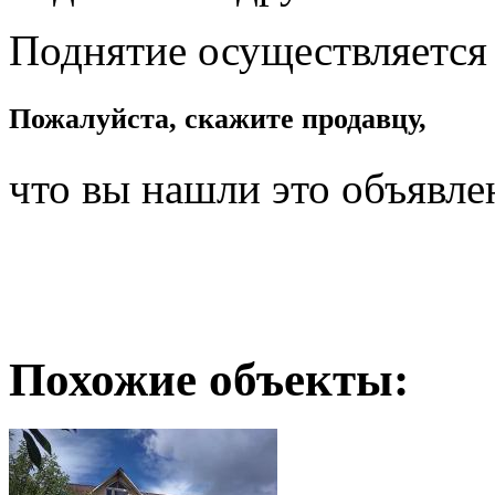
Поднятие осуществляется
Пожалуйста, скажите продавцу,
что вы нашли это объявле
Похожие объекты: