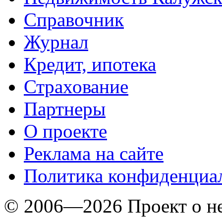
Справочник
Журнал
Кредит, ипотека
Страхование
Партнеры
O проекте
Реклама на сайте
Политика конфиденциа
© 2006—2026 Проект о 