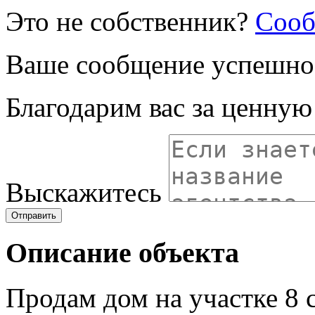
Это не собственник?
Сооб
Ваше сообщение успешно
Благодарим вас за ценну
Выскажитесь
Отправить
Описание объекта
Продам дом на участке 8 