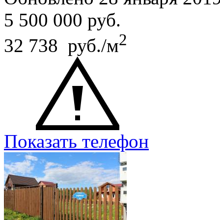
5 500 000
руб.
2
32 738 руб./м
Показать телефон