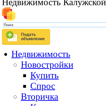
Недвижимость Калужской
Недвижимость
Новостройки
Купить
Спрос
Вторичка