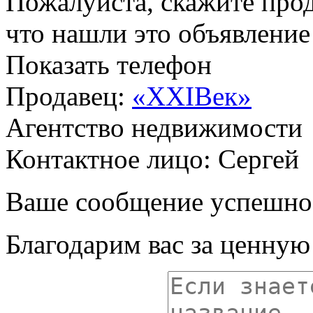
Пожалуйста, скажите прод
что нашли это объявлени
Показать телефон
Продавец:
«XXIВек»
Агентство недвижимости
Контактное лицо: Сергей
Ваше сообщение успешно
Благодарим вас за ценну