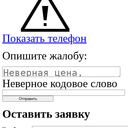
Показать телефон
Опишите жалобу:
Неверное кодовое слово
Оставить заявку