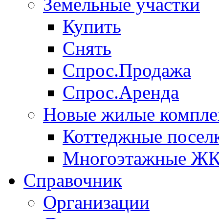
Земельные участки
Купить
Снять
Спрос.Продажа
Спрос.Аренда
Новые жилые компле
Коттеджные посел
Многоэтажные Ж
Справочник
Организации