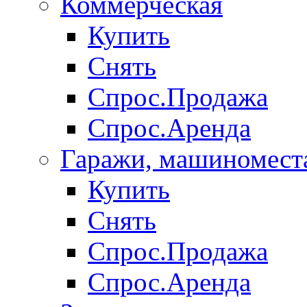
Коммерческая
Купить
Снять
Спрос.Продажа
Спрос.Аренда
Гаражи, машиномест
Купить
Снять
Спрос.Продажа
Спрос.Аренда