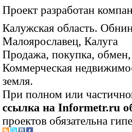
Проект разработан компа
Калужская область. Обнин
Малоярославец, Калуга
Продажа, покупка, обмен, 
Коммерческая недвижимос
земля.
При полном или частично
ссылка на Informetr.ru 
проектов обязательна гип