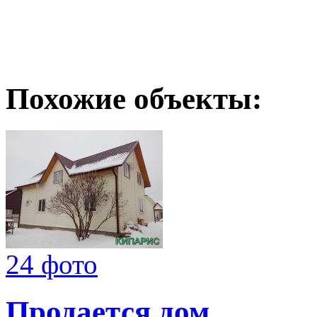
Похожие объекты:
24 фото
Продается дом