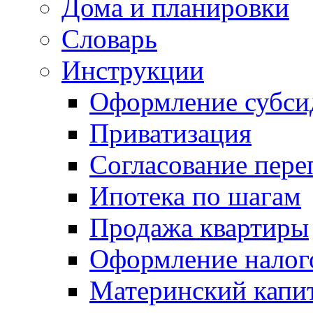
Дома и планировки
Словарь
Инструкции
Оформление субси
Приватизация
Согласование пере
Ипотека по шагам
Продажа квартиры
Оформление налог
Материнский капи