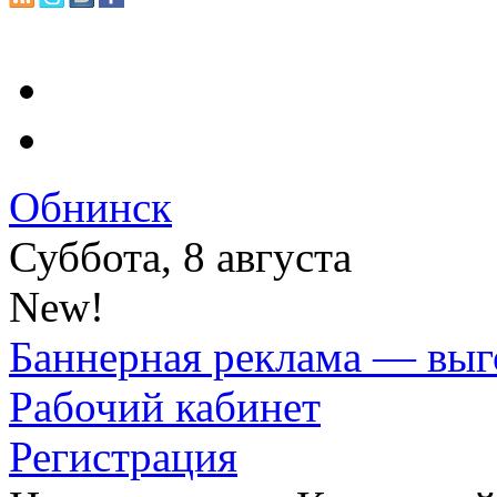
Обнинск
Суббота, 8 августа
New!
Баннерная реклама — выг
Рабочий кабинет
Регистрация