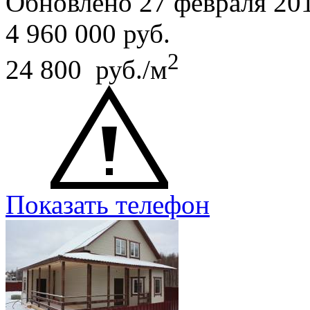
Обновлено 27 февраля 20
4 960 000
руб.
2
24 800 руб./м
Показать телефон