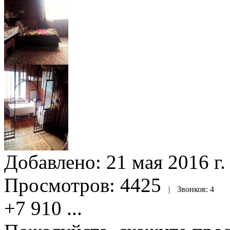
Добавлено:
21 мая 2016 г.
Просмотров:
4425
|
Звонков:
4
+7 910
...