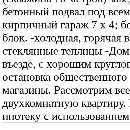
бетонный подвал под всем
кирпичный гараж 7 х 4; б
блок. -холодная, горячая в
стеклянные теплицы -Дом
въезде, с хорошим кругло
остановка общественного т
магазины. Рассмотрим все
двухкомнатную квартиру.
ипотеку с использованием