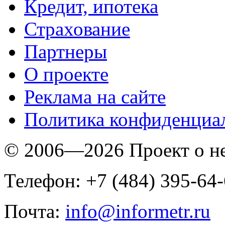
Кредит, ипотека
Страхование
Партнеры
O проекте
Реклама на сайте
Политика конфиденциа
© 2006—2026 Проект о 
Телефон: +7 (484) 395-64
Почта:
info@informetr.ru