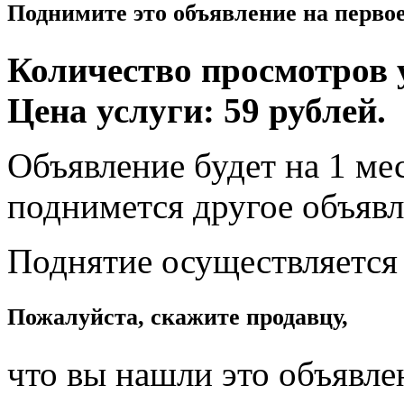
Поднимите это объявление на перво
Количество просмотров у
Цена услуги: 59 рублей.
Объявление будет на 1 мес
поднимется другое объявл
Поднятие осуществляется
Пожалуйста, скажите продавцу,
что вы нашли это объявле