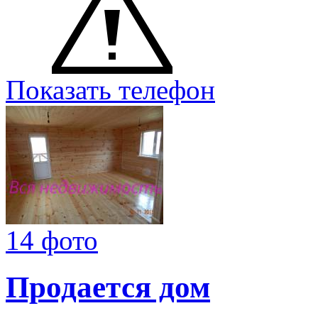
Показать телефон
14 фото
Продается дом