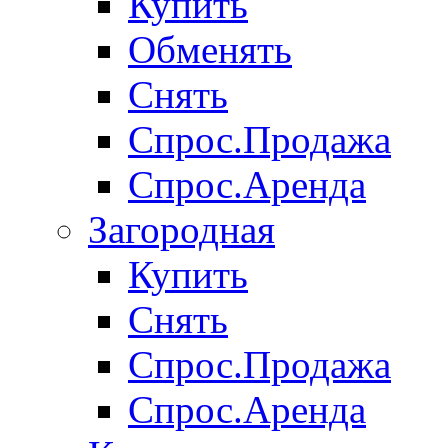
Купить
Обменять
Снять
Спрос.Продажа
Спрос.Аренда
Загородная
Купить
Снять
Спрос.Продажа
Спрос.Аренда