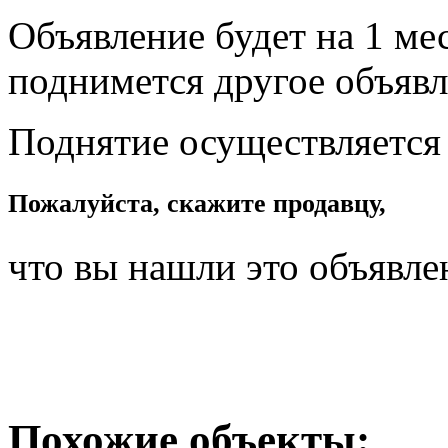
Объявление будет на 1 мес
поднимется другое объявл
Поднятие осуществляется
Пожалуйста, скажите продавцу,
что вы нашли это объявле
Похожие объекты: