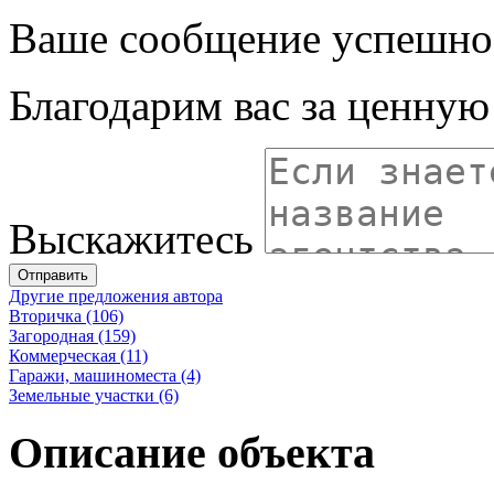
Ваше сообщение успешно
Благодарим вас за ценну
Выскажитесь
Отправить
Другие предложения автора
Вторичка (106)
Загородная (159)
Коммерческая (11)
Гаражи, машиноместа (4)
Земельные участки (6)
Описание объекта