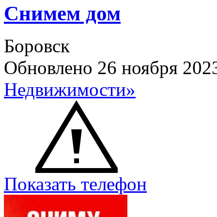
Снимем дом
Боровск
Обновлено 26 ноября 202
Недвижимости»
Показать телефон