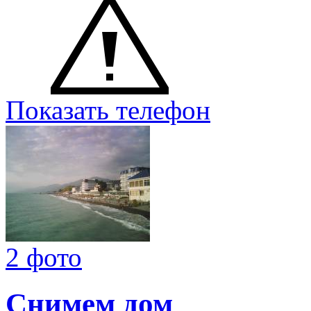
Показать телефон
2 фото
Снимем дом