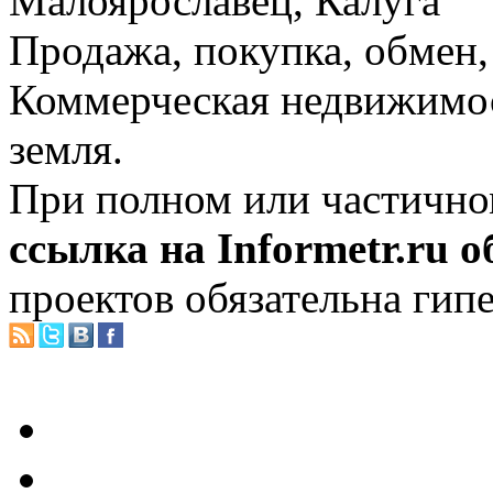
Малоярославец, Калуга
Продажа, покупка, обмен, 
Коммерческая недвижимос
земля.
При полном или частично
ссылка на Informetr.ru 
проектов обязательна гип