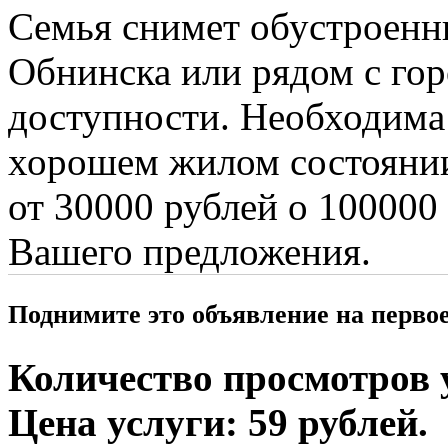
Семья снимет обустроенны
Обнинска или рядом с го
доступности. Необходима 
хорошем жилом состоянии
от 30000 рублей о 100000
Вашего предложения.
Поднимите это объявление на перво
Количество просмотров у
Цена услуги: 59 рублей.