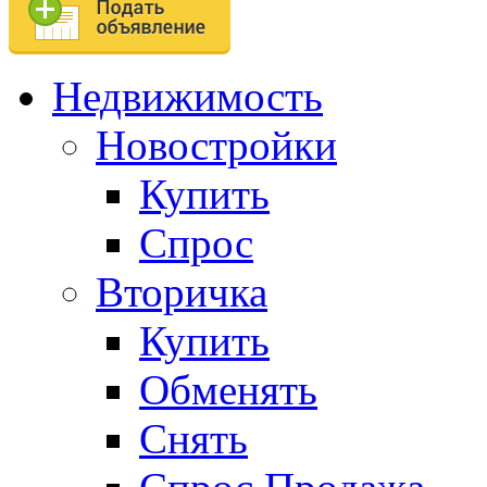
Недвижимость
Новостройки
Купить
Спрос
Вторичка
Купить
Обменять
Снять