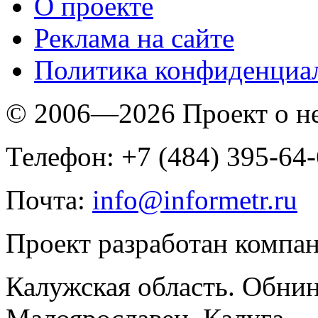
O проекте
Реклама на сайте
Политика конфиденциа
© 2006—2026 Проект о 
Телефон: +7 (484) 395-64
Почта:
info@informetr.ru
Проект разработан компа
Калужская область. Обнин