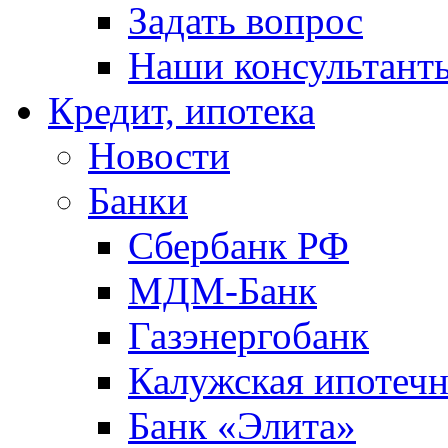
Задать вопрос
Наши консультант
Кредит, ипотека
Новости
Банки
Сбербанк РФ
МДМ-Банк
Газэнергобанк
Калужская ипотечн
Банк «Элита»