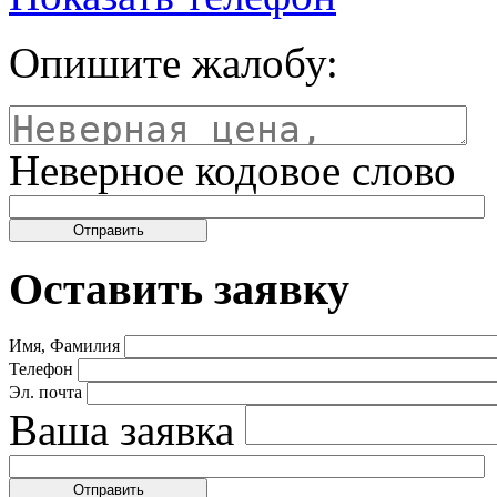
Опишите жалобу:
Неверное кодовое слово
Оставить заявку
Имя, Фамилия
Телефон
Эл. почта
Ваша заявка