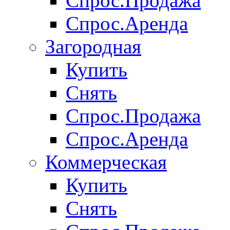
Спрос.Продажа
Спрос.Аренда
Загородная
Купить
Снять
Спрос.Продажа
Спрос.Аренда
Коммерческая
Купить
Снять