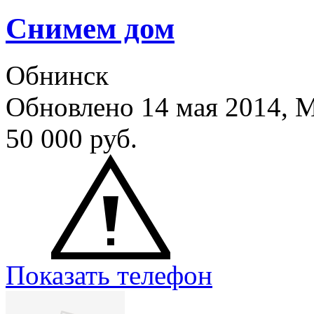
Снимем дом
Обнинск
Обновлено 14 мая 2014,
50 000
руб.
Показать телефон