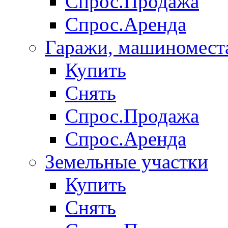
Спрос.Продажа
Спрос.Аренда
Гаражи, машиномест
Купить
Снять
Спрос.Продажа
Спрос.Аренда
Земельные участки
Купить
Снять