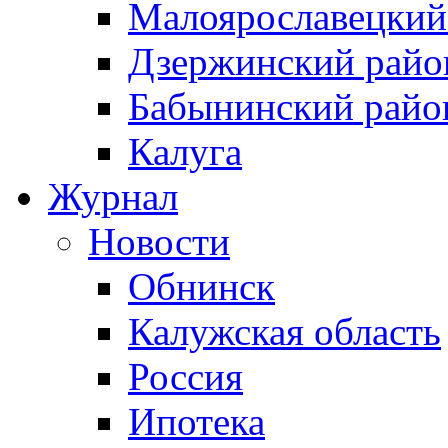
Малоярославецкий
Дзержинский райо
Бабынинский райо
Калуга
Журнал
Новости
Обнинск
Калужская область
Россия
Ипотека