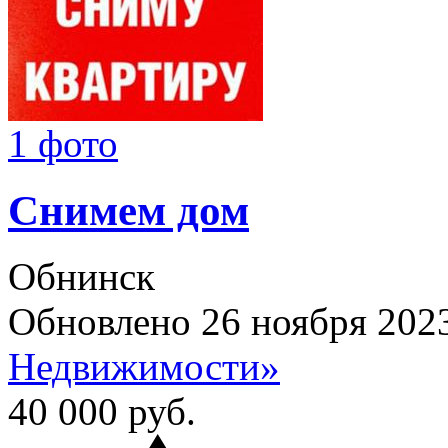
1 фото
Снимем дом
Обнинск
Обновлено 26 ноября 202
Недвижимости»
40 000
руб.