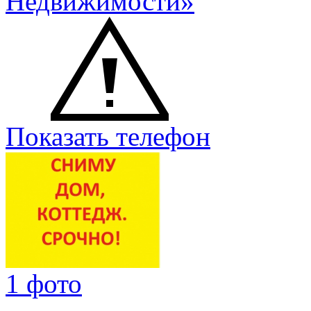
Недвижимости»
Показать телефон
1 фото