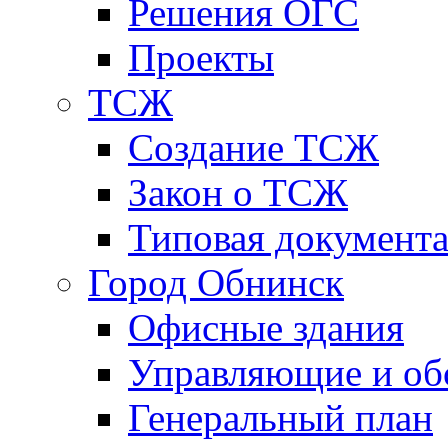
Решения ОГС
Проекты
ТСЖ
Создание ТСЖ
Закон о ТСЖ
Типовая документ
Город Обнинск
Офисные здания
Управляющие и о
Генеральный план