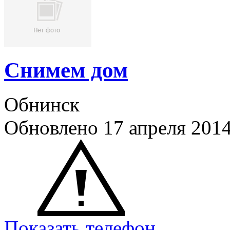
Снимем дом
Обнинск
Обновлено 17 апреля 201
Показать телефон