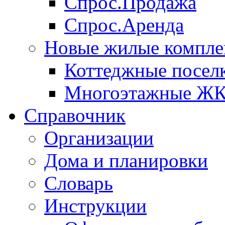
Спрос.Продажа
Спрос.Аренда
Новые жилые компле
Коттеджные посел
Многоэтажные Ж
Справочник
Организации
Дома и планировки
Словарь
Инструкции