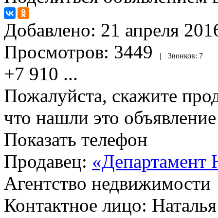
Добавлено:
21 апреля 2016
Просмотров:
3449
|
Звонков:
7
+7 910
...
Пожалуйста, скажите прод
что нашли это объявлени
Показать телефон
Продавец:
«Департамент 
Агентство недвижимости
Контактное лицо: Наталья