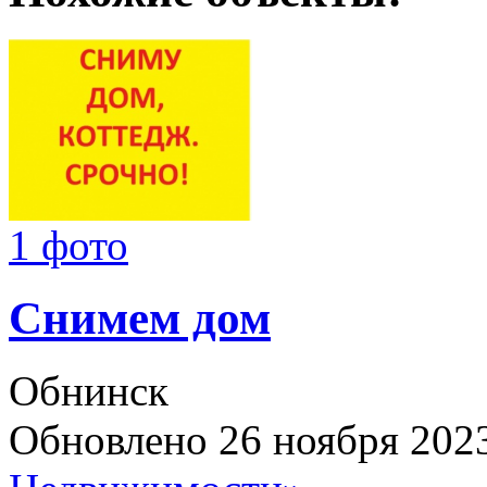
1 фото
Снимем дом
Обнинск
Обновлено 26 ноября 202