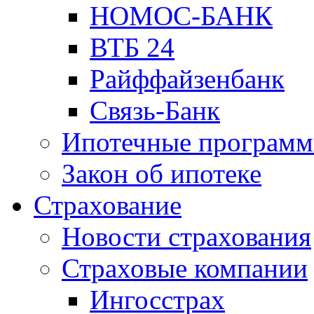
НОМОС-БАНК
ВТБ 24
Райффайзенбанк
Связь-Банк
Ипотечные програм
Закон об ипотеке
Страхование
Новости страхования
Страховые компании
Ингосстрах