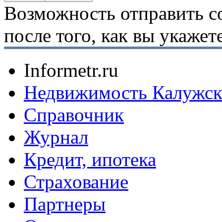
Возможность отправить с
после того, как вы укаже
Informetr.ru
Недвижимость Калужск
Справочник
Журнал
Кредит, ипотека
Страхование
Партнеры