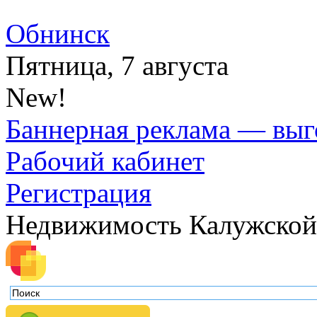
Обнинск
Пятница, 7 августа
New!
Баннерная реклама — выг
Рабочий кабинет
Регистрация
Недвижимость Калужской