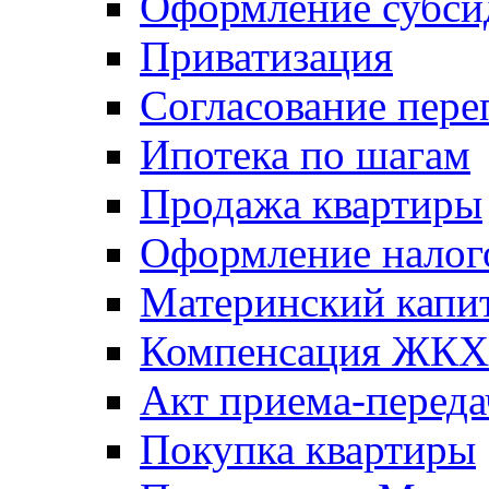
Оформление субси
Приватизация
Согласование пере
Ипотека по шагам
Продажа квартиры
Оформление налог
Материнский капи
Компенсация ЖКХ
Акт приема-переда
Покупка квартиры