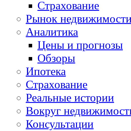
Страхование
Рынок недвижимост
Аналитика
Цены и прогнозы
Обзоры
Ипотека
Страхование
Реальные истории
Вокруг недвижимост
Консультации