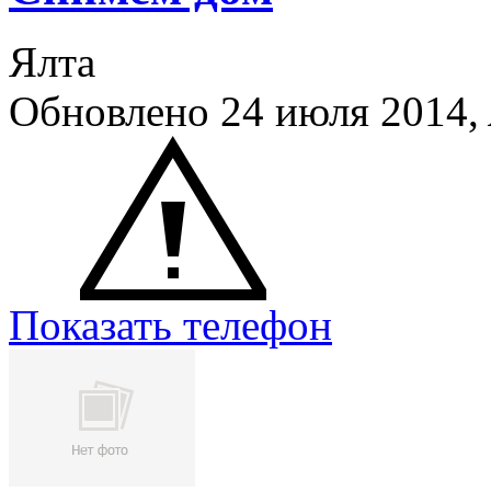
Ялта
Обновлено 24 июля 2014,
Показать телефон