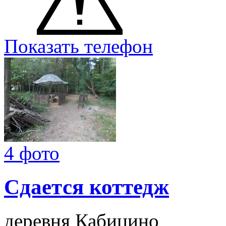
Показать телефон
4 фото
Сдается коттедж
деревня Кабицино