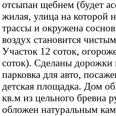
отсыпан щебнем (будет ас
жилая, улица на которой 
трассы и окружена соснов
воздух становится чистым
Участок 12 соток, огорож
соток). Сделаны дорожки 
парковка для авто, посаже
детская площадка. Дом о
кв.м из цельного бревна 
обложен натуральным кам