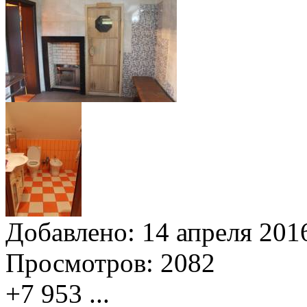
Добавлено:
14 апреля 2016
Просмотров:
2082
+7 953
...