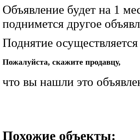
Объявление будет на 1 мес
поднимется другое объявл
Поднятие осуществляется
Пожалуйста, скажите продавцу,
что вы нашли это объявле
Похожие объекты: