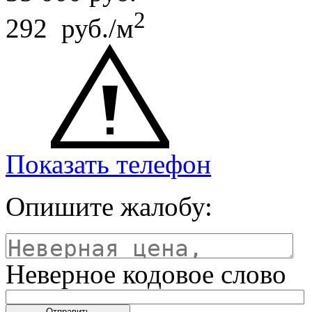
2
292 руб./м
Показать телефон
Опишите жалобу:
Неверное кодовое слово