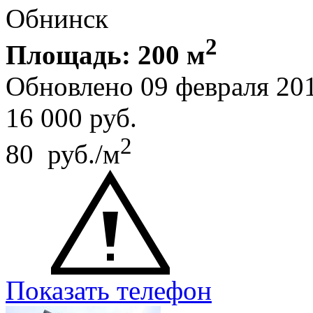
Обнинск
2
Площадь: 200 м
Обновлено 09 февраля 20
16 000
руб.
2
80 руб./м
Показать телефон