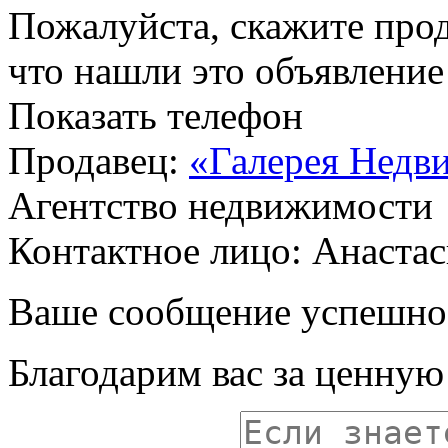
Пожалуйста, скажите прод
что нашли это объявлени
Показать телефон
Продавец:
«Галерея Недв
Агентство недвижимости
Контактное лицо: Анаста
Ваше сообщение успешно
Благодарим вас за ценну