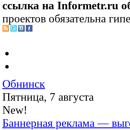
ссылка на Informetr.ru 
проектов обязательна гип
Обнинск
Пятница, 7 августа
New!
Баннерная реклама — выг