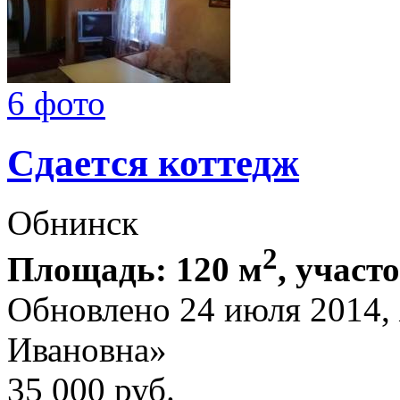
6 фото
Сдается коттедж
Обнинск
2
Площадь: 120 м
, участо
Обновлено 24 июля 2014,
Ивановна»
35 000
руб.