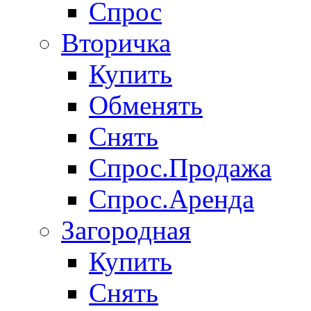
Спрос
Вторичка
Купить
Обменять
Снять
Спрос.Продажа
Спрос.Аренда
Загородная
Купить
Снять