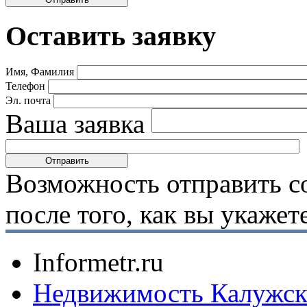
Оставить заявку
Имя, Фамилия
Телефон
Эл. почта
Ваша заявка
Возможность отправить с
после того, как вы укаже
Informetr.ru
Недвижимость Калужск