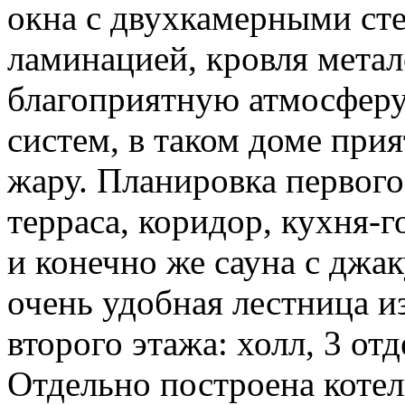
окна с двухкамерными ст
ламинацией, кровля метал
благоприятную атмосферу
систем, в таком доме при
жару. Планировка первого
терраса, коридор, кухня-
и конечно же сауна с джак
очень удобная лестница и
второго этажа: холл, 3 от
Отдельно построена котел