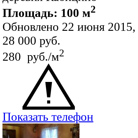
2
Площадь: 100 м
Обновлено 22 июня 2015
28 000
руб.
2
280 руб./м
Показать телефон