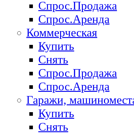
Спрос.Продажа
Спрос.Аренда
Коммерческая
Купить
Снять
Спрос.Продажа
Спрос.Аренда
Гаражи, машиномест
Купить
Снять