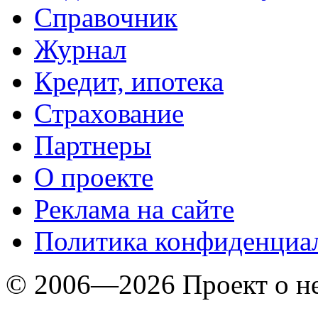
Справочник
Журнал
Кредит, ипотека
Страхование
Партнеры
O проекте
Реклама на сайте
Политика конфиденциа
© 2006—2026 Проект о 