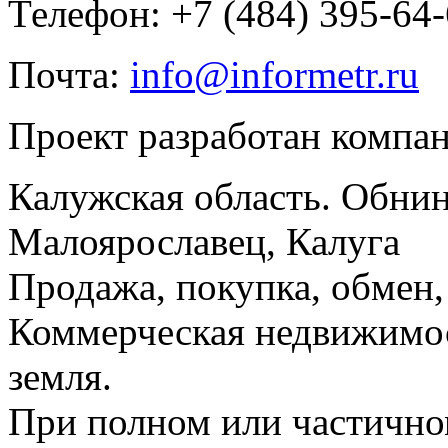
Телефон: +7 (484) 395-64
Почта:
info@informetr.ru
Проект разработан компа
Калужская область. Обнин
Малоярославец, Калуга
Продажа, покупка, обмен, 
Коммерческая недвижимос
земля.
При полном или частично