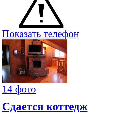
Показать телефон
14 фото
Сдается коттедж