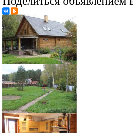
Поделиться объявлением в