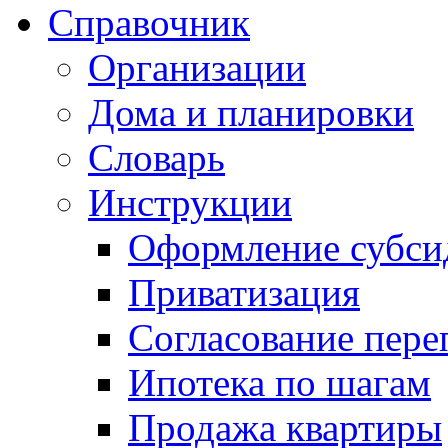
Справочник
Организации
Дома и планировки
Словарь
Инструкции
Оформление субси
Приватизация
Согласование пере
Ипотека по шагам
Продажа квартиры