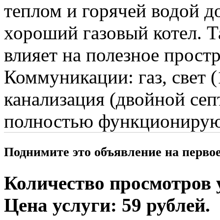
теплом и горячей водой до
хороший газовый котел. Т
влияет на полезное простр
Коммуникации: газ, свет (
канализация (двойной септ
полностью функционирую
Поднимите это объявление на перво
Количество просмотров у
Цена услуги: 59 рублей.