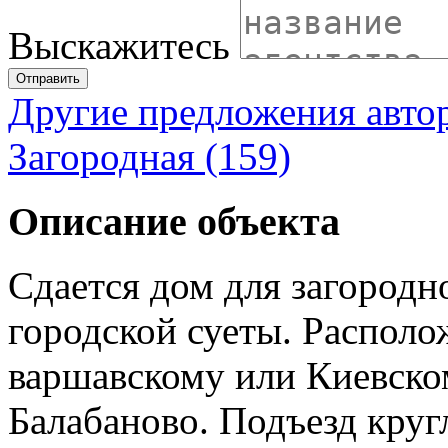
Выскажитесь
Отправить
Другие предложения авто
Загородная (159)
Описание объекта
Сдается дом для загородн
городской суеты. Распол
варшавскому или Киевском
Балабаново. Подъезд кру