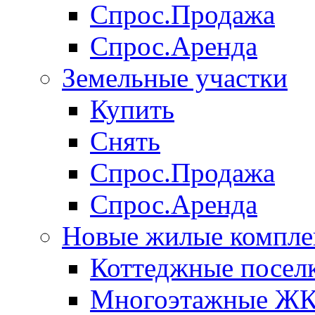
Спрос.Продажа
Спрос.Аренда
Земельные участки
Купить
Снять
Спрос.Продажа
Спрос.Аренда
Новые жилые компле
Коттеджные посел
Многоэтажные Ж