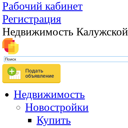
Рабочий кабинет
Регистрация
Недвижимость Калужской
Недвижимость
Новостройки
Купить