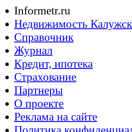
Informetr.ru
Недвижимость Калужск
Справочник
Журнал
Кредит, ипотека
Страхование
Партнеры
O проекте
Реклама на сайте
Политика конфиденциа