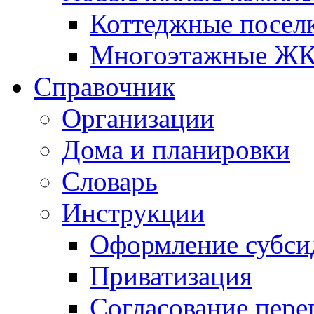
Коттеджные посел
Многоэтажные Ж
Справочник
Организации
Дома и планировки
Словарь
Инструкции
Оформление субси
Приватизация
Согласование пере