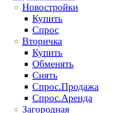
Новостройки
Купить
Спрос
Вторичка
Купить
Обменять
Снять
Спрос.Продажа
Спрос.Аренда
Загородная