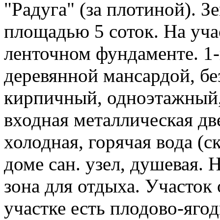
"Радуга" (за плотиной). 
площадью 5 соток. На уча
ленточном фундаменте. 1-
деревянной мансардой, без
кирпичный, одноэтажный,
входная металлическая дв
холодная, горячая вода (с
доме сан. узел, душевая. 
зона для отдыха. Участок
участке есть плодово-яго