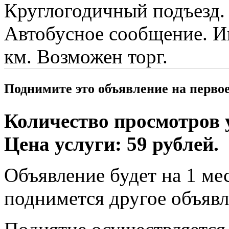
Круглогодичный подъезд. 
Автобусное сообщение. Ин
км. Возможен торг.
Поднимите это объявление на перво
Количество просмотров у
Цена услуги: 59 рублей.
Объявление будет на 1 мес
поднимется другое объявл