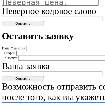
Неверное кодовое слово
Оставить заявку
Имя, Фамилия
Телефон
Эл. почта
Ваша заявка
Возможность отправить с
после того, как вы укаже