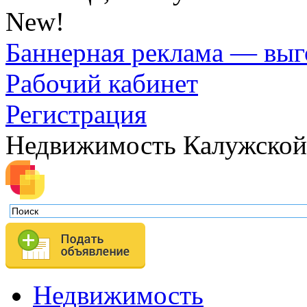
New!
Баннерная реклама — выг
Рабочий кабинет
Регистрация
Недвижимость Калужской
Недвижимость