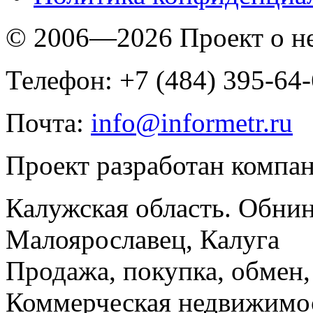
© 2006—2026 Проект о 
Телефон: +7 (484) 395-64
Почта:
info@informetr.ru
Проект разработан компа
Калужская область. Обнин
Малоярославец, Калуга
Продажа, покупка, обмен, 
Коммерческая недвижимос