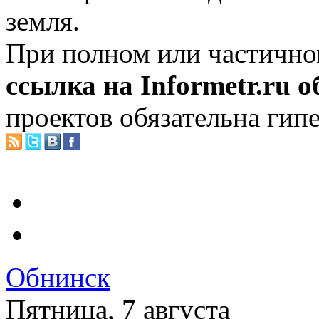
земля.
При полном или частично
ссылка на Informetr.ru 
проектов обязательна гип
Обнинск
Пятница, 7 августа