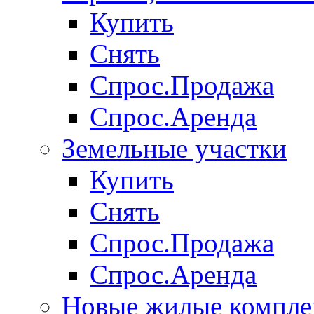
Купить
Снять
Спрос.Продажа
Спрос.Аренда
Земельные участки
Купить
Снять
Спрос.Продажа
Спрос.Аренда
Новые жилые компле