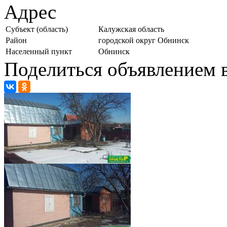
Адрес
Субъект (область)
Калужская область
Район
городской округ Обнинск
Населенный пункт
Обнинск
Поделиться объявлением в