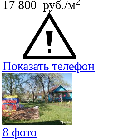
2
17 800 руб./м
Показать телефон
8 фото