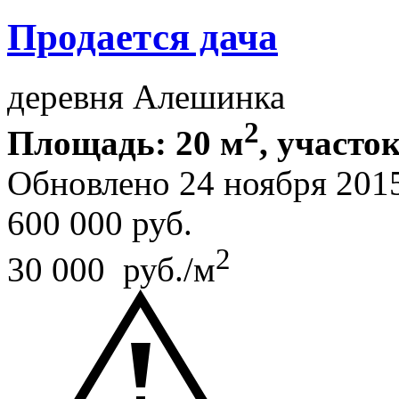
Продается дача
деревня Алешинка
2
Площадь: 20 м
, участок
Обновлено 24 ноября 201
600 000
руб.
2
30 000 руб./м