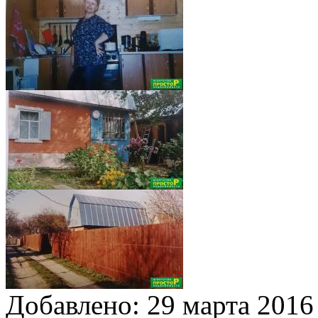
Добавлено:
29 марта 2016 