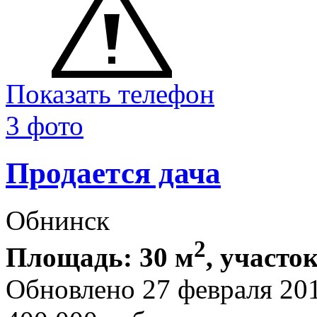
Показать телефон
3 фото
Продается дача
Обнинск
2
Площадь: 30 м
, участок
Обновлено 27 февраля 20