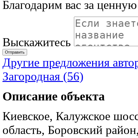
Благодарим вас за ценну
Выскажитесь
Отправить
Другие предложения авто
Загородная (56)
Описание объекта
Киевское, Калужское шос
область, Боровский район