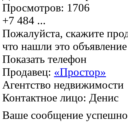
Просмотров:
1706
+7 484
...
Пожалуйста, скажите прод
что нашли это объявлени
Показать телефон
Продавец:
«Простор»
Агентство недвижимости
Контактное лицо: Денис
Ваше сообщение успешно