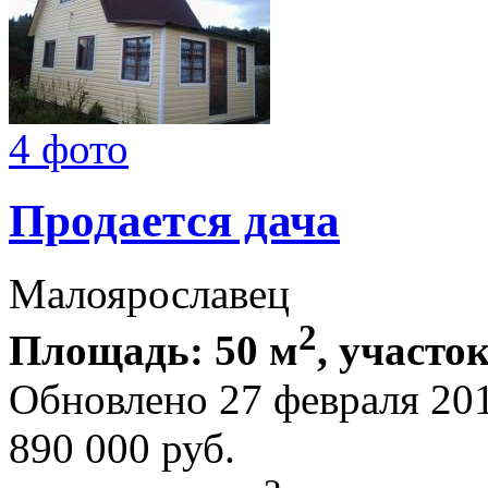
4 фото
Продается дача
Малоярославец
2
Площадь: 50 м
, участок
Обновлено 27 февраля 20
890 000
руб.