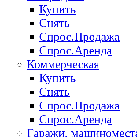
Купить
Снять
Спрос.Продажа
Спрос.Аренда
Коммерческая
Купить
Снять
Спрос.Продажа
Спрос.Аренда
Гаражи, машиномест