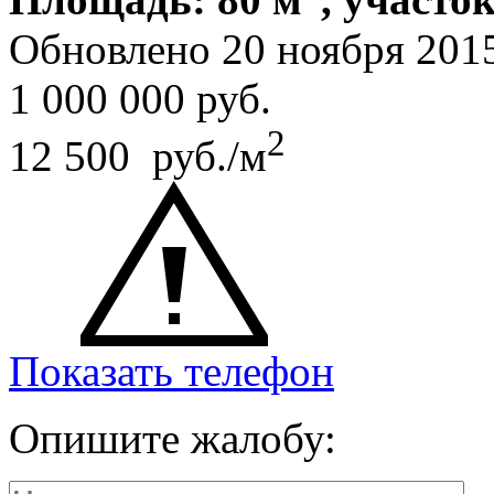
Обновлено 20 ноября 201
1 000 000
руб.
2
12 500 руб./м
Показать телефон
Опишите жалобу: