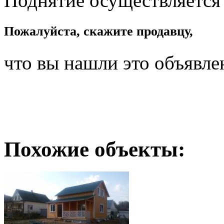
Поднятие осуществляется
Пожалуйста, скажите продавцу,
что вы нашли это объявле
Похожие объекты: