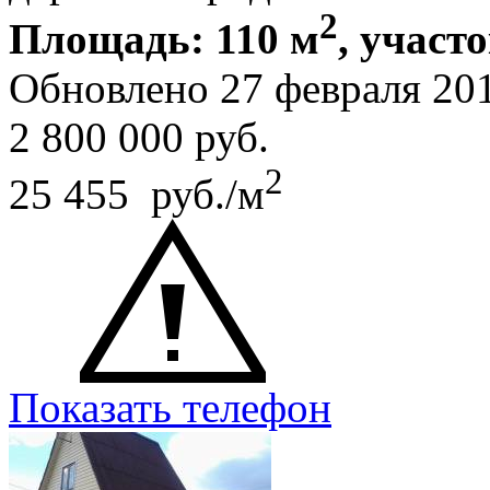
2
Площадь: 110 м
, участо
Обновлено 27 февраля 20
2 800 000
руб.
2
25 455 руб./м
Показать телефон