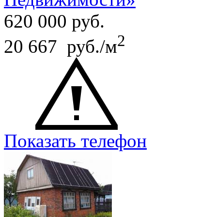
620 000
руб.
2
20 667 руб./м
Показать телефон