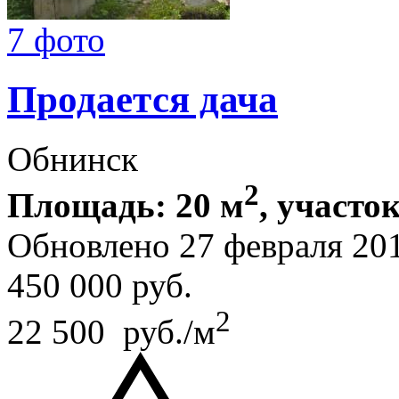
7 фото
Продается дача
Обнинск
2
Площадь: 20 м
, участок
Обновлено 27 февраля 20
450 000
руб.
2
22 500 руб./м