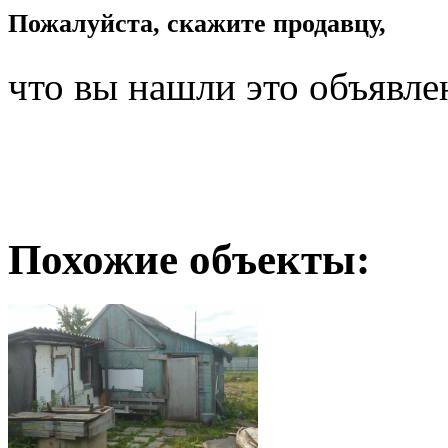
Пожалуйста, скажите продавцу,
что вы нашли это объявле
Похожие объекты: