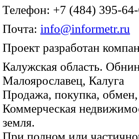
Телефон: +7 (484) 395-64
Почта:
info@informetr.ru
Проект разработан компа
Калужская область. Обнин
Малоярославец, Калуга
Продажа, покупка, обмен, 
Коммерческая недвижимос
земля.
При полном или частично