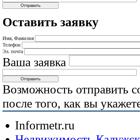
Оставить заявку
Имя, Фамилия
Телефон
Эл. почта
Ваша заявка
Возможность отправить с
после того, как вы укаже
Informetr.ru
Недвижимость Калужск