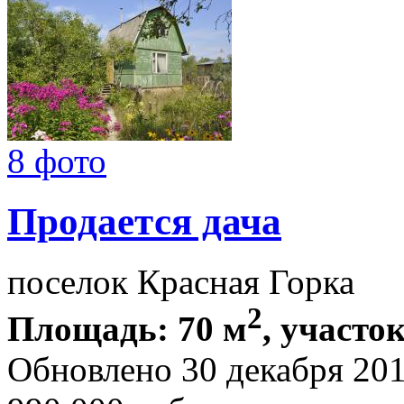
8 фото
Продается дача
поселок Красная Горка
2
Площадь: 70 м
, участок
Обновлено 30 декабря 20