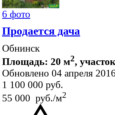
6 фото
Продается дача
Обнинск
2
Площадь: 20 м
, участок
Обновлено 04 апреля 201
1 100 000
руб.
2
55 000 руб./м