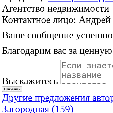
Агентство недвижимости
Контактное лицо: Андрей
Ваше сообщение успешно
Благодарим вас за ценну
Выскажитесь
Отправить
Другие предложения авто
Загородная (159)