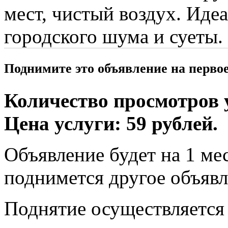
мест, чистый воздух. Иде
городского шума и суеты.
Поднимите это объявление на перво
Количество просмотров у
Цена услуги: 59 рублей.
Объявление будет на 1 мес
поднимется другое объявл
Поднятие осуществляется