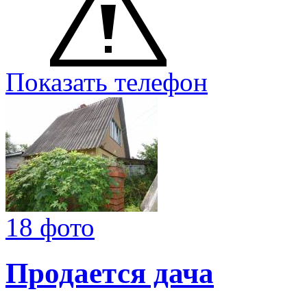
Показать телефон
18 фото
Продается дача