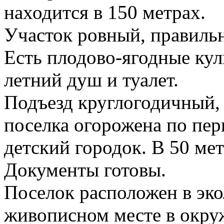
находится в 150 метрах.
Участок ровный, правиль
Есть плодово-ягодные кул
летний душ и туалет.
Подъезд круглогодичный,
поселка огорожена по пер
детский городок. В 50 мет
Документы готовы.
Поселок расположен в эко
живописном месте в окру