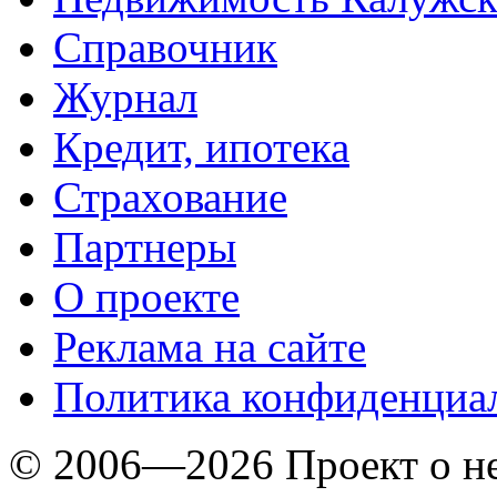
Справочник
Журнал
Кредит, ипотека
Страхование
Партнеры
O проекте
Реклама на сайте
Политика конфиденциа
© 2006—2026 Проект о 