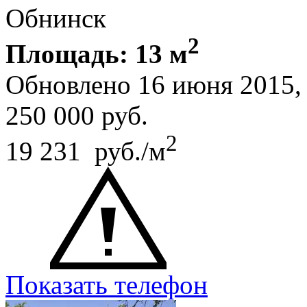
Обнинск
2
Площадь: 13 м
Обновлено 16 июня 2015
250 000
руб.
2
19 231 руб./м
Показать телефон