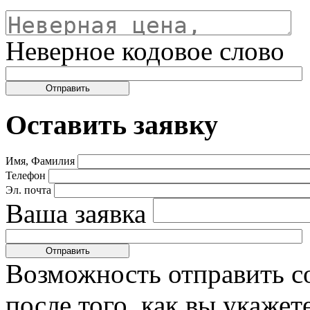
Неверное кодовое слово
Оставить заявку
Имя, Фамилия
Телефон
Эл. почта
Ваша заявка
Возможность отправить с
после того, как вы укаже