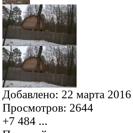
Добавлено:
22 марта 2016 
Просмотров:
2644
+7 484
...