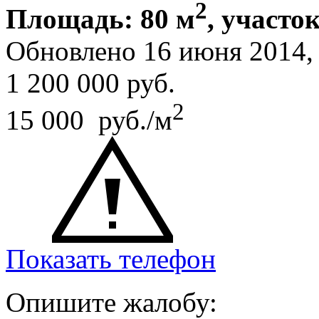
2
Площадь: 80 м
, участок
Обновлено 16 июня 2014
1 200 000
руб.
2
15 000 руб./м
Показать телефон
Опишите жалобу: