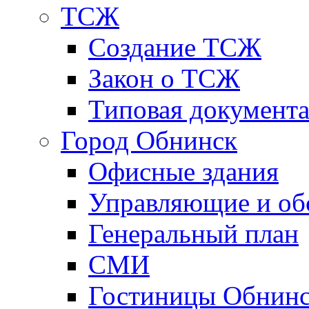
ТСЖ
Создание ТСЖ
Закон о ТСЖ
Типовая документ
Город Обнинск
Офисные здания
Управляющие и о
Генеральный план
СМИ
Гостиницы Обнинс