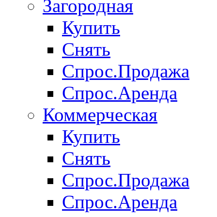
Загородная
Купить
Снять
Спрос.Продажа
Спрос.Аренда
Коммерческая
Купить
Снять
Спрос.Продажа
Спрос.Аренда