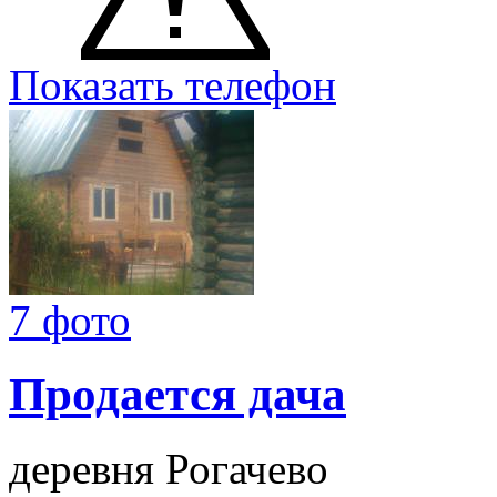
Показать телефон
7 фото
Продается дача
деревня Рогачево