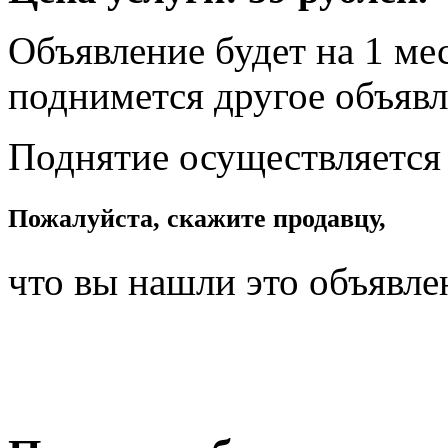
Объявление будет на 1 мес
поднимется другое объявл
Поднятие осуществляется
Пожалуйста, скажите продавцу,
что вы нашли это объявле