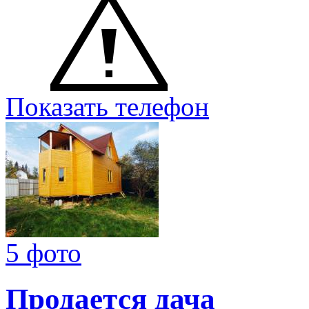
Показать телефон
5 фото
Продается дача