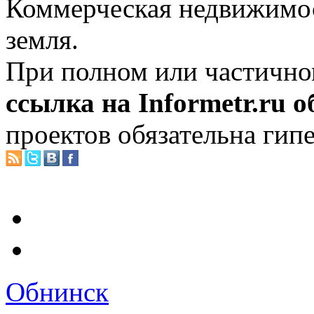
Коммерческая недвижимос
земля.
При полном или частично
ссылка на Informetr.ru 
проектов обязательна гип
Обнинск