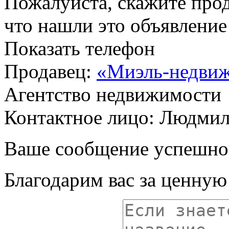
Пожалуйста, скажите прод
что нашли это объявлени
Показать телефон
Продавец:
«Миэль-недви
Агентство недвижимости
Контактное лицо: Людмил
Ваше сообщение успешно
Благодарим вас за ценну