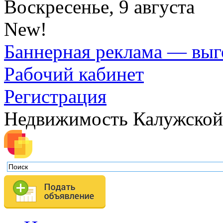
Воскресенье, 9 августа
New!
Баннерная реклама — выг
Рабочий кабинет
Регистрация
Недвижимость Калужской