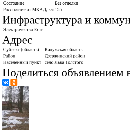
Состояние
Без отделки
Расстояние от МКАД, км
155
Инфраструктура и комму
Электричество
Есть
Адрес
Субъект (область)
Калужская область
Район
Дзержинский район
Населенный пункт
село Льва Толстого
Поделиться объявлением в