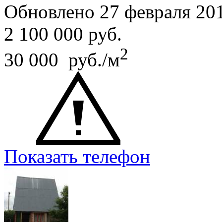
Обновлено 27 февраля 20
2 100 000
руб.
2
30 000 руб./м
Показать телефон