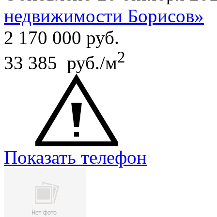
недвижимости Борисов»
2 170 000
руб.
2
33 385 руб./м
Показать телефон