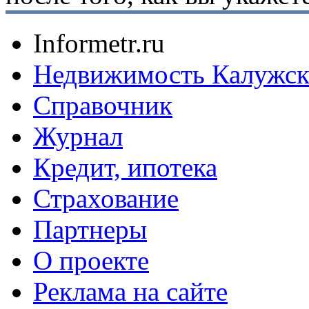
Informetr.ru
Недвижимость Калужск
Справочник
Журнал
Кредит, ипотека
Страхование
Партнеры
O проекте
Реклама на сайте