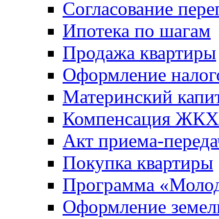
Согласование пере
Ипотека по шагам
Продажа квартиры
Оформление налог
Материнский капи
Компенсация ЖКХ
Акт приема-переда
Покупка квартиры
Программа «Молод
Оформление земель