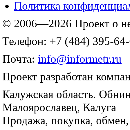
Политика конфиденциа
© 2006—2026 Проект о 
Телефон: +7 (484) 395-64
Почта:
info@informetr.ru
Проект разработан компа
Калужская область. Обнин
Малоярославец, Калуга
Продажа, покупка, обмен, 