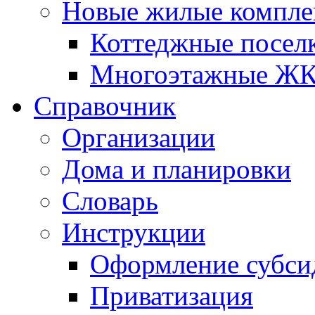
Новые жилые компле
Коттеджные посел
Многоэтажные Ж
Справочник
Организации
Дома и планировки
Словарь
Инструкции
Оформление субси
Приватизация