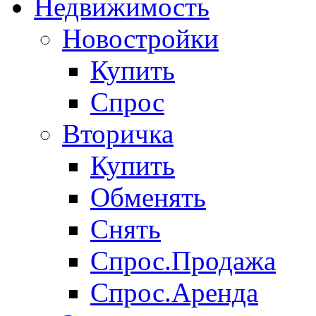
Недвижимость
Новостройки
Купить
Спрос
Вторичка
Купить
Обменять
Снять
Спрос.Продажа
Спрос.Аренда