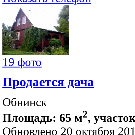
19 фото
Продается дача
Обнинск
2
Площадь: 65 м
, участок
Обновлено 20 октября 20