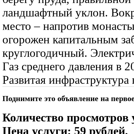
ландшафтный уклон. Вокру
место – напротив монасты
огорожен капитальным за
круглогодичный. Электрич
Газ среднего давления в 
Развитая инфраструктура 
Поднимите это объявление на перво
Количество просмотров у
Цена услуги: 59 рублей.