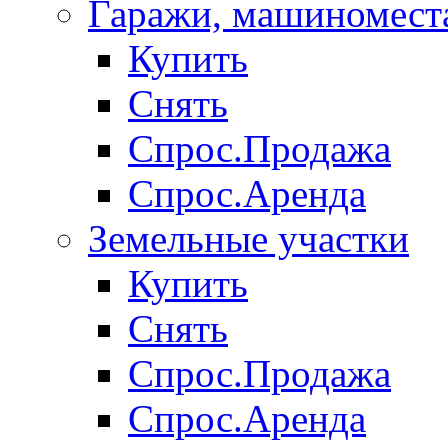
Гаражи, машиномест
Купить
Снять
Спрос.Продажа
Спрос.Аренда
Земельные участки
Купить
Снять
Спрос.Продажа
Спрос.Аренда